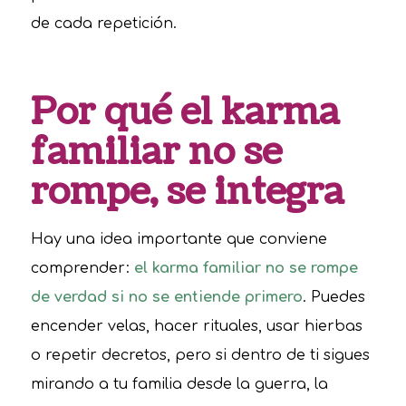
de cada repetición.
Por qué el karma
familiar no se
rompe, se integra
Hay una idea importante que conviene
comprender:
el karma familiar no se rompe
de verdad si no se entiende primero
. Puedes
encender velas, hacer rituales, usar hierbas
o repetir decretos, pero si dentro de ti sigues
mirando a tu familia desde la guerra, la