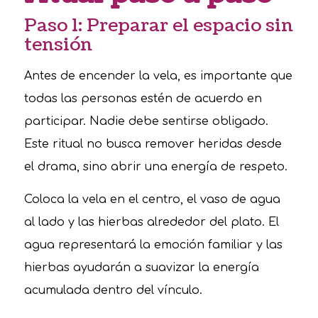
Paso 1: Preparar el espacio sin
tensión
Antes de encender la vela, es importante que
todas las personas estén de acuerdo en
participar. Nadie debe sentirse obligado.
Este ritual no busca remover heridas desde
el drama, sino abrir una energía de respeto.
Coloca la vela en el centro, el vaso de agua
al lado y las hierbas alrededor del plato. El
agua representará la emoción familiar y las
hierbas ayudarán a suavizar la energía
acumulada dentro del vínculo.