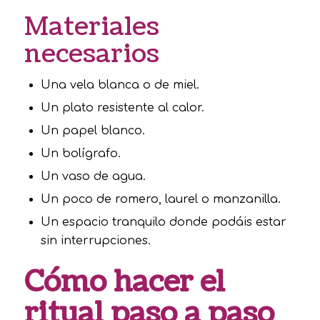
Materiales
necesarios
Una vela blanca o de miel.
Un plato resistente al calor.
Un papel blanco.
Un bolígrafo.
Un vaso de agua.
Un poco de romero, laurel o manzanilla.
Un espacio tranquilo donde podáis estar
sin interrupciones.
Cómo hacer el
ritual paso a paso