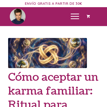
ENVÍO GRATIS A PARTIR DE 30€
Cómo aceptar un
karma familiar:
Ritual para