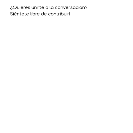
¿Quieres unirte a la conversación?
Siéntete libre de contribuir!