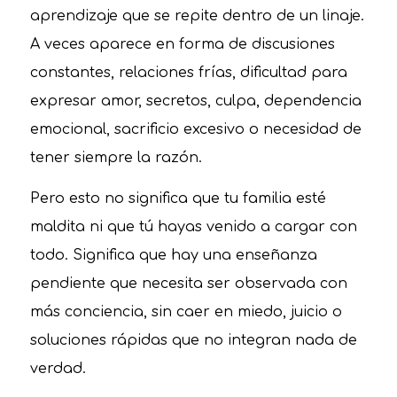
aprendizaje que se repite dentro de un linaje.
A veces aparece en forma de discusiones
constantes, relaciones frías, dificultad para
expresar amor, secretos, culpa, dependencia
emocional, sacrificio excesivo o necesidad de
tener siempre la razón.
Pero esto no significa que tu familia esté
maldita ni que tú hayas venido a cargar con
todo. Significa que hay una enseñanza
pendiente que necesita ser observada con
más conciencia, sin caer en miedo, juicio o
soluciones rápidas que no integran nada de
verdad.