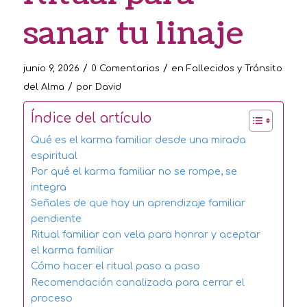
sanar tu linaje
/
/
junio 9, 2026
0 Comentarios
en
Fallecidos y Tránsito
/
del Alma
por
David
Índice del artículo
Qué es el karma familiar desde una mirada
espiritual
Por qué el karma familiar no se rompe, se
integra
Señales de que hay un aprendizaje familiar
pendiente
Ritual familiar con vela para honrar y aceptar
el karma familiar
Cómo hacer el ritual paso a paso
Recomendación canalizada para cerrar el
proceso