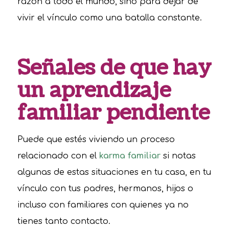
razón a todo el mundo, sino para dejar de
vivir el vínculo como una batalla constante.
Señales de que hay
un aprendizaje
familiar pendiente
Puede que estés viviendo un proceso
relacionado con el
karma familiar
si notas
algunas de estas situaciones en tu casa, en tu
vínculo con tus padres, hermanos, hijos o
incluso con familiares con quienes ya no
tienes tanto contacto.