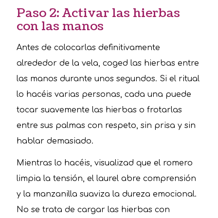
Paso 2: Activar las hierbas
con las manos
Antes de colocarlas definitivamente
alrededor de la vela, coged las hierbas entre
las manos durante unos segundos. Si el ritual
lo hacéis varias personas, cada una puede
tocar suavemente las hierbas o frotarlas
entre sus palmas con respeto, sin prisa y sin
hablar demasiado.
Mientras lo hacéis, visualizad que el romero
limpia la tensión, el laurel abre comprensión
y la manzanilla suaviza la dureza emocional.
No se trata de cargar las hierbas con