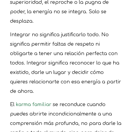
superioridad, el reproche o la pugna de
poder, la energía no se integra. Solo se
desplaza.
Integrar no significa justificarlo todo. No
significa permitir faltas de respeto ni
obligarte a tener una relación perfecta con
todos. Integrar significa reconocer lo que ha
existido, darle un lugar y decidir cómo
quieres relacionarte con esa energía a partir
de ahora.
El
karma familiar
se reconduce cuando
puedes abrirte incondicionalmente a una
comprensión más profunda, no para darle la