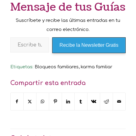
Mensaje de tus Guías
Suscríbete y recibe las últimas entradas en tu
correo electrónico.
Recibe la Newsletter Gratis
Etiquetas:
Bloqueos familiares
,
karma familiar
Compartir esta entrada