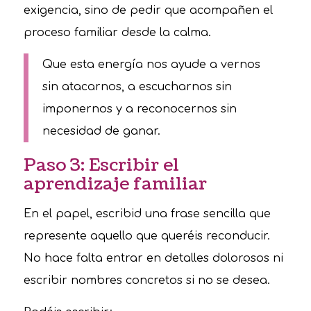
exigencia, sino de pedir que acompañen el
proceso familiar desde la calma.
Que esta energía nos ayude a vernos
sin atacarnos, a escucharnos sin
imponernos y a reconocernos sin
necesidad de ganar.
Paso 3: Escribir el
aprendizaje familiar
En el papel, escribid una frase sencilla que
represente aquello que queréis reconducir.
No hace falta entrar en detalles dolorosos ni
escribir nombres concretos si no se desea.