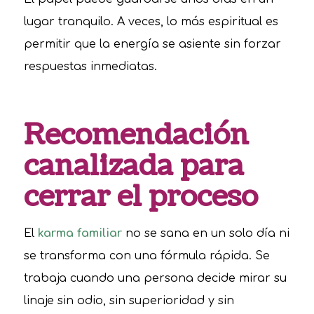
lugar tranquilo. A veces, lo más espiritual es
permitir que la energía se asiente sin forzar
respuestas inmediatas.
Recomendación
canalizada para
cerrar el proceso
El
karma familiar
no se sana en un solo día ni
se transforma con una fórmula rápida. Se
trabaja cuando una persona decide mirar su
linaje sin odio, sin superioridad y sin