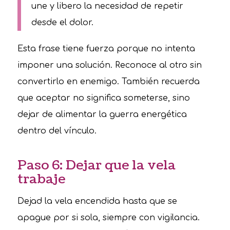
une y libero la necesidad de repetir
desde el dolor.
Esta frase tiene fuerza porque no intenta
imponer una solución. Reconoce al otro sin
convertirlo en enemigo. También recuerda
que aceptar no significa someterse, sino
dejar de alimentar la guerra energética
dentro del vínculo.
Paso 6: Dejar que la vela
trabaje
Dejad la vela encendida hasta que se
apague por si sola, siempre con vigilancia.