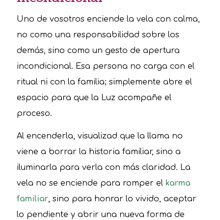
Uno de vosotros enciende la vela con calma,
no como una responsabilidad sobre los
demás, sino como un gesto de apertura
incondicional. Esa persona no carga con el
ritual ni con la familia; simplemente abre el
espacio para que la Luz acompañe el
proceso.
Al encenderla, visualizad que la llama no
viene a borrar la historia familiar, sino a
iluminarla para verla con más claridad. La
vela no se enciende para romper el
karma
familiar
, sino para honrar lo vivido, aceptar
lo pendiente y abrir una nueva forma de