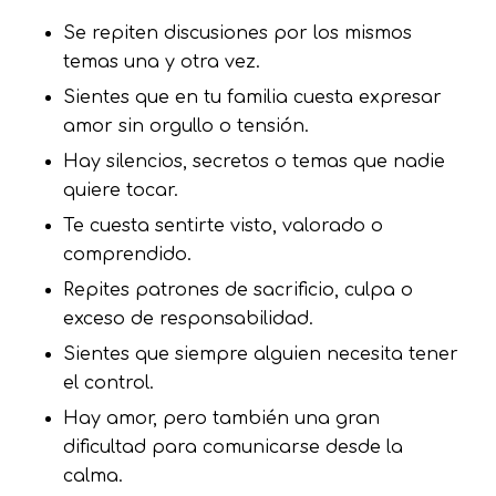
Se repiten discusiones por los mismos
temas una y otra vez.
Sientes que en tu familia cuesta expresar
amor sin orgullo o tensión.
Hay silencios, secretos o temas que nadie
quiere tocar.
Te cuesta sentirte visto, valorado o
comprendido.
Repites patrones de sacrificio, culpa o
exceso de responsabilidad.
Sientes que siempre alguien necesita tener
el control.
Hay amor, pero también una gran
dificultad para comunicarse desde la
calma.