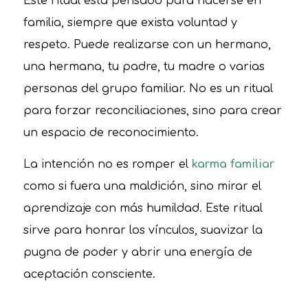
Este ritual está pensado para hacerse en
familia, siempre que exista voluntad y
respeto. Puede realizarse con un hermano,
una hermana, tu padre, tu madre o varias
personas del grupo familiar. No es un ritual
para forzar reconciliaciones, sino para crear
un espacio de reconocimiento.
La intención no es romper el
karma familiar
como si fuera una maldición, sino mirar el
aprendizaje con más humildad. Este ritual
sirve para honrar los vínculos, suavizar la
pugna de poder y abrir una energía de
aceptación consciente.