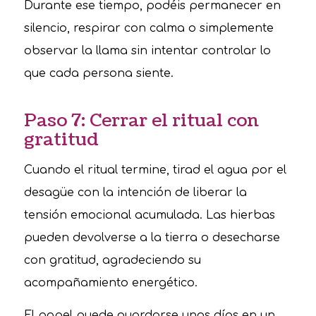
Durante ese tiempo, podéis permanecer en
silencio, respirar con calma o simplemente
observar la llama sin intentar controlar lo
que cada persona siente.
Paso 7: Cerrar el ritual con
gratitud
Cuando el ritual termine, tirad el agua por el
desagüe con la intención de liberar la
tensión emocional acumulada. Las hierbas
pueden devolverse a la tierra o desecharse
con gratitud, agradeciendo su
acompañamiento energético.
El papel puede guardarse unos días en un