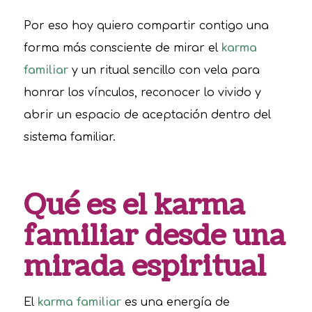
Por eso hoy quiero compartir contigo una
forma más consciente de mirar el
karma
familiar
y un ritual sencillo con vela para
honrar los vínculos, reconocer lo vivido y
abrir un espacio de aceptación dentro del
sistema familiar.
Qué es el karma
familiar desde una
mirada espiritual
El
karma familiar
es una energía de