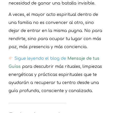
necesidad de ganar una batalla invisible.
A veces, el mayor acto espiritual dentro de
una familia no es convencer al otro, sino
dejar de entrar en la misma pugna. No para
rendirte, sino para ocupar tu lugar con más
paz, más presencia y más conciencia.
Sigue leyendo el blog de
Mensaje de tus
Guías
para descubrir más rituales, limpiezas
energéticas y prácticas espirituales que te
ayudarán a recuperar tu centro desde una
guía profunda, consciente y canalizada.