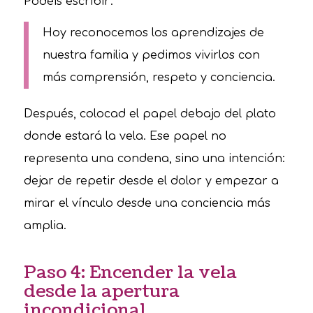
Podéis escribir:
Hoy reconocemos los aprendizajes de
nuestra familia y pedimos vivirlos con
más comprensión, respeto y conciencia.
Después, colocad el papel debajo del plato
donde estará la vela. Ese papel no
representa una condena, sino una intención:
dejar de repetir desde el dolor y empezar a
mirar el vínculo desde una conciencia más
amplia.
Paso 4: Encender la vela
desde la apertura
incondicional