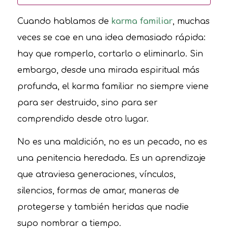
Cuando hablamos de
karma familiar
, muchas
veces se cae en una idea demasiado rápida:
hay que romperlo, cortarlo o eliminarlo. Sin
embargo, desde una mirada espiritual más
profunda, el karma familiar no siempre viene
para ser destruido, sino para ser
comprendido desde otro lugar.
No es una maldición, no es un pecado, no es
una penitencia heredada. Es un aprendizaje
que atraviesa generaciones, vínculos,
silencios, formas de amar, maneras de
protegerse y también heridas que nadie
supo nombrar a tiempo.