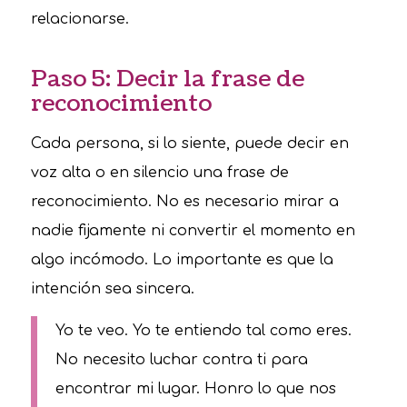
relacionarse.
Paso 5: Decir la frase de
reconocimiento
Cada persona, si lo siente, puede decir en
voz alta o en silencio una frase de
reconocimiento. No es necesario mirar a
nadie fijamente ni convertir el momento en
algo incómodo. Lo importante es que la
intención sea sincera.
Yo te veo. Yo te entiendo tal como eres.
No necesito luchar contra ti para
encontrar mi lugar. Honro lo que nos