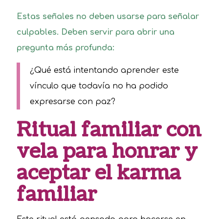
Estas señales no deben usarse para señalar
culpables. Deben servir para abrir una
pregunta más profunda:
¿Qué está intentando aprender este
vínculo que todavía no ha podido
expresarse con paz?
Ritual familiar con
vela para honrar y
aceptar el karma
familiar