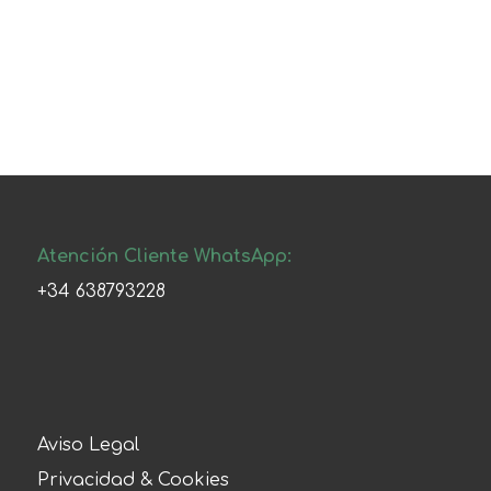
Atención Cliente WhatsApp:
+34 638793228
Aviso Legal
Privacidad & Cookies