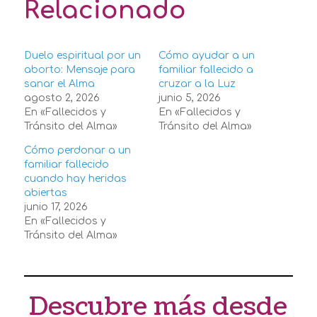
Relacionado
Duelo espiritual por un
Cómo ayudar a un
aborto: Mensaje para
familiar fallecido a
sanar el Alma
cruzar a la Luz
agosto 2, 2026
junio 5, 2026
En «Fallecidos y
En «Fallecidos y
Tránsito del Alma»
Tránsito del Alma»
Cómo perdonar a un
familiar fallecido
cuando hay heridas
abiertas
junio 17, 2026
En «Fallecidos y
Tránsito del Alma»
Descubre más desde