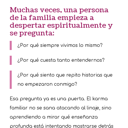
Muchas veces, una persona
de la familia empieza a
despertar espiritualmente y
se pregunta:
¿Por qué siempre vivimos lo mismo?
¿Por qué cuesta tanto entendernos?
¿Por qué siento que repito historias que
no empezaron conmigo?
Esa pregunta ya es una puerta. El karma
familiar no se sana atacando al linaje, sino
aprendiendo a mirar qué enseñanza
profunda está intentando mostrarse detrás