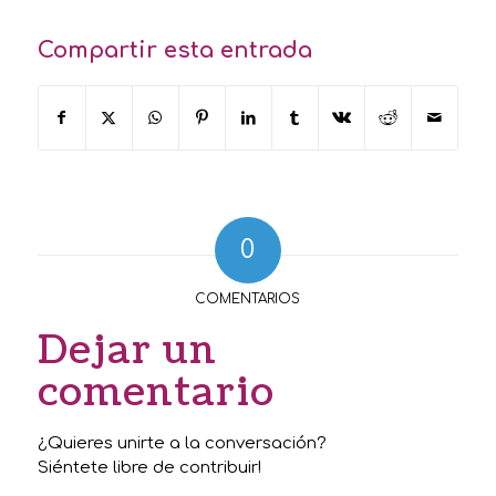
Compartir esta entrada
0
COMENTARIOS
Dejar un
comentario
¿Quieres unirte a la conversación?
Siéntete libre de contribuir!