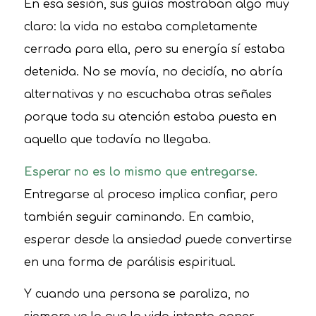
En esa sesión, sus guías mostraban algo muy
claro: la vida no estaba completamente
cerrada para ella, pero su energía sí estaba
detenida. No se movía, no decidía, no abría
alternativas y no escuchaba otras señales
porque toda su atención estaba puesta en
aquello que todavía no llegaba.
Esperar no es lo mismo que entregarse.
Entregarse al proceso implica confiar, pero
también seguir caminando. En cambio,
esperar desde la ansiedad puede convertirse
en una forma de parálisis espiritual.
Y cuando una persona se paraliza, no