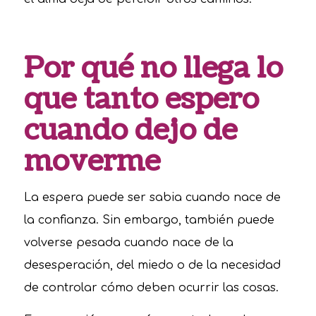
Por qué no llega lo
que tanto espero
cuando dejo de
moverme
La espera puede ser sabia cuando nace de
la confianza. Sin embargo, también puede
volverse pesada cuando nace de la
desesperación, del miedo o de la necesidad
de controlar cómo deben ocurrir las cosas.