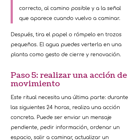
correcto, al camino posible y a la señal
que aparece cuando vuelvo a caminar.
Después, tira el papel o rómpelo en trozos
pequeños. El agua puedes verterla en una
planta como gesto de cierre y renovación.
Paso 5: realizar una acción de
movimiento
Este ritual necesita una última parte: durante
las siguientes 24 horas, realiza una acción
concreta. Puede ser enviar un mensaje
pendiente, pedir información, ordenar un
espacio, salir a caminar, actualizar un