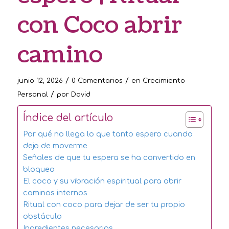
con Coco abrir
camino
/
/
junio 12, 2026
0 Comentarios
en
Crecimiento
/
Personal
por
David
Índice del artículo
Por qué no llega lo que tanto espero cuando
dejo de moverme
Señales de que tu espera se ha convertido en
bloqueo
El coco y su vibración espiritual para abrir
caminos internos
Ritual con coco para dejar de ser tu propio
obstáculo
Ingredientes necesarios