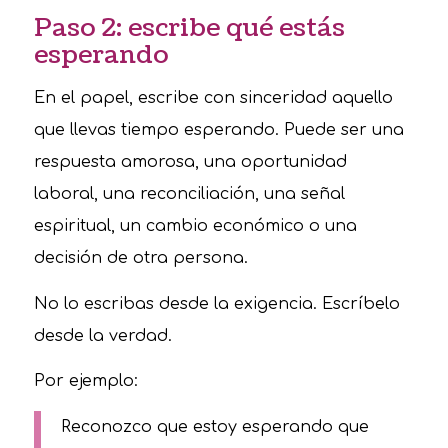
Paso 2: escribe qué estás
esperando
En el papel, escribe con sinceridad aquello
que llevas tiempo esperando. Puede ser una
respuesta amorosa, una oportunidad
laboral, una reconciliación, una señal
espiritual, un cambio económico o una
decisión de otra persona.
No lo escribas desde la exigencia. Escríbelo
desde la verdad.
Por ejemplo:
Reconozco que estoy esperando que