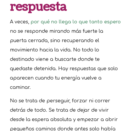
respuesta
A veces,
por qué no llega lo que tanto espero
no se responde mirando más fuerte la
puerta cerrada, sino recuperando el
movimiento hacia la vida. No todo lo
destinado viene a buscarte donde te
quedaste detenida. Hay respuestas que solo
aparecen cuando tu energía vuelve a
caminar.
No se trata de perseguir, forzar ni correr
detrás de todo. Se trata de dejar de vivir
desde la espera absoluta y empezar a abrir
pequeños caminos donde antes solo había