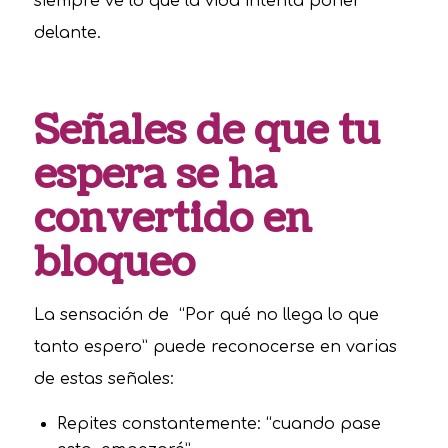
siempre ve lo que la vida intenta poner
delante.
Señales de que tu
espera se ha
convertido en
bloqueo
La sensación de “Por qué no llega lo que
tanto espero” puede reconocerse en varias
de estas señales:
Repites constantemente: “cuando pase