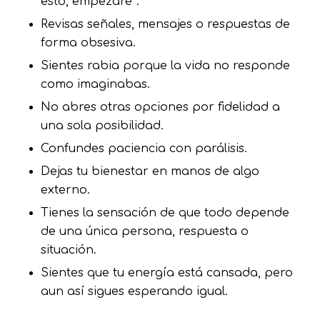
esto, empezaré”.
Revisas señales, mensajes o respuestas de
forma obsesiva.
Sientes rabia porque la vida no responde
como imaginabas.
No abres otras opciones por fidelidad a
una sola posibilidad.
Confundes paciencia con parálisis.
Dejas tu bienestar en manos de algo
externo.
Tienes la sensación de que todo depende
de una única persona, respuesta o
situación.
Sientes que tu energía está cansada, pero
aun así sigues esperando igual.