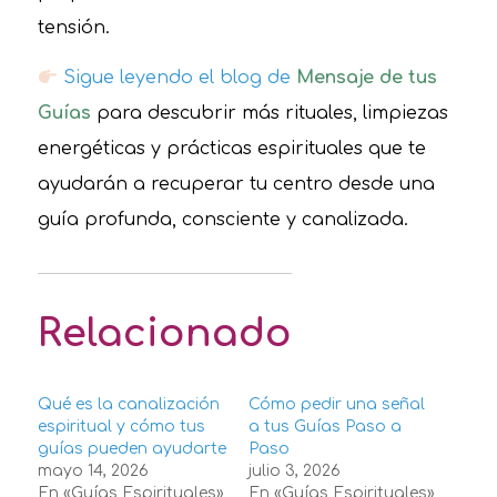
tensión.
Sigue leyendo el blog de
Mensaje de tus
Guías
para descubrir más rituales, limpiezas
energéticas y prácticas espirituales que te
ayudarán a recuperar tu centro desde una
guía profunda, consciente y canalizada.
Relacionado
Qué es la canalización
Cómo pedir una señal
espiritual y cómo tus
a tus Guías Paso a
guías pueden ayudarte
Paso
mayo 14, 2026
julio 3, 2026
En «Guías Espirituales»
En «Guías Espirituales»