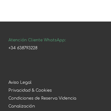
Atención Cliente WhatsApp:
+34 638793228
Aviso Legal
Privacidad & Cookies
Condiciones de Reserva Videncia
Canalización