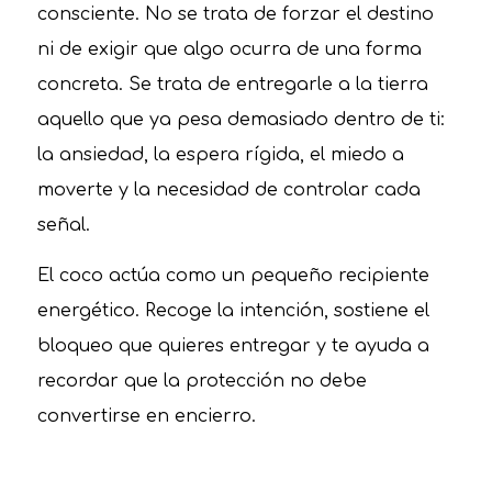
consciente. No se trata de forzar el destino
ni de exigir que algo ocurra de una forma
concreta. Se trata de entregarle a la tierra
aquello que ya pesa demasiado dentro de ti:
la ansiedad, la espera rígida, el miedo a
moverte y la necesidad de controlar cada
señal.
El coco actúa como un pequeño recipiente
energético. Recoge la intención, sostiene el
bloqueo que quieres entregar y te ayuda a
recordar que la protección no debe
convertirse en encierro.