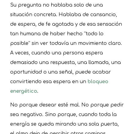
Su pregunta no hablaba solo de una
situación concreta. Hablaba de cansancio,
de espera, de fe agotada y de esa sensación
tan humana de haber hecho “todo lo
posible” sin ver todavía un movimiento claro.
A veces, cuando una persona espera
demasiado una respuesta, una llamada, una
oportunidad o una señal, puede acabar
convirtiendo esa espera en un
bloqueo
energético
.
No porque desear esté mal. No porque pedir
sea negativo. Sino porque, cuando toda la
energía se queda mirando una sola puerta,
el alma deja de percibir otros caminos.