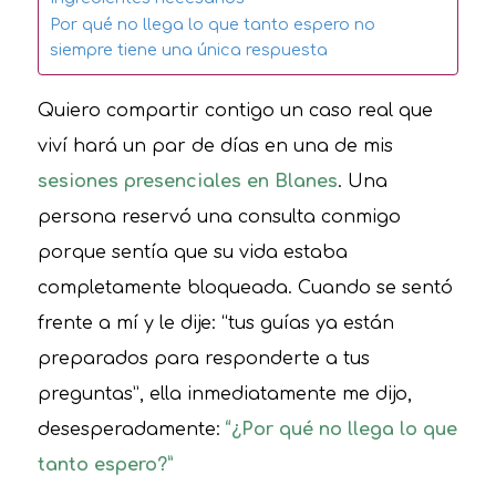
Por qué no llega lo que tanto espero no
siempre tiene una única respuesta
Quiero compartir contigo un caso real que
viví hará un par de días en una de mis
sesiones presenciales en Blanes
. Una
persona reservó una consulta conmigo
porque sentía que su vida estaba
completamente bloqueada. Cuando se sentó
frente a mí y le dije: “tus guías ya están
preparados para responderte a tus
preguntas”, ella inmediatamente me dijo,
desesperadamente:
“¿Por qué no llega lo que
tanto espero?”