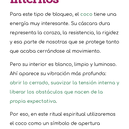
Para este tipo de bloqueo, el
coco
tiene una
energía muy interesante. Su cáscara dura
representa la coraza, la resistencia, la rigidez
y esa parte de nosotras que se protege tanto
que acaba cerrándose al movimiento.
Pero su interior es blanco, limpio y luminoso.
Ahí aparece su vibración más profunda:
abrir lo cerrado, suavizar la tensión interna y
liberar los obstáculos que nacen de la
propia expectativa
.
Por eso, en este ritual espiritual utilizaremos
el coco como un símbolo de apertura