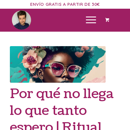
ENVÍO GRATIS A PARTIR DE 30€
Por qué no llega
lo que tanto
espero | Ritual