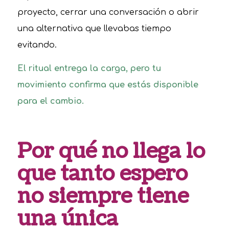
proyecto, cerrar una conversación o abrir
una alternativa que llevabas tiempo
evitando.
El ritual entrega la carga, pero tu
movimiento confirma que estás disponible
para el cambio.
Por qué no llega lo
que tanto espero
no siempre tiene
una única