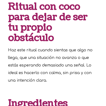
Ritual con coco
para dejar de ser
tu propio
obstáculo
Haz este ritual cuando sientas que algo no
llega, que una situación no avanza o que
estás esperando demasiado una señal. Lo
ideal es hacerlo con calma, sin prisa y con
una intención clara.
Ingredientes