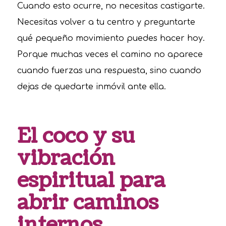
Cuando esto ocurre, no necesitas castigarte.
Necesitas volver a tu centro y preguntarte
qué pequeño movimiento puedes hacer hoy.
Porque muchas veces el camino no aparece
cuando fuerzas una respuesta, sino cuando
dejas de quedarte inmóvil ante ella.
El coco y su
vibración
espiritual para
abrir caminos
internos