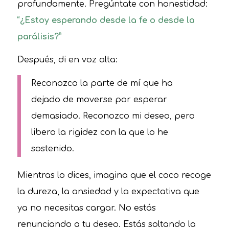
profundamente. Pregúntate con honestidad:
“¿Estoy esperando desde la fe o desde la
parálisis?”
Después, di en voz alta:
Reconozco la parte de mí que ha
dejado de moverse por esperar
demasiado. Reconozco mi deseo, pero
libero la rigidez con la que lo he
sostenido.
Mientras lo dices, imagina que el coco recoge
la dureza, la ansiedad y la expectativa que
ya no necesitas cargar. No estás
renunciando a tu deseo. Estás soltando la