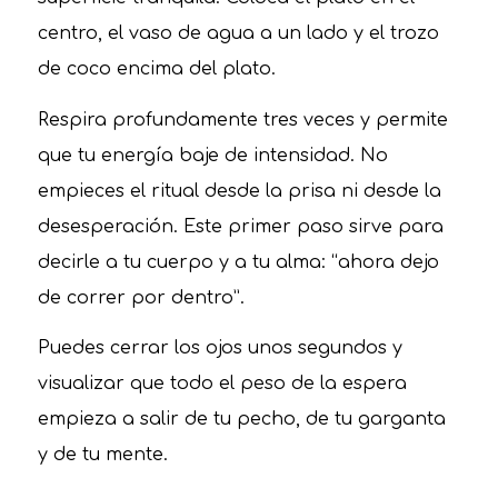
centro, el vaso de agua a un lado y el trozo
de coco encima del plato.
Respira profundamente tres veces y permite
que tu energía baje de intensidad. No
empieces el ritual desde la prisa ni desde la
desesperación. Este primer paso sirve para
decirle a tu cuerpo y a tu alma: “ahora dejo
de correr por dentro”.
Puedes cerrar los ojos unos segundos y
visualizar que todo el peso de la espera
empieza a salir de tu pecho, de tu garganta
y de tu mente.