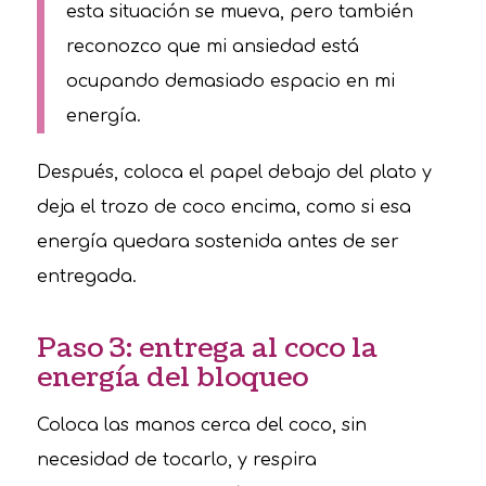
esta situación se mueva, pero también
reconozco que mi ansiedad está
ocupando demasiado espacio en mi
energía.
Después, coloca el papel debajo del plato y
deja el trozo de coco encima, como si esa
energía quedara sostenida antes de ser
entregada.
Paso 3: entrega al coco la
energía del bloqueo
Coloca las manos cerca del coco, sin
necesidad de tocarlo, y respira