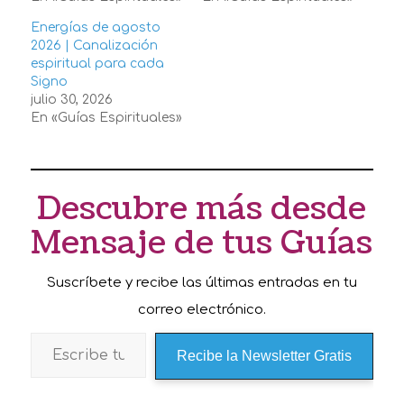
Energías de agosto
2026 | Canalización
espiritual para cada
Signo
julio 30, 2026
En «Guías Espirituales»
Descubre más desde
Mensaje de tus Guías
Suscríbete y recibe las últimas entradas en tu
correo electrónico.
Recibe la Newsletter Gratis