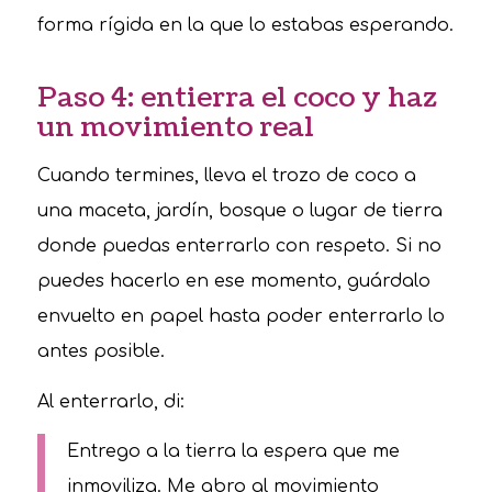
forma rígida en la que lo estabas esperando.
Paso 4: entierra el coco y haz
un movimiento real
Cuando termines, lleva el trozo de coco a
una maceta, jardín, bosque o lugar de tierra
donde puedas enterrarlo con respeto. Si no
puedes hacerlo en ese momento, guárdalo
envuelto en papel hasta poder enterrarlo lo
antes posible.
Al enterrarlo, di:
Entrego a la tierra la espera que me
inmoviliza. Me abro al movimiento