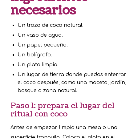
necesarios
Un trozo de coco natural.
Un vaso de agua.
Un papel pequeño.
Un bolígrafo.
Un plato limpio.
Un lugar de tierra donde puedas enterrar
el coco después, como una maceta, jardín,
bosque o zona natural.
Paso 1: prepara el lugar del
ritual con coco
Antes de empezar, limpia una mesa o una
superficie tranquila. Coloca el plato en el