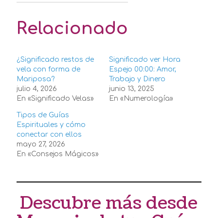
Relacionado
¿Significado restos de
Significado ver Hora
vela con forma de
Espejo 00:00: Amor,
Mariposa?
Trabajo y Dinero
julio 4, 2026
junio 13, 2025
En «Significado Velas»
En «Numerología»
Tipos de Guías
Espirituales y cómo
conectar con ellos
mayo 27, 2026
En «Consejos Mágicos»
Descubre más desde