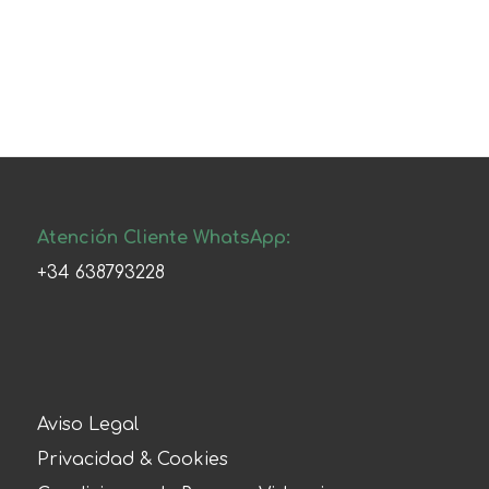
Atención Cliente WhatsApp:
+34 638793228
Aviso Legal
Privacidad & Cookies