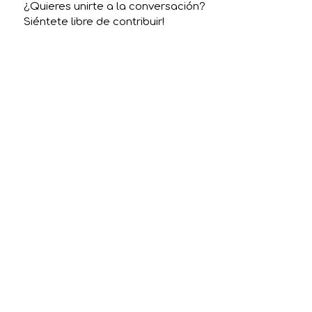
¿Quieres unirte a la conversación?
Siéntete libre de contribuir!