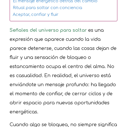
El mensaje energético detrás del cambio
Ritual para soltar con conciencia
Aceptar, confiar y fluir
Señales del universo para soltar
es una
expresión que aparece cuando la vida
parece detenerse, cuando las cosas dejan de
fluir y una sensación de bloqueo o
estancamiento ocupa el centro del alma. No
es casualidad. En realidad, el universo está
enviándote un mensaje profundo: ha llegado
el momento de confiar, de cerrar ciclos y de
abrir espacio para nuevas oportunidades
energéticas.
Cuando algo se bloquea, no siempre significa