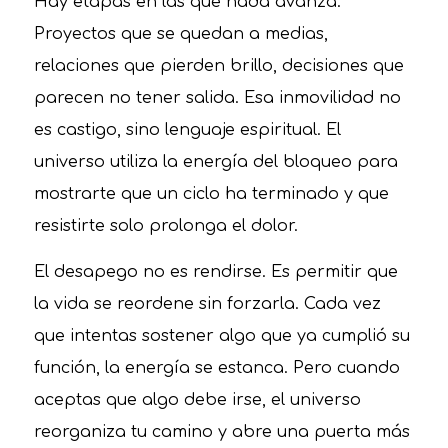
Hay etapas en las que nada avanza.
Proyectos que se quedan a medias,
relaciones que pierden brillo, decisiones que
parecen no tener salida. Esa inmovilidad no
es castigo, sino lenguaje espiritual. El
universo utiliza la energía del bloqueo para
mostrarte que un ciclo ha terminado y que
resistirte solo prolonga el dolor.
El desapego no es rendirse. Es permitir que
la vida se reordene sin forzarla. Cada vez
que intentas sostener algo que ya cumplió su
función, la energía se estanca. Pero cuando
aceptas que algo debe irse, el universo
reorganiza tu camino y abre una puerta más