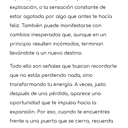
explicación, o la sensación constante de
estar agotada por algo que antes te hacía
feliz. También puede manifestarse con
cambios inesperados que, aunque en un
principio resulten incómodos, terminan
llevándote a un nuevo destino.
Todo ello son señales que buscan recordarte
que no estás perdiendo nada, sino
transformando tu energía. A veces, justo
después de una pérdida, aparece una
oportunidad que te impulsa hacia la
expansión. Por eso, cuando te encuentres
frente a una puerta que se cierra, recuerda