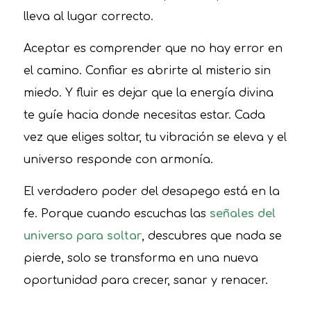
lleva al lugar correcto.
Aceptar es comprender que no hay error en
el camino. Confiar es abrirte al misterio sin
miedo. Y fluir es dejar que la energía divina
te guíe hacia donde necesitas estar. Cada
vez que eliges soltar, tu vibración se eleva y el
universo responde con armonía.
El verdadero poder del desapego está en la
fe. Porque cuando escuchas las
señales del
universo para soltar
, descubres que nada se
pierde, solo se transforma en una nueva
oportunidad para crecer, sanar y renacer.