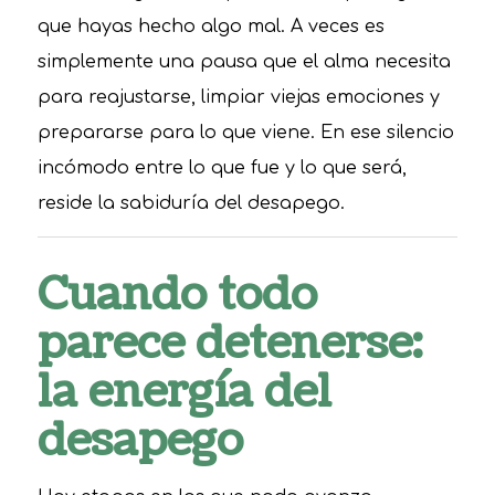
que hayas hecho algo mal. A veces es
simplemente una pausa que el alma necesita
para reajustarse, limpiar viejas emociones y
prepararse para lo que viene. En ese silencio
incómodo entre lo que fue y lo que será,
reside la sabiduría del desapego.
Cuando todo
parece detenerse:
la energía del
desapego