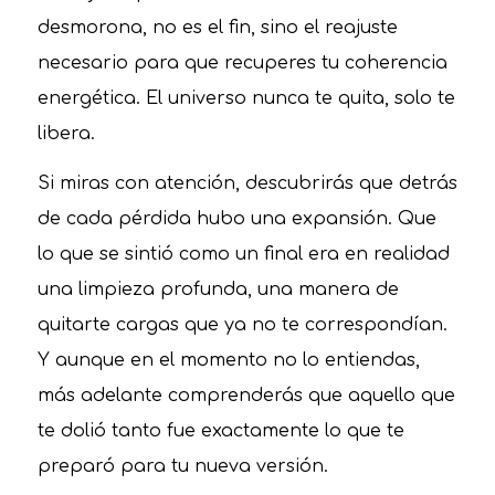
desmorona, no es el fin, sino el reajuste
necesario para que recuperes tu coherencia
energética. El universo nunca te quita, solo te
libera.
Si miras con atención, descubrirás que detrás
de cada pérdida hubo una expansión. Que
lo que se sintió como un final era en realidad
una limpieza profunda, una manera de
quitarte cargas que ya no te correspondían.
Y aunque en el momento no lo entiendas,
más adelante comprenderás que aquello que
te dolió tanto fue exactamente lo que te
preparó para tu nueva versión.