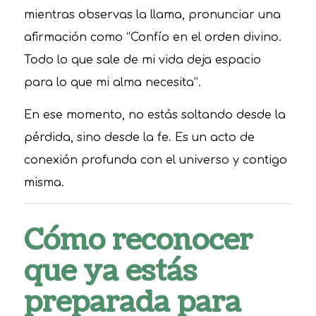
mientras observas la llama, pronunciar una
afirmación como “Confío en el orden divino.
Todo lo que sale de mi vida deja espacio
para lo que mi alma necesita”.
En ese momento, no estás soltando desde la
pérdida, sino desde la fe. Es un acto de
conexión profunda con el universo y contigo
misma.
Cómo reconocer
que ya estás
preparada para