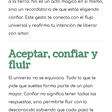
a la tierra. No es un acto mágico en sí mismo,
sino un recordatorio de que estás eligiendo
confiar. Este gesto te conecta con el flujo
universal y reafirma tu intención de liberar
con amor.
Aceptar, confiar y
fluir
El universo no se equivoca. Todo lo que te
pide que sueltes forma parte de un plan
mayor. Confiar no significa tener todas las
respuestas, sino permitirte fluir con lo
desconocido sabiendo que cada paso te