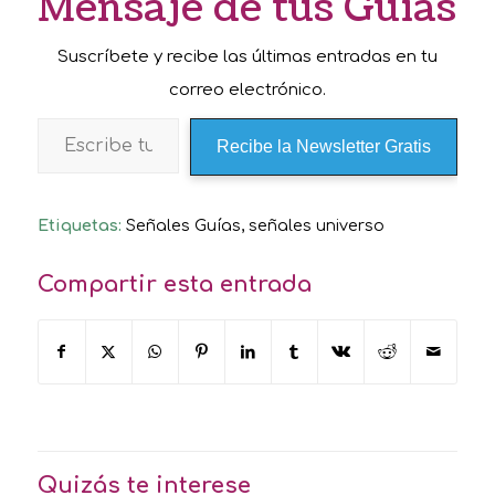
Mensaje de tus Guías
Suscríbete y recibe las últimas entradas en tu
correo electrónico.
Recibe la Newsletter Gratis
Etiquetas:
Señales Guías
,
señales universo
Compartir esta entrada
Quizás te interese