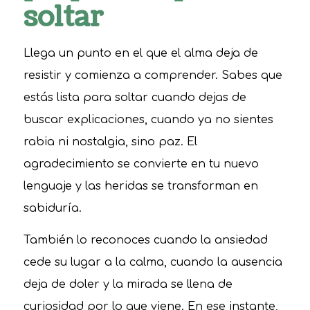
soltar
Llega un punto en el que el alma deja de
resistir y comienza a comprender. Sabes que
estás lista para soltar cuando dejas de
buscar explicaciones, cuando ya no sientes
rabia ni nostalgia, sino paz. El
agradecimiento se convierte en tu nuevo
lenguaje y las heridas se transforman en
sabiduría.
También lo reconoces cuando la ansiedad
cede su lugar a la calma, cuando la ausencia
deja de doler y la mirada se llena de
curiosidad por lo que viene. En ese instante,