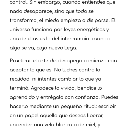
control. Sin embargo, cuando entiendes que
nada desaparece, sino que todo se
transforma, el miedo empieza a disiparse. El
universo funciona por leyes energéticas y
una de ellas es la del intercambio: cuando
algo se va, algo nuevo llega.
Practicar el arte del desapego comienza con
aceptar lo que es. No luches contra la
realidad, ni intentes cambiar lo que ya
terminó. Agradece lo vivido, bendice lo
aprendido y entrégalo con confianza. Puedes
hacerlo mediante un pequeño ritual: escribir
en un papel aquello que deseas liberar,
encender una vela blanca o de miel, y