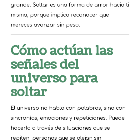
grande. Soltar es una forma de amor hacia ti
misma, porque implica reconocer que
mereces avanzar sin peso.
Cómo actúan las
señales del
universo para
soltar
El universo no habla con palabras, sino con
sincronías, emociones y repeticiones. Puede
hacerlo a través de situaciones que se
repiten, personas que se alejan sin