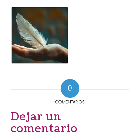
0
COMENTARIOS
Dejar un
comentario