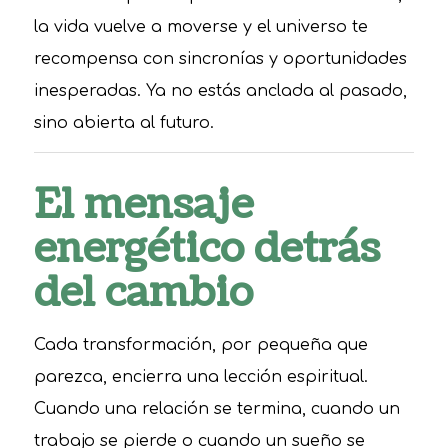
la vida vuelve a moverse y el universo te
recompensa con sincronías y oportunidades
inesperadas. Ya no estás anclada al pasado,
sino abierta al futuro.
El mensaje
energético detrás
del cambio
Cada transformación, por pequeña que
parezca, encierra una lección espiritual.
Cuando una relación se termina, cuando un
trabajo se pierde o cuando un sueño se