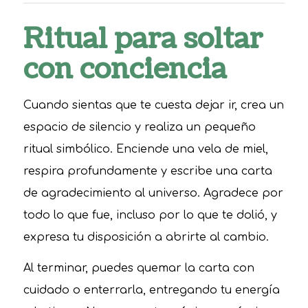
Ritual para soltar
con conciencia
Cuando sientas que te cuesta dejar ir, crea un
espacio de silencio y realiza un pequeño
ritual simbólico. Enciende una vela de miel,
respira profundamente y escribe una carta
de agradecimiento al universo. Agradece por
todo lo que fue, incluso por lo que te dolió, y
expresa tu disposición a abrirte al cambio.
Al terminar, puedes quemar la carta con
cuidado o enterrarla, entregando tu energía