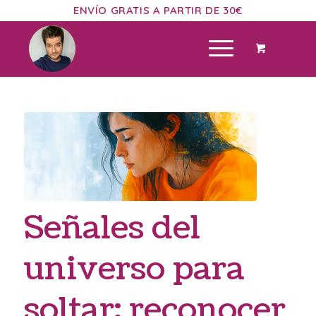
ENVÍO GRATIS A PARTIR DE 30€
Señales del
universo para
soltar: reconocer