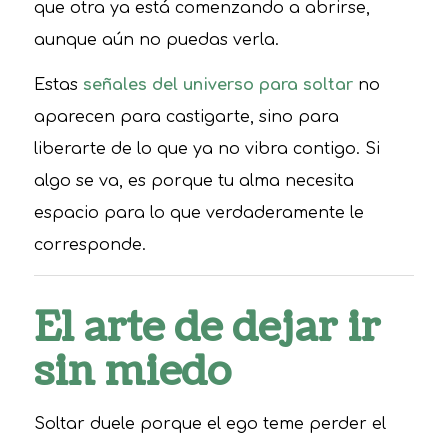
que otra ya está comenzando a abrirse,
aunque aún no puedas verla.
Estas
señales del universo para soltar
no
aparecen para castigarte, sino para
liberarte de lo que ya no vibra contigo. Si
algo se va, es porque tu alma necesita
espacio para lo que verdaderamente le
corresponde.
El arte de dejar ir
sin miedo
Soltar duele porque el ego teme perder el