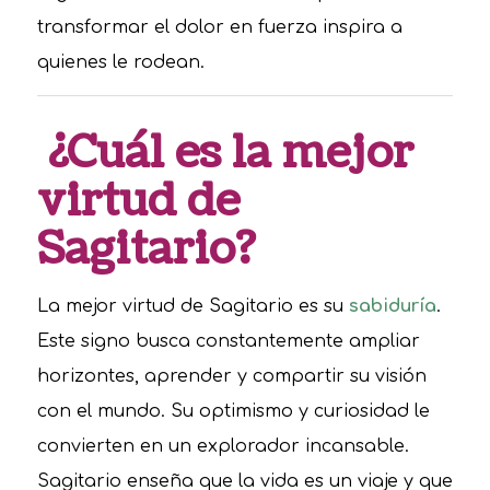
transformar el dolor en fuerza inspira a
quienes le rodean.
¿Cuál es la mejor
virtud de
Sagitario?
La mejor virtud de Sagitario es su
sabiduría
.
Este signo busca constantemente ampliar
horizontes, aprender y compartir su visión
con el mundo. Su optimismo y curiosidad le
convierten en un explorador incansable.
Sagitario enseña que la vida es un viaje y que