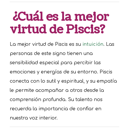
¿Cuál es la mejor
virtud de Piscis?
La mejor virtud de Piscis es su
intuición
. Las
personas de este signo tienen una
sensibilidad especial para percibir las
emociones y energías de su entorno. Piscis
conecta con lo sutil y espiritual, y su empatía
le permite acompañar a otros desde la
comprensión profunda. Su talento nos
recuerda la importancia de confiar en
nuestra voz interior.