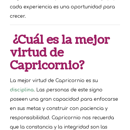
cada experiencia es una oportunidad para
crecer.
¿Cuál es la mejor
virtud de
Capricornio?
La mejor virtud de Capricornio es su
disciplina
. Las personas de este signo
poseen una gran capacidad para enfocarse
en sus metas y construir con paciencia y
responsabilidad. Capricornio nos recuerda
que la constancia y la integridad son las