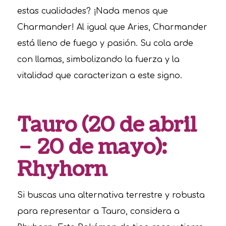
estas cualidades? ¡Nada menos que
Charmander! Al igual que Aries, Charmander
está lleno de fuego y pasión. Su cola arde
con llamas, simbolizando la fuerza y la
vitalidad que caracterizan a este signo.
Tauro (20 de abril
– 20 de mayo):
Rhyhorn
Si buscas una alternativa terrestre y robusta
para representar a Tauro, considera a