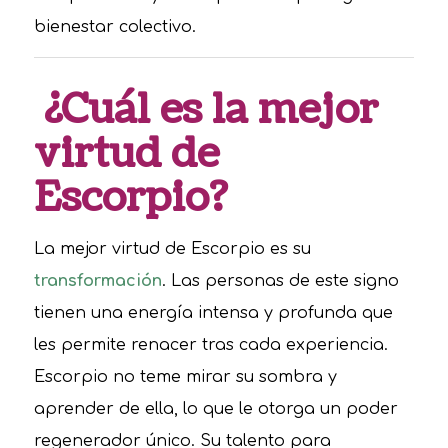
bienestar colectivo.
¿Cuál es la mejor
virtud de
Escorpio?
La mejor virtud de Escorpio es su
transformación
. Las personas de este signo
tienen una energía intensa y profunda que
les permite renacer tras cada experiencia.
Escorpio no teme mirar su sombra y
aprender de ella, lo que le otorga un poder
regenerador único. Su talento para