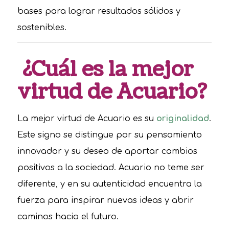
bases para lograr resultados sólidos y
sostenibles.
¿Cuál es la mejor
virtud de Acuario?
La mejor virtud de Acuario es su
originalidad
.
Este signo se distingue por su pensamiento
innovador y su deseo de aportar cambios
positivos a la sociedad. Acuario no teme ser
diferente, y en su autenticidad encuentra la
fuerza para inspirar nuevas ideas y abrir
caminos hacia el futuro.