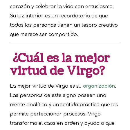
corazón y celebrar la vida con entusiasmo.
Su luz interior es un recordatorio de que
todas las personas tienen un tesoro creativo
que merece ser compartido.
¿Cuál es la mejor
virtud de Virgo?
La mejor virtud de Virgo es su
organización
.
Las personas de este signo poseen una
mente analítica y un sentido práctico que les
permite perfeccionar procesos. Virgo
transforma el caos en orden y ayuda a que