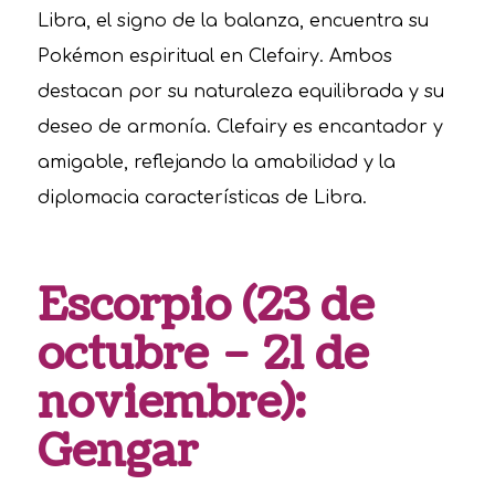
Libra, el signo de la balanza, encuentra su
Pokémon espiritual en Clefairy. Ambos
destacan por su naturaleza equilibrada y su
deseo de armonía. Clefairy es encantador y
amigable, reflejando la amabilidad y la
diplomacia características de Libra.
Escorpio (23 de
octubre – 21 de
noviembre):
Gengar