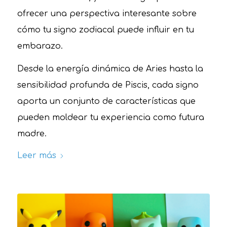
ofrecer una perspectiva interesante sobre
cómo tu signo zodiacal puede influir en tu
embarazo.
Desde la energía dinámica de Aries hasta la
sensibilidad profunda de Piscis, cada signo
aporta un conjunto de características que
pueden moldear tu experiencia como futura
madre.
Leer más