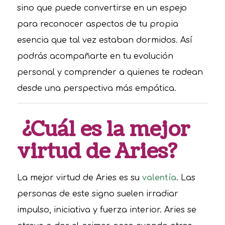
sino que puede convertirse en un espejo
para reconocer aspectos de tu propia
esencia que tal vez estaban dormidos. Así
podrás acompañarte en tu evolución
personal y comprender a quienes te rodean
desde una perspectiva más empática.
¿Cuál es la mejor
virtud de Aries?
La mejor virtud de Aries es su
valentía
. Las
personas de este signo suelen irradiar
impulso, iniciativa y fuerza interior. Aries se