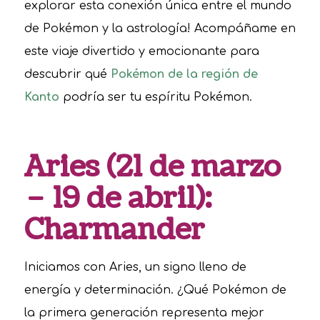
explorar esta conexión única entre el mundo
de Pokémon y la astrología! Acompáñame en
este viaje divertido y emocionante para
descubrir qué
Pokémon de la región de
Kanto
podría ser tu espíritu Pokémon.
Aries (21 de marzo
– 19 de abril):
Charmander
Iniciamos con Aries, un signo lleno de
energía y determinación. ¿Qué Pokémon de
la primera generación representa mejor