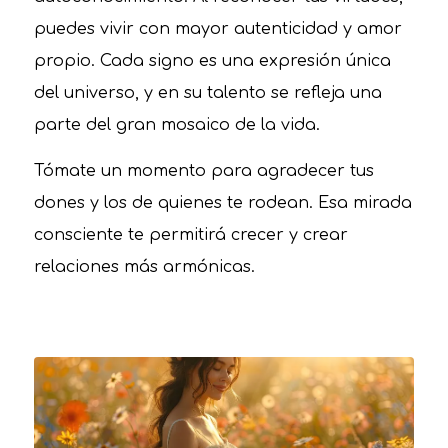
puedes vivir con mayor autenticidad y amor
propio. Cada signo es una expresión única
del universo, y en su talento se refleja una
parte del gran mosaico de la vida.
Tómate un momento para agradecer tus
dones y los de quienes te rodean. Esa mirada
consciente te permitirá crecer y crear
relaciones más armónicas.