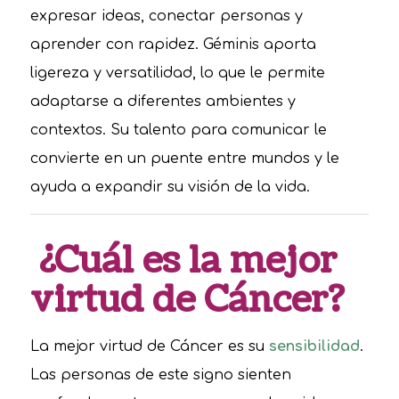
expresar ideas, conectar personas y
aprender con rapidez. Géminis aporta
ligereza y versatilidad, lo que le permite
adaptarse a diferentes ambientes y
contextos. Su talento para comunicar le
convierte en un puente entre mundos y le
ayuda a expandir su visión de la vida.
¿Cuál es la mejor
virtud de Cáncer?
La mejor virtud de Cáncer es su
sensibilidad
.
Las personas de este signo sienten