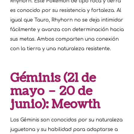
Rhyhorn. Este Pokémon de tipo roca y tierra
es conocido por su resistencia y fortaleza. Al
igual que Tauro, Rhyhorn no se deja intimidar
fácilmente y avanza con determinación hacia
sus metas. Ambos comparten una conexión
con la tierra y una naturaleza resistente.
Géminis (21 de
mayo – 20 de
junio): Meowth
Los Géminis son conocidos por su naturaleza
juguetona y su habilidad para adaptarse a