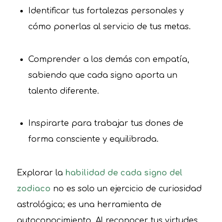
Identificar tus fortalezas personales y
cómo ponerlas al servicio de tus metas.
Comprender a los demás con empatía,
sabiendo que cada signo aporta un
talento diferente.
Inspirarte para trabajar tus dones de
forma consciente y equilibrada.
Explorar la
habilidad de cada signo del
zodiaco
no es solo un ejercicio de curiosidad
astrológica; es una herramienta de
autoconocimiento. Al reconocer tus virtudes,