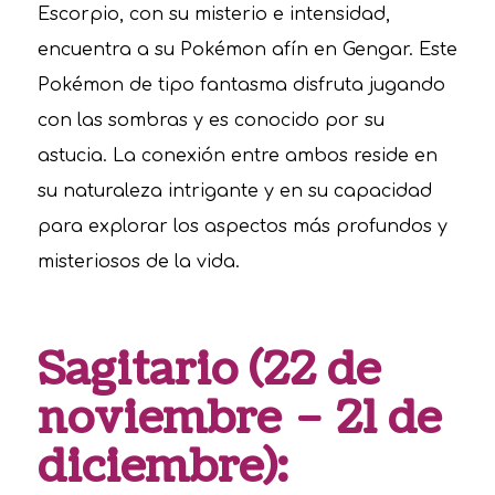
Escorpio, con su misterio e intensidad,
encuentra a su Pokémon afín en Gengar. Este
Pokémon de tipo fantasma disfruta jugando
con las sombras y es conocido por su
astucia. La conexión entre ambos reside en
su naturaleza intrigante y en su capacidad
para explorar los aspectos más profundos y
misteriosos de la vida.
Sagitario (22 de
noviembre – 21 de
diciembre):