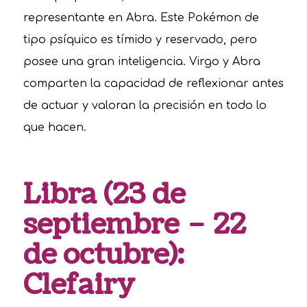
representante en Abra. Este Pokémon de
tipo psíquico es tímido y reservado, pero
posee una gran inteligencia. Virgo y Abra
comparten la capacidad de reflexionar antes
de actuar y valoran la precisión en todo lo
que hacen.
Libra (23 de
septiembre – 22
de octubre):
Clefairy