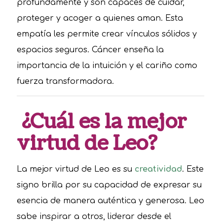
profundamente y son capaces de cuidar,
proteger y acoger a quienes aman. Esta
empatía les permite crear vínculos sólidos y
espacios seguros. Cáncer enseña la
importancia de la intuición y el cariño como
fuerza transformadora.
¿Cuál es la mejor
virtud de Leo?
La mejor virtud de Leo es su
creatividad
. Este
signo brilla por su capacidad de expresar su
esencia de manera auténtica y generosa. Leo
sabe inspirar a otros, liderar desde el