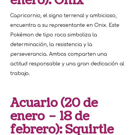
enero): Onix
Capricornio, el signo terrenal y ambicioso,
encuentra a su representante en Onix. Este
Pokémon de tipo roca simboliza la
determinación, la resistencia y la
perseverancia. Ambos comparten una
actitud responsable y una gran dedicación al
trabajo.
Acuario (20 de
enero – 18 de
febrero): Squirtle