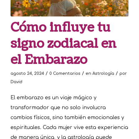
Cómo influye tu
signo zodiacal en
el Embarazo
/
/
/
agosto 24, 2024
0 Comentarios
en
Astrología
por
David
El embarazo es un viaje mágico y
transformador que no solo involucra
cambios físicos, sino también emocionales y
espirituales. Cada mujer vive esta experiencia
de manera única, y la astrología puede