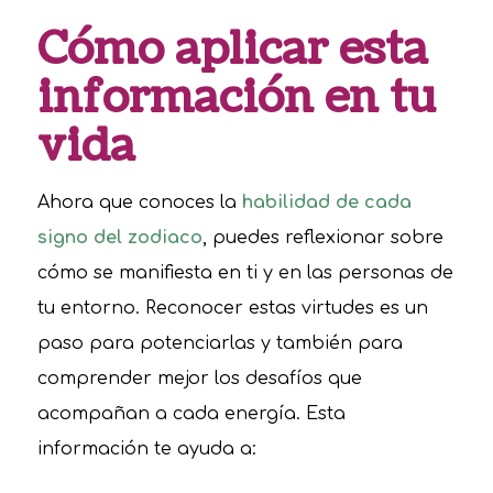
Cómo aplicar esta
información en tu
vida
Ahora que conoces la
habilidad de cada
signo del zodiaco
, puedes reflexionar sobre
cómo se manifiesta en ti y en las personas de
tu entorno. Reconocer estas virtudes es un
paso para potenciarlas y también para
comprender mejor los desafíos que
acompañan a cada energía. Esta
información te ayuda a: