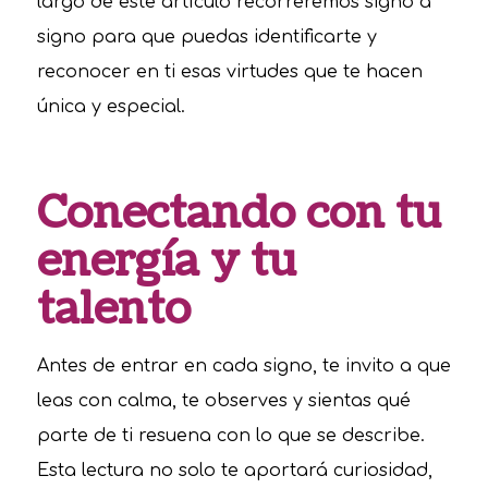
largo de este artículo recorreremos signo a
signo para que puedas identificarte y
reconocer en ti esas virtudes que te hacen
única y especial.
Conectando con tu
energía y tu
talento
Antes de entrar en cada signo, te invito a que
leas con calma, te observes y sientas qué
parte de ti resuena con lo que se describe.
Esta lectura no solo te aportará curiosidad,