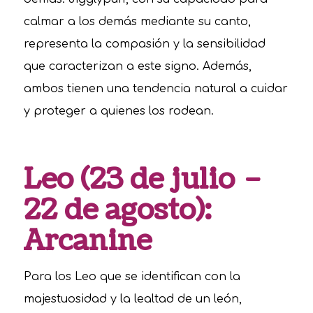
calmar a los demás mediante su canto,
representa la compasión y la sensibilidad
que caracterizan a este signo. Además,
ambos tienen una tendencia natural a cuidar
y proteger a quienes los rodean.
Leo (23 de julio –
22 de agosto):
Arcanine
Para los Leo que se identifican con la
majestuosidad y la lealtad de un león,