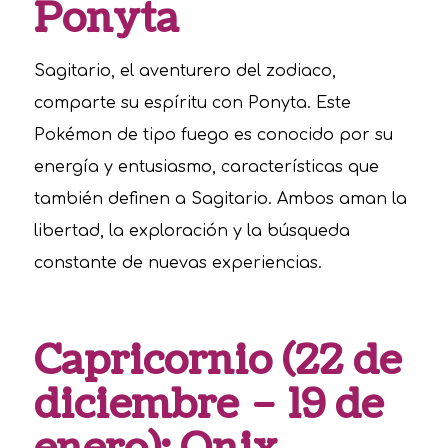
Ponyta
Sagitario, el aventurero del zodiaco,
comparte su espíritu con Ponyta. Este
Pokémon de tipo fuego es conocido por su
energía y entusiasmo, características que
también definen a Sagitario. Ambos aman la
libertad, la exploración y la búsqueda
constante de nuevas experiencias.
Capricornio (22 de
diciembre – 19 de