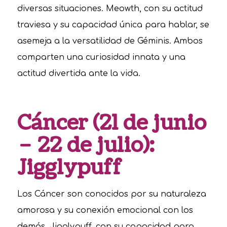
diversas situaciones. Meowth, con su actitud
traviesa y su capacidad única para hablar, se
asemeja a la versatilidad de Géminis. Ambos
comparten una curiosidad innata y una
actitud divertida ante la vida.
Cáncer (21 de junio
– 22 de julio):
Jigglypuff
Los Cáncer son conocidos por su naturaleza
amorosa y su conexión emocional con los
demás. Jigglypuff, con su capacidad para