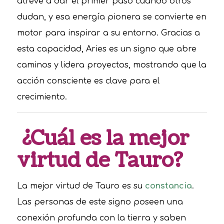
atreve a dar el primer paso cuando otros
dudan, y esa energía pionera se convierte en
motor para inspirar a su entorno. Gracias a
esta capacidad, Aries es un signo que abre
caminos y lidera proyectos, mostrando que la
acción consciente es clave para el
crecimiento.
¿Cuál es la mejor
virtud de Tauro?
La mejor virtud de Tauro es su
constancia
.
Las personas de este signo poseen una
conexión profunda con la tierra y saben