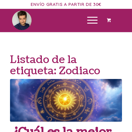
ENVÍO GRATIS A PARTIR DE 30€
Listado de la
etiqueta:
Zodiaco