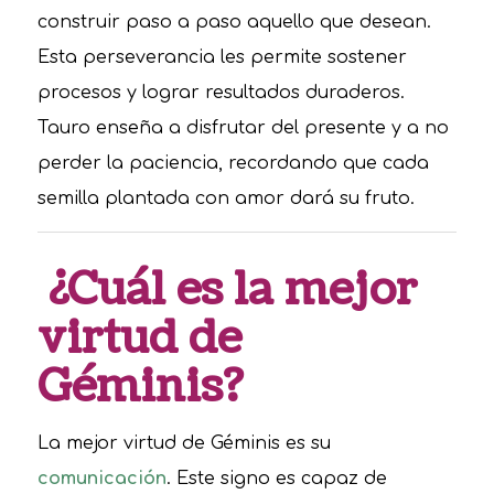
construir paso a paso aquello que desean.
Esta perseverancia les permite sostener
procesos y lograr resultados duraderos.
Tauro enseña a disfrutar del presente y a no
perder la paciencia, recordando que cada
semilla plantada con amor dará su fruto.
¿Cuál es la mejor
virtud de
Géminis?
La mejor virtud de Géminis es su
comunicación
. Este signo es capaz de