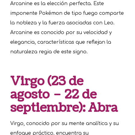
Arcanine es la elección perfecta. Este
imponente Pokémon de tipo fuego comparte
la nobleza y la fuerza asociadas con Leo.
Arcanine es conocido por su velocidad y
elegancia, características que reflejan la
naturaleza regia de este signo.
Virgo (23 de
agosto – 22 de
septiembre): Abra
Virgo, conocido por su mente analítica y su
enfoque práctico, encuentra su