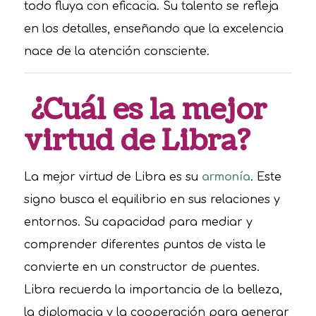
todo fluya con eficacia. Su talento se refleja
en los detalles, enseñando que la excelencia
nace de la atención consciente.
¿Cuál es la mejor
virtud de Libra?
La mejor virtud de Libra es su
armonía
. Este
signo busca el equilibrio en sus relaciones y
entornos. Su capacidad para mediar y
comprender diferentes puntos de vista le
convierte en un constructor de puentes.
Libra recuerda la importancia de la belleza,
la diplomacia y la cooperación para generar