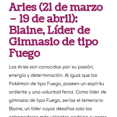
Aries (21 de marzo
– 19 de abril):
Blaine, Líder de
Gimnasio de tipo
Fuego
Los Aries son conocidos por su pasión,
energía y determinación. Al igual que los
Pokémon de tipo Fuego, poseen un espíritu
ardiente y una voluntad feroz. Como líder de
gimnasio de tipo Fuego, serías el temerario
Blaine, un líder cuyos desafíos solo los