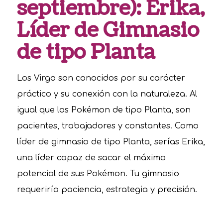
septiembre): Erika,
Líder de Gimnasio
de tipo Planta
Los Virgo son conocidos por su carácter
práctico y su conexión con la naturaleza. Al
igual que los Pokémon de tipo Planta, son
pacientes, trabajadores y constantes. Como
líder de gimnasio de tipo Planta, serías Erika,
una líder capaz de sacar el máximo
potencial de sus Pokémon. Tu gimnasio
requeriría paciencia, estrategia y precisión.