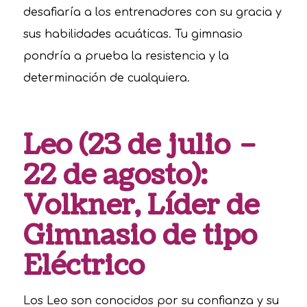
desafiaría a los entrenadores con su gracia y
sus habilidades acuáticas. Tu gimnasio
pondría a prueba la resistencia y la
determinación de cualquiera.
Leo (23 de julio –
22 de agosto):
Volkner, Líder de
Gimnasio de tipo
Eléctrico
Los Leo son conocidos por su confianza y su