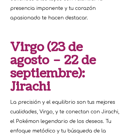
presencia imponente y tu corazón
apasionado te hacen destacar.
Virgo (23 de
agosto – 22 de
septiembre):
Jirachi
La precisión y el equilibrio son tus mejores
cualidades, Virgo, y te conectan con Jirachi,
el Pokémon legendario de los deseos. Tu
enfoque metódico y tu búsqueda de la