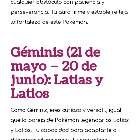
cualquier obstáculo con paciencia y
perseverancia. Tu aura firme y estable refleja
la fortaleza de este Pokémon.
Géminis (21 de
mayo – 20 de
junio): Latias y
Latios
Como Géminis, eres curioso y versátil, igual
que la pareja de Pokémon legendarios Latias
y Latios. Tu capacidad para adaptarte a