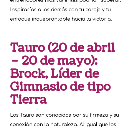
entrenadores más valientes podrían superar.
Inspirarías a los demás con tu coraje y tu
enfoque inquebrantable hacia la victoria.
Tauro (20 de abril
– 20 de mayo):
Brock, Líder de
Gimnasio de tipo
Tierra
Los Tauro son conocidos por su firmeza y su
conexión con la naturaleza. Al igual que los