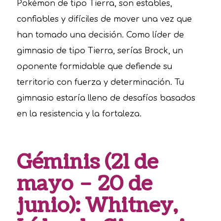
Pokémon de tipo Tierra, son estables,
confiables y difíciles de mover una vez que
han tomado una decisión. Como líder de
gimnasio de tipo Tierra, serías Brock, un
oponente formidable que defiende su
territorio con fuerza y determinación. Tu
gimnasio estaría lleno de desafíos basados
en la resistencia y la fortaleza.
Géminis (21 de
mayo – 20 de
junio): Whitney,