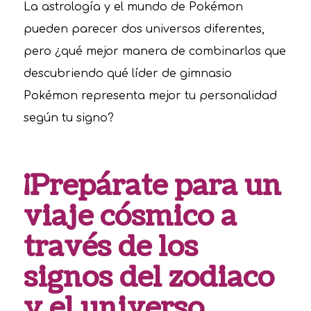
La astrología y el mundo de Pokémon
pueden parecer dos universos diferentes,
pero ¿qué mejor manera de combinarlos que
descubriendo qué líder de gimnasio
Pokémon representa mejor tu personalidad
según tu signo?
¡Prepárate para un
viaje cósmico a
través de los
signos del zodiaco
y el universo