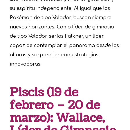
su espíritu independiente. Al igual que los
Pokémon de tipo Volador, buscan siempre
nuevos horizontes. Como líder de gimnasio
de tipo Volador, serías Falkner, un líder
capaz de contemplar el panorama desde las
alturas y sorprender con estrategias
innovadoras.
Piscis (19 de
febrero – 20 de
marzo): Wallace,