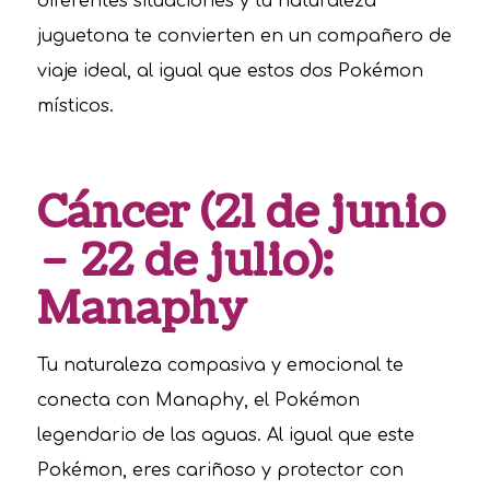
diferentes situaciones y tu naturaleza
juguetona te convierten en un compañero de
viaje ideal, al igual que estos dos Pokémon
místicos.
Cáncer (21 de junio
– 22 de julio):
Manaphy
Tu naturaleza compasiva y emocional te
conecta con Manaphy, el Pokémon
legendario de las aguas. Al igual que este
Pokémon, eres cariñoso y protector con