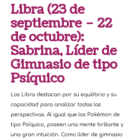
Libra (23 de
septiembre – 22
de octubre):
Sabrina, Líder de
Gimnasio de tipo
Psíquico
Los Libra destacan por su equilibrio y su
capacidad para analizar todas las
perspectivas. Al igual que los Pokémon de
tipo Psíquico, poseen una mente brillante y
una gran intuición. Como líder de gimnasio