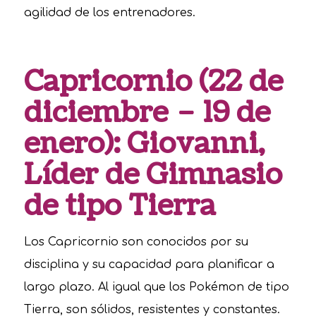
agilidad de los entrenadores.
Capricornio (22 de
diciembre – 19 de
enero): Giovanni,
Líder de Gimnasio
de tipo Tierra
Los Capricornio son conocidos por su
disciplina y su capacidad para planificar a
largo plazo. Al igual que los Pokémon de tipo
Tierra, son sólidos, resistentes y constantes.