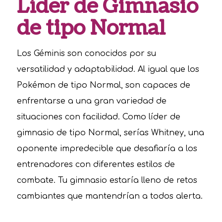
Líder de Gimnasio
de tipo Normal
Los Géminis son conocidos por su
versatilidad y adaptabilidad. Al igual que los
Pokémon de tipo Normal, son capaces de
enfrentarse a una gran variedad de
situaciones con facilidad. Como líder de
gimnasio de tipo Normal, serías Whitney, una
oponente impredecible que desafiaría a los
entrenadores con diferentes estilos de
combate. Tu gimnasio estaría lleno de retos
cambiantes que mantendrían a todos alerta.