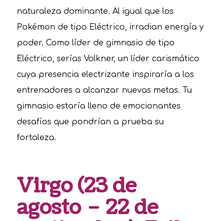
naturaleza dominante. Al igual que los
Pokémon de tipo Eléctrico, irradian energía y
poder. Como líder de gimnasio de tipo
Eléctrico, serías Volkner, un líder carismático
cuya presencia electrizante inspiraría a los
entrenadores a alcanzar nuevas metas. Tu
gimnasio estaría lleno de emocionantes
desafíos que pondrían a prueba su
fortaleza.
Virgo (23 de
agosto – 22 de