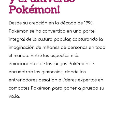
Pokémon!
Desde su creación en la década de 1990,
Pokémon se ha convertido en una parte
integral de la cultura popular, capturando la
imaginación de millones de personas en todo
el mundo. Entre los aspectos más
emocionantes de los juegos Pokémon se
encuentran los gimnasios, donde los
entrenadores desafían a líderes expertos en
combates Pokémon para poner a prueba su
valía.