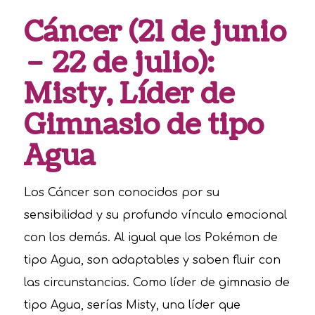
Cáncer (21 de junio
– 22 de julio):
Misty, Líder de
Gimnasio de tipo
Agua
Los Cáncer son conocidos por su
sensibilidad y su profundo vínculo emocional
con los demás. Al igual que los Pokémon de
tipo Agua, son adaptables y saben fluir con
las circunstancias. Como líder de gimnasio de
tipo Agua, serías Misty, una líder que