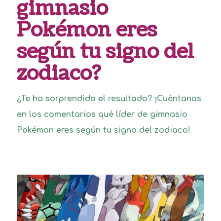
gimnasio
Pokémon eres
según tu signo del
zodiaco?
¿Te ha sorprendido el resultado? ¡Cuéntanos
en los comentarios qué líder de gimnasio
Pokémon eres según tu signo del zodiaco!