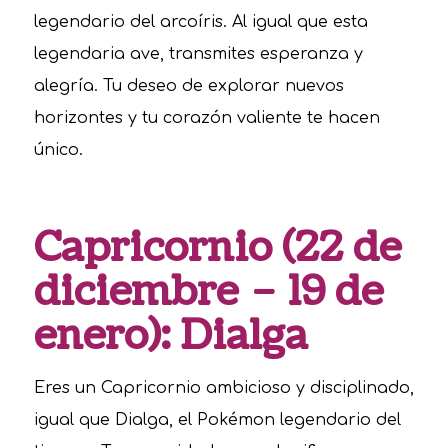
legendario del arcoíris. Al igual que esta
legendaria ave, transmites esperanza y
alegría. Tu deseo de explorar nuevos
horizontes y tu corazón valiente te hacen
único.
Capricornio (22 de
diciembre – 19 de
enero): Dialga
Eres un Capricornio ambicioso y disciplinado,
igual que Dialga, el Pokémon legendario del