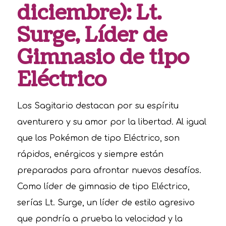
diciembre): Lt.
Surge, Líder de
Gimnasio de tipo
Eléctrico
Los Sagitario destacan por su espíritu
aventurero y su amor por la libertad. Al igual
que los Pokémon de tipo Eléctrico, son
rápidos, enérgicos y siempre están
preparados para afrontar nuevos desafíos.
Como líder de gimnasio de tipo Eléctrico,
serías Lt. Surge, un líder de estilo agresivo
que pondría a prueba la velocidad y la