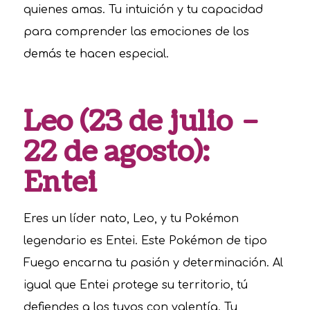
quienes amas. Tu intuición y tu capacidad
para comprender las emociones de los
demás te hacen especial.
Leo (23 de julio –
22 de agosto):
Entei
Eres un líder nato, Leo, y tu Pokémon
legendario es Entei. Este Pokémon de tipo
Fuego encarna tu pasión y determinación. Al
igual que Entei protege su territorio, tú
defiendes a los tuyos con valentía. Tu