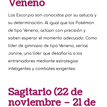
Veneno
Los Escorpio son conocidos por su astucia y
su determinación. Al igual que los Pokémon
de tipo Veneno, actúan con precisión y
saben esperar el momento adecuado. Como
líder de gimnasio de tipo Veneno, serías
Janine, una líder que desafiaría a los
entrenadores mediante estrategias
inteligentes y combates exigentes.
Sagitario (22 de
noviembre – 21 de