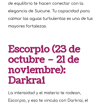
de equilibrio te hacen conectar con la
elegancia de Suicune. Tu capacidad para
calmar las aguas turbulentas es una de tus
mayores fortalezas.
Escorpio (23 de
octubre – 21 de
noviembre):
Darkrai
La intensidad y el misterio te rodean,
Escorpio, y eso te vincula con Darkrai, el