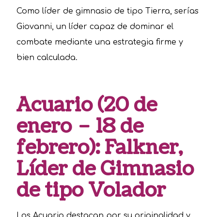
Como líder de gimnasio de tipo Tierra, serías
Giovanni, un líder capaz de dominar el
combate mediante una estrategia firme y
bien calculada.
Acuario (20 de
enero – 18 de
febrero): Falkner,
Líder de Gimnasio
de tipo Volador
Los Acuario destacan por su originalidad y