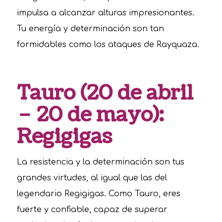
impulsa a alcanzar alturas impresionantes.
Tu energía y determinación son tan
formidables como los ataques de Rayquaza.
Tauro (20 de abril
– 20 de mayo):
Regigigas
La resistencia y la determinación son tus
grandes virtudes, al igual que las del
legendario Regigigas. Como Tauro, eres
fuerte y confiable, capaz de superar