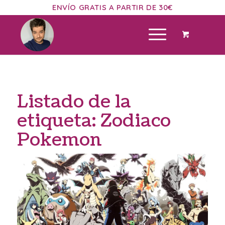
ENVÍO GRATIS A PARTIR DE 30€
Listado de la
etiqueta:
Zodiaco
Pokemon