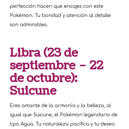
perfección hacen que encajes con este
Pokémon. Tu bondad y atención al detalle
son admirables.
Libra (23 de
septiembre – 22
de octubre):
Suicune
Eres amante de la armonía y la belleza, al
igual que Suicune, el Pokémon legendario de
tipo Agua. Tu naturaleza pacífica y tu deseo