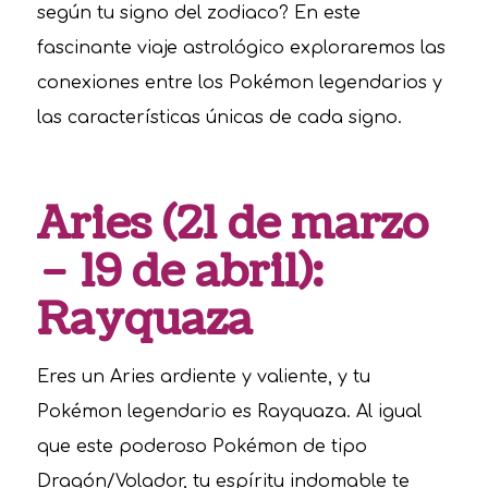
según tu signo del zodiaco? En este
fascinante viaje astrológico exploraremos las
conexiones entre los Pokémon legendarios y
las características únicas de cada signo.
Aries (21 de marzo
– 19 de abril):
Rayquaza
Eres un Aries ardiente y valiente, y tu
Pokémon legendario es Rayquaza. Al igual
que este poderoso Pokémon de tipo
Dragón/Volador, tu espíritu indomable te