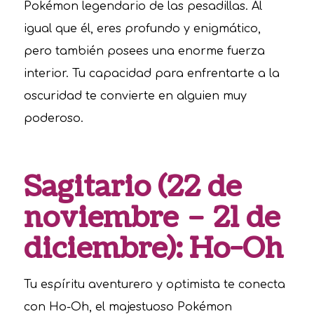
Pokémon legendario de las pesadillas. Al
igual que él, eres profundo y enigmático,
pero también posees una enorme fuerza
interior. Tu capacidad para enfrentarte a la
oscuridad te convierte en alguien muy
poderoso.
Sagitario (22 de
noviembre – 21 de
diciembre): Ho-Oh
Tu espíritu aventurero y optimista te conecta
con Ho-Oh, el majestuoso Pokémon