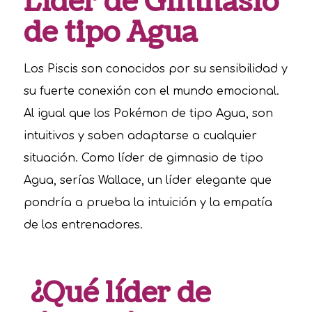
Líder de Gimnasio
de tipo Agua
Los Piscis son conocidos por su sensibilidad y
su fuerte conexión con el mundo emocional.
Al igual que los Pokémon de tipo Agua, son
intuitivos y saben adaptarse a cualquier
situación. Como líder de gimnasio de tipo
Agua, serías Wallace, un líder elegante que
pondría a prueba la intuición y la empatía
de los entrenadores.
¿Qué líder de