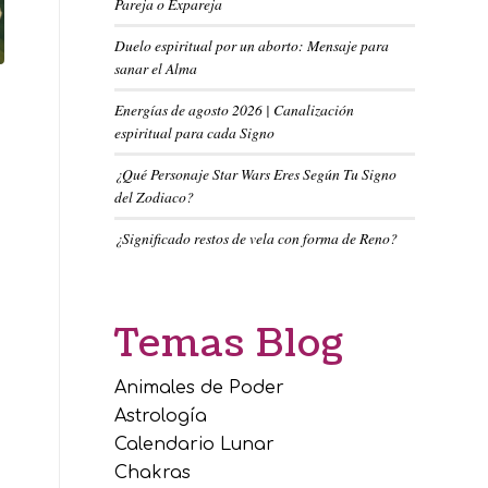
Pareja o Expareja
Duelo espiritual por un aborto: Mensaje para
sanar el Alma
Energías de agosto 2026 | Canalización
espiritual para cada Signo
¿Qué Personaje Star Wars Eres Según Tu Signo
del Zodiaco?
¿Significado restos de vela con forma de Reno?
Temas Blog
Animales de Poder
Astrología
Calendario Lunar
Chakras