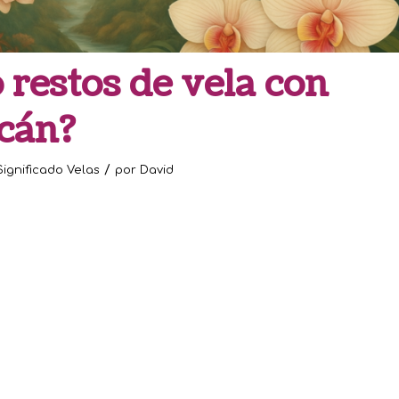
 restos de vela con
cán?
/
Significado Velas
por
David