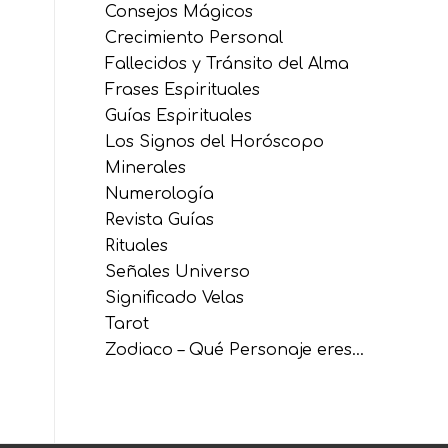
Consejos Mágicos
Crecimiento Personal
Fallecidos y Tránsito del Alma
Frases Espirituales
Guías Espirituales
Los Signos del Horóscopo
Minerales
Numerología
Revista Guías
Rituales
Señales Universo
Significado Velas
Tarot
Zodiaco – Qué Personaje eres…