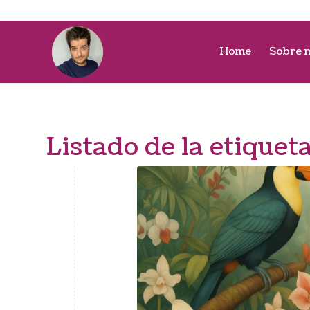
Home
Sobre 
Listado de la etiquet