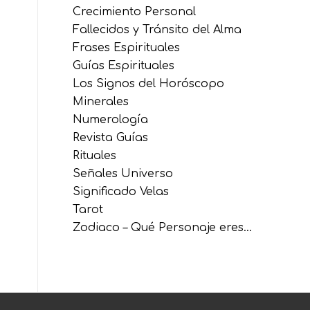
Crecimiento Personal
Fallecidos y Tránsito del Alma
Frases Espirituales
Guías Espirituales
Los Signos del Horóscopo
Minerales
Numerología
Revista Guías
Rituales
Señales Universo
Significado Velas
Tarot
Zodiaco – Qué Personaje eres…