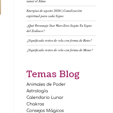
sanar el Alma
Energías de agosto 2026 | Canalización
espiritual para cada Signo
¿Qué Personaje Star Wars Eres Según Tu Signo
del Zodiaco?
¿Significado restos de vela con forma de Reno?
¿Significado restos de vela con forma de Mono?
Temas Blog
Animales de Poder
Astrología
Calendario Lunar
Chakras
Consejos Mágicos