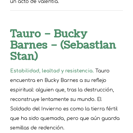
un acto de valentía.
Tauro – Bucky
Barnes – (Sebastian
Stan)
Estabilidad, lealtad y resistencia.
Tauro
encuentra en Bucky Barnes a su reflejo
espiritual: alguien que, tras la destrucción,
reconstruye lentamente su mundo. El
Soldado del Invierno es como la tierra fértil
que ha sido quemada, pero que aún guarda
semillas de redención.