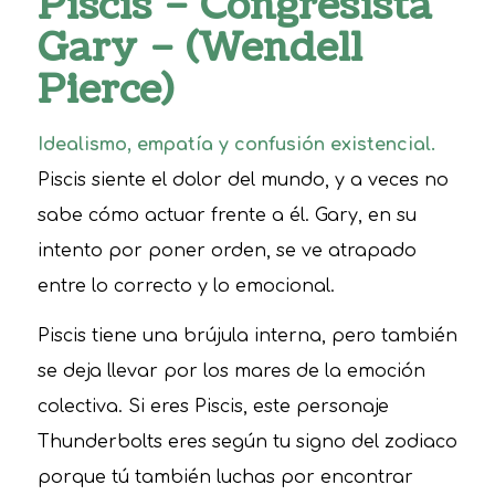
Piscis – Congresista
Gary – (Wendell
Pierce)
Idealismo, empatía y confusión existencial.
Piscis siente el dolor del mundo, y a veces no
sabe cómo actuar frente a él. Gary, en su
intento por poner orden, se ve atrapado
entre lo correcto y lo emocional.
Piscis tiene una brújula interna, pero también
se deja llevar por los mares de la emoción
colectiva. Si eres Piscis, este personaje
Thunderbolts eres según tu signo del zodiaco
porque tú también luchas por encontrar