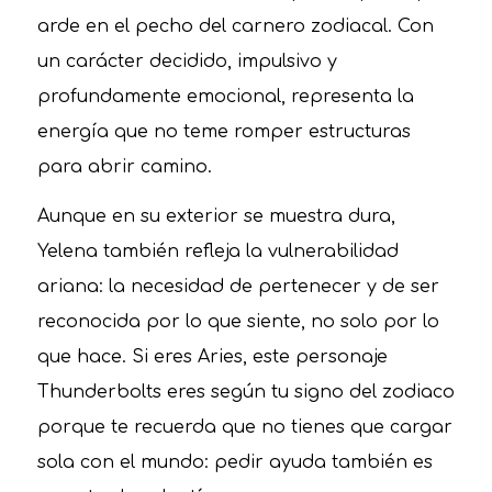
arde en el pecho del carnero zodiacal. Con
un carácter decidido, impulsivo y
profundamente emocional, representa la
energía que no teme romper estructuras
para abrir camino.
Aunque en su exterior se muestra dura,
Yelena también refleja la vulnerabilidad
ariana: la necesidad de pertenecer y de ser
reconocida por lo que siente, no solo por lo
que hace. Si eres Aries, este personaje
Thunderbolts eres según tu signo del zodiaco
porque te recuerda que no tienes que cargar
sola con el mundo: pedir ayuda también es