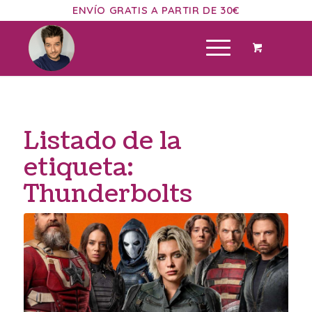
ENVÍO GRATIS A PARTIR DE 30€
Listado de la
etiqueta:
Thunderbolts