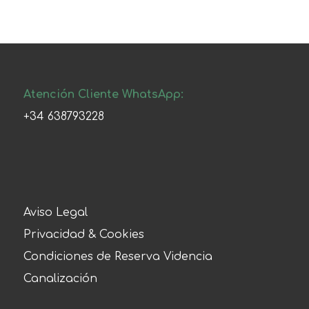
Atención Cliente WhatsApp:
+34 638793228
Aviso Legal
Privacidad & Cookies
Condiciones de Reserva Videncia
Canalización