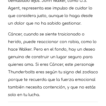
demasiado lejos. John Walker, como U.S.
Agent, representa ese impulso de cuidar lo
que considera justo, aunque lo haga desde
un dolor que no ha sabido gestionar.
Cáncer, cuando se siente traicionado o
herido, puede reaccionar con rabia, como lo
hace Walker. Pero en el fondo, hay un deseo
genuino de construir un lugar seguro para
quienes ama. Si eres Cáncer, este personaje
Thunderbolts eres según tu signo del zodiaco
porque te recuerda que la fuerza emocional
también necesita contención, y que no estás
solo en tu lucha.