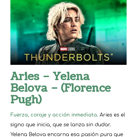
Aries – Yelena
Belova – (Florence
Pugh)
Fuerza, coraje y acción inmediata.
Aries es el
signo que inicia, que se lanza sin dudar.
Yelena Belova encarna esa pasión pura que