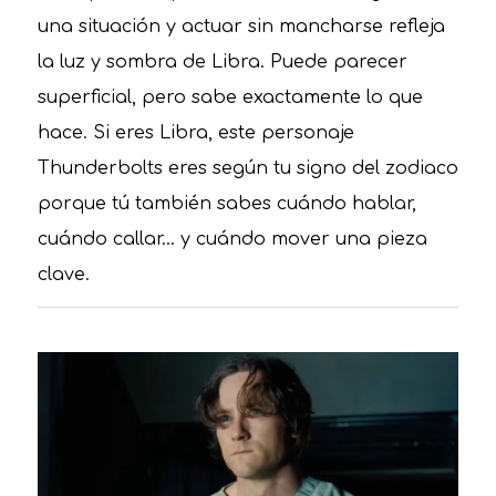
una situación y actuar sin mancharse refleja
la luz y sombra de Libra. Puede parecer
superficial, pero sabe exactamente lo que
hace. Si eres Libra, este personaje
Thunderbolts eres según tu signo del zodiaco
porque tú también sabes cuándo hablar,
cuándo callar… y cuándo mover una pieza
clave.