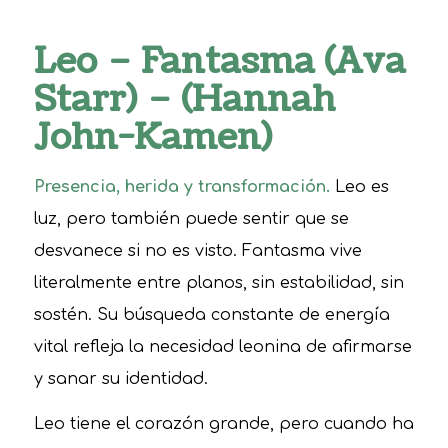
Leo – Fantasma (Ava
Starr) – (Hannah
John-Kamen)
Presencia, herida y transformación.
Leo es
luz, pero también puede sentir que se
desvanece si no es visto. Fantasma vive
literalmente entre planos, sin estabilidad, sin
sostén. Su búsqueda constante de energía
vital refleja la necesidad leonina de afirmarse
y sanar su identidad.
Leo tiene el corazón grande, pero cuando ha