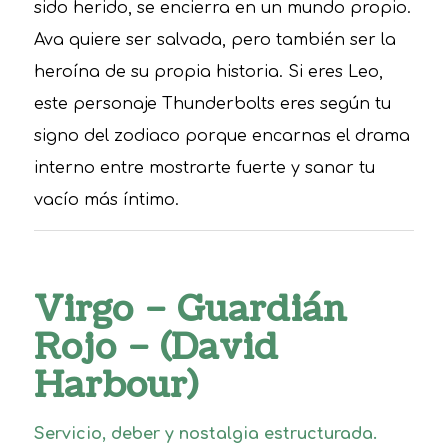
sido herido, se encierra en un mundo propio.
Ava quiere ser salvada, pero también ser la
heroína de su propia historia. Si eres Leo,
este personaje Thunderbolts eres según tu
signo del zodiaco porque encarnas el drama
interno entre mostrarte fuerte y sanar tu
vacío más íntimo.
Virgo – Guardián
Rojo – (David
Harbour)
Servicio, deber y nostalgia estructurada.