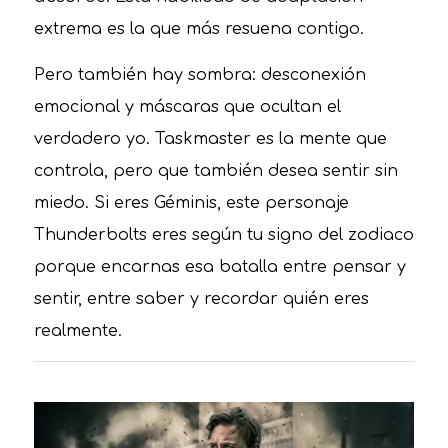
extrema es la que más resuena contigo.
Pero también hay sombra: desconexión
emocional y máscaras que ocultan el
verdadero yo. Taskmaster es la mente que
controla, pero que también desea sentir sin
miedo. Si eres Géminis, este personaje
Thunderbolts eres según tu signo del zodiaco
porque encarnas esa batalla entre pensar y
sentir, entre saber y recordar quién eres
realmente.