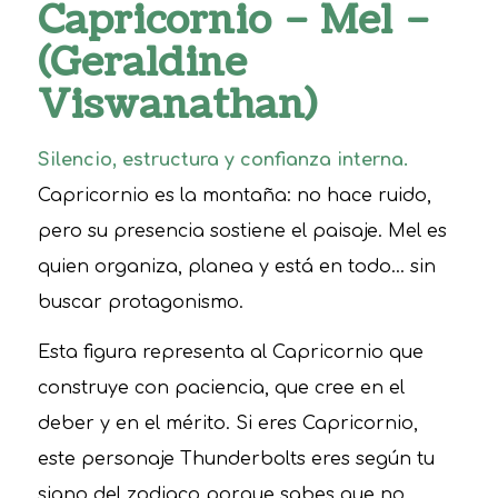
Capricornio – Mel –
(Geraldine
Viswanathan)
Silencio, estructura y confianza interna.
Capricornio es la montaña: no hace ruido,
pero su presencia sostiene el paisaje. Mel es
quien organiza, planea y está en todo… sin
buscar protagonismo.
Esta figura representa al Capricornio que
construye con paciencia, que cree en el
deber y en el mérito. Si eres Capricornio,
este personaje Thunderbolts eres según tu
signo del zodiaco porque sabes que no