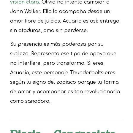
visión clara.
Olivia no intenta cambiar a
John Walker. Ella lo acompaña desde un
amor libre de juicios. Acuario es así: entrega
sin ataduras, ama sin perderse.
Su presencia es más poderosa por su
sutileza. Representa ese tipo de apoyo que
no interfiere, pero transforma. Si eres
Acuario, este personaje Thunderbolts eres
según tu signo del zodiaco porque tu forma
de amar y acompañar es tan revolucionaria
como sanadora.