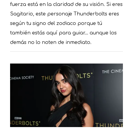
fuerza está en la claridad de su visión. Si eres
Sagitario, este personaje Thunderbolts eres
según tu signo del zodiaco porque tú
también estás aquí para guiar… aunque los
demás no lo noten de inmediato.