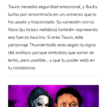
Tauro necesita seguridad emocional, y Bucky
lucha por encontrarla en un universo que lo
ha usado y traicionado. Su conexión con lo
físico (su brazo metálico) también representa
esa fuerza taurina. Si eres Tauro, este
personaje Thunderbolts eres según tu signo
del zodiaco porque simboliza que sanar es
lento, pero posible… y que tu poder está en
tu constancia.