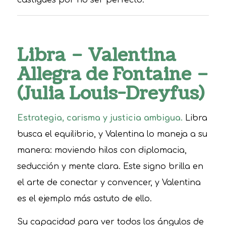
castigues por no ser perfecto.
Libra – Valentina
Allegra de Fontaine –
(Julia Louis-Dreyfus)
Estrategia, carisma y justicia ambigua.
Libra
busca el equilibrio, y Valentina lo maneja a su
manera: moviendo hilos con diplomacia,
seducción y mente clara. Este signo brilla en
el arte de conectar y convencer, y Valentina
es el ejemplo más astuto de ello.
Su capacidad para ver todos los ángulos de