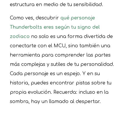
estructura en medio de tu sensibilidad.
Como ves, descubrir
qué personaje
Thunderbolts eres según tu signo del
zodiaco
no solo es una forma divertida de
conectarte con el MCU, sino también una
herramienta para comprender las partes
más complejas y sutiles de tu personalidad.
Cada personaje es un espejo. Y en su
historia, puedes encontrar pistas sobre tu
propia evolución. Recuerda: incluso en la
sombra, hay un llamado al despertar.