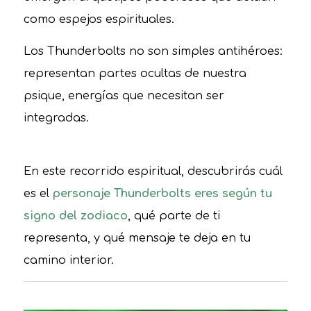
como espejos espirituales.
Los Thunderbolts no son simples antihéroes:
representan partes ocultas de nuestra
psique, energías que necesitan ser
integradas.
En este recorrido espiritual, descubrirás cuál
es el
personaje Thunderbolts eres según tu
signo del zodiaco
, qué parte de ti
representa, y qué mensaje te deja en tu
camino interior.