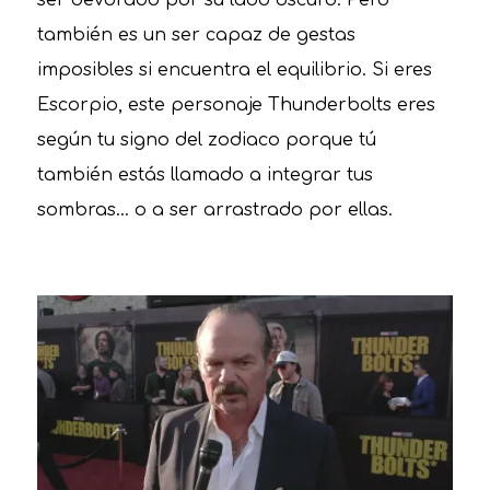
también es un ser capaz de gestas
imposibles si encuentra el equilibrio. Si eres
Escorpio, este personaje Thunderbolts eres
según tu signo del zodiaco porque tú
también estás llamado a integrar tus
sombras… o a ser arrastrado por ellas.