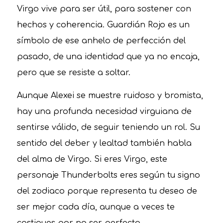
Virgo vive para ser útil, para sostener con
hechos y coherencia. Guardián Rojo es un
símbolo de ese anhelo de perfección del
pasado, de una identidad que ya no encaja,
pero que se resiste a soltar.
Aunque Alexei se muestre ruidoso y bromista,
hay una profunda necesidad virguiana de
sentirse válido, de seguir teniendo un rol. Su
sentido del deber y lealtad también habla
del alma de Virgo. Si eres Virgo, este
personaje Thunderbolts eres según tu signo
del zodiaco porque representa tu deseo de
ser mejor cada día, aunque a veces te