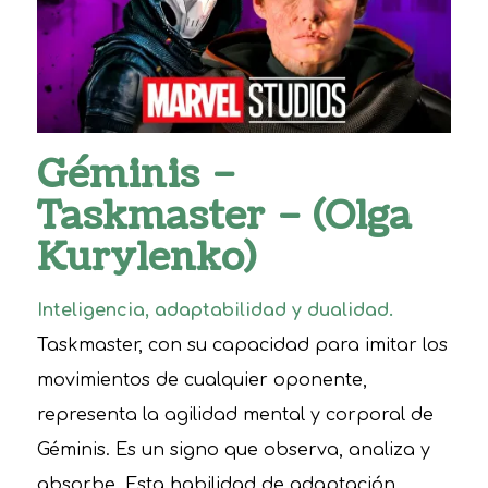
Géminis –
Taskmaster – (Olga
Kurylenko)
Inteligencia, adaptabilidad y dualidad.
Taskmaster, con su capacidad para imitar los
movimientos de cualquier oponente,
representa la agilidad mental y corporal de
Géminis. Es un signo que observa, analiza y
absorbe. Esta habilidad de adaptación