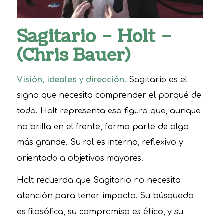
Sagitario – Holt –
(Chris Bauer)
Visión, ideales y dirección.
Sagitario es el
signo que necesita comprender el porqué de
todo. Holt representa esa figura que, aunque
no brilla en el frente, forma parte de algo
más grande. Su rol es interno, reflexivo y
orientado a objetivos mayores.
Holt recuerda que Sagitario no necesita
atención para tener impacto. Su búsqueda
es filosófica, su compromiso es ético, y su