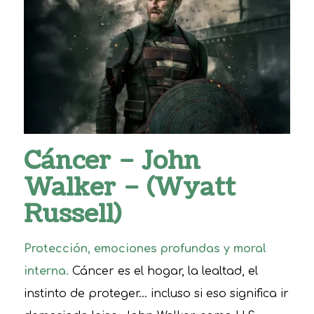
Cáncer – John
Walker – (Wyatt
Russell)
Protección, emociones profundas y moral
interna.
Cáncer es el hogar, la lealtad, el
instinto de proteger… incluso si eso significa ir