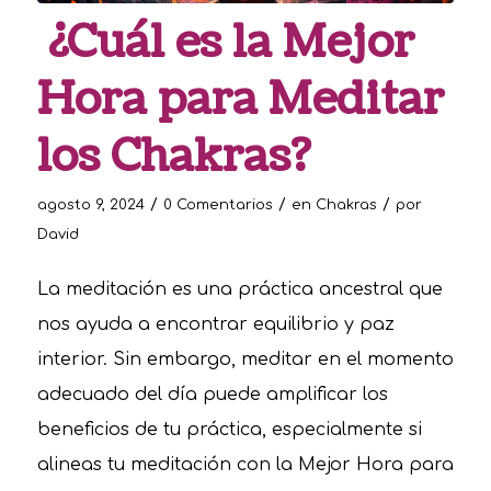
¿Cuál es la Mejor
Hora para Meditar
los Chakras?
/
/
/
agosto 9, 2024
0 Comentarios
en
Chakras
por
David
La meditación es una práctica ancestral que
nos ayuda a encontrar equilibrio y paz
interior. Sin embargo, meditar en el momento
adecuado del día puede amplificar los
beneficios de tu práctica, especialmente si
alineas tu meditación con la Mejor Hora para