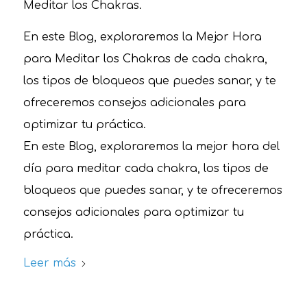
Meditar los Chakras.
En este Blog, exploraremos la Mejor Hora
para Meditar los Chakras de cada chakra,
los tipos de bloqueos que puedes sanar, y te
ofreceremos consejos adicionales para
optimizar tu práctica.
En este Blog, exploraremos la mejor hora del
día para meditar cada chakra, los tipos de
bloqueos que puedes sanar, y te ofreceremos
consejos adicionales para optimizar tu
práctica.
Leer más