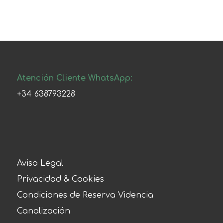
Atención Cliente WhatsApp:
+34 638793228
Aviso Legal
Privacidad & Cookies
Condiciones de Reserva Videncia
Canalización