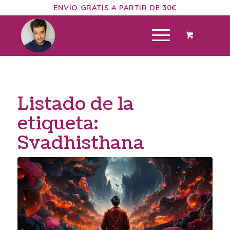
ENVÍO GRATIS A PARTIR DE 30€
Listado de la
etiqueta:
Svadhisthana