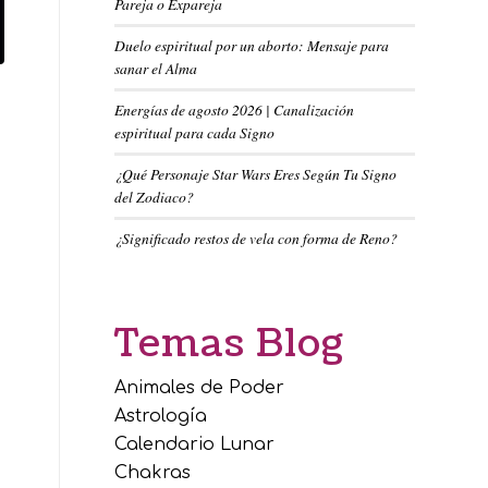
Pareja o Expareja
Duelo espiritual por un aborto: Mensaje para
sanar el Alma
Energías de agosto 2026 | Canalización
espiritual para cada Signo
¿Qué Personaje Star Wars Eres Según Tu Signo
del Zodiaco?
¿Significado restos de vela con forma de Reno?
Temas Blog
Animales de Poder
Astrología
Calendario Lunar
Chakras