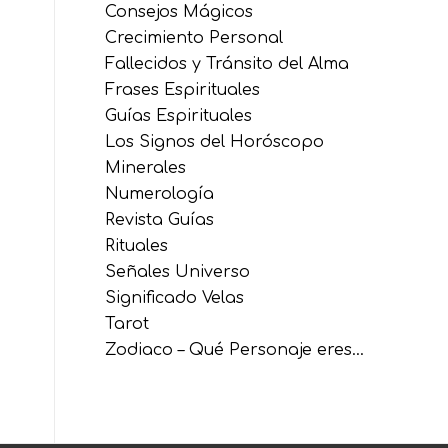
Consejos Mágicos
Crecimiento Personal
Fallecidos y Tránsito del Alma
Frases Espirituales
Guías Espirituales
Los Signos del Horóscopo
Minerales
Numerología
Revista Guías
Rituales
Señales Universo
Significado Velas
Tarot
Zodiaco – Qué Personaje eres…