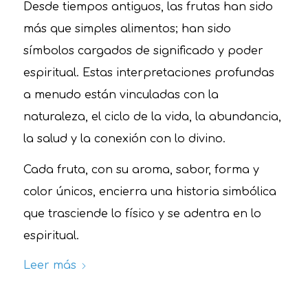
Desde tiempos antiguos, las frutas han sido
más que simples alimentos; han sido
símbolos cargados de significado y poder
espiritual. Estas interpretaciones profundas
a menudo están vinculadas con la
naturaleza, el ciclo de la vida, la abundancia,
la salud y la conexión con lo divino.
Cada fruta, con su aroma, sabor, forma y
color únicos, encierra una historia simbólica
que trasciende lo físico y se adentra en lo
espiritual.
Leer más