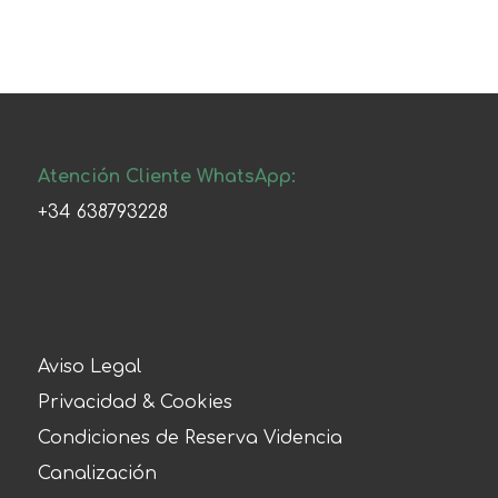
Atención Cliente WhatsApp:
+34 638793228
Aviso Legal
Privacidad & Cookies
Condiciones de Reserva Videncia
Canalización