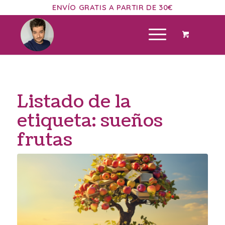
ENVÍO GRATIS A PARTIR DE 30€
Listado de la
etiqueta:
sueños
frutas