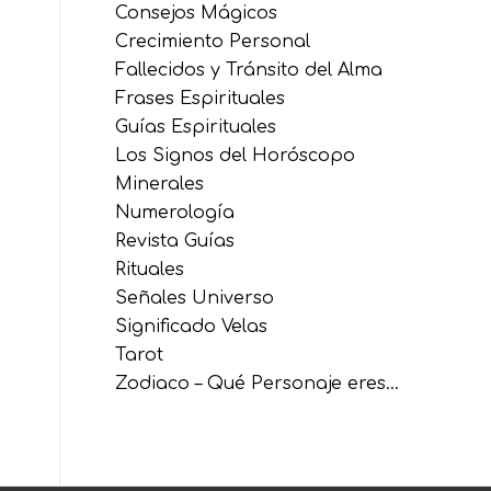
Consejos Mágicos
Crecimiento Personal
Fallecidos y Tránsito del Alma
Frases Espirituales
Guías Espirituales
Los Signos del Horóscopo
Minerales
Numerología
Revista Guías
Rituales
Señales Universo
Significado Velas
Tarot
Zodiaco – Qué Personaje eres…