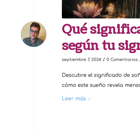
Qué signific
según tu sig
/
septiembre 7, 2024
0 Comentarios
Descubre el significado de so
cómo este sueño revela mensaj
Leer más