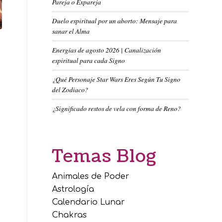
Pareja o Expareja
Duelo espiritual por un aborto: Mensaje para
sanar el Alma
Energías de agosto 2026 | Canalización
espiritual para cada Signo
¿Qué Personaje Star Wars Eres Según Tu Signo
del Zodiaco?
¿Significado restos de vela con forma de Reno?
Temas Blog
Animales de Poder
Astrología
Calendario Lunar
Chakras