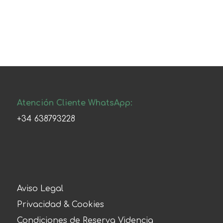
Atención Cliente WhatsApp:
+34 638793228
Aviso Legal
Privacidad & Cookies
Condiciones de Reserva Videncia