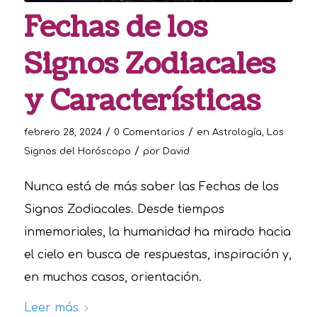
Fechas de los
Signos Zodiacales
y Características
/
/
febrero 28, 2024
0 Comentarios
en
Astrología
,
Los
/
Signos del Horóscopo
por
David
Nunca está de más saber las Fechas de los
Signos Zodiacales. Desde tiempos
inmemoriales, la humanidad ha mirado hacia
el cielo en busca de respuestas, inspiración y,
en muchos casos, orientación.
Leer más