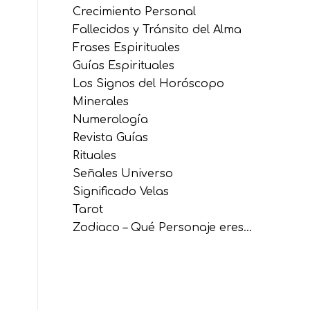
Crecimiento Personal
Fallecidos y Tránsito del Alma
Frases Espirituales
Guías Espirituales
Los Signos del Horóscopo
Minerales
Numerología
Revista Guías
Rituales
Señales Universo
Significado Velas
Tarot
Zodiaco – Qué Personaje eres…