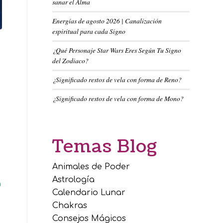
sanar el Alma
Energías de agosto 2026 | Canalización
espiritual para cada Signo
¿Qué Personaje Star Wars Eres Según Tu Signo
del Zodiaco?
¿Significado restos de vela con forma de Reno?
¿Significado restos de vela con forma de Mono?
Temas Blog
Animales de Poder
Astrología
a
Calendario Lunar
Chakras
Consejos Mágicos