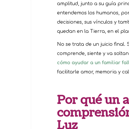
amplitud, junto a su guía prin
entendemos los humanos, por 
decisiones, sus vínculos y ta
quedan en la Tierra, en el plan
No se trata de un juicio final.
comprende, siente y va soltan
cómo ayudar a un familiar fal
facilitarle amor, memoria y c
Por qué un 
comprensión 
Luz