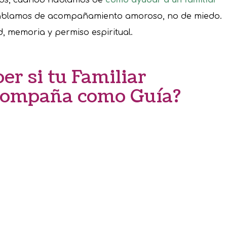
ablamos de acompañamiento amoroso, no de miedo.
, memoria y permiso espiritual.
er si tu Familiar
acompaña como Guía?