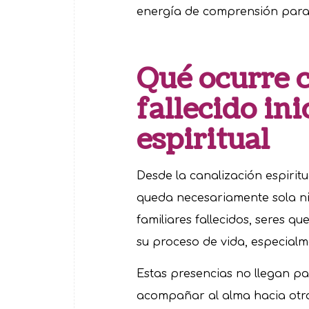
energía de comprensión para
Qué ocurre 
fallecido ini
espiritual
Desde la canalización espirit
queda necesariamente sola ni 
familiares fallecidos, seres 
su proceso de vida, especialm
Estas presencias no llegan pa
acompañar al alma hacia otr