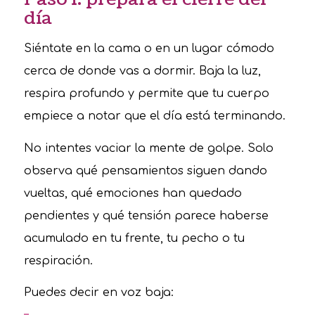
día
Siéntate en la cama o en un lugar cómodo
cerca de donde vas a dormir. Baja la luz,
respira profundo y permite que tu cuerpo
empiece a notar que el día está terminando.
No intentes vaciar la mente de golpe. Solo
observa qué pensamientos siguen dando
vueltas, qué emociones han quedado
pendientes y qué tensión parece haberse
acumulado en tu frente, tu pecho o tu
respiración.
Puedes decir en voz baja: