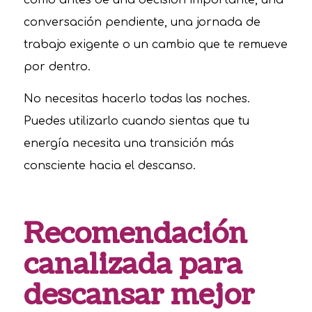
como antes de una decisión importante, una
conversación pendiente, una jornada de
trabajo exigente o un cambio que te remueve
por dentro.
No necesitas hacerlo todas las noches.
Puedes utilizarlo cuando sientas que tu
energía necesita una transición más
consciente hacia el descanso.
Recomendación
canalizada para
descansar mejor