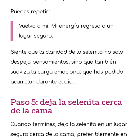
Puedes repetir:
Vuelvo a mí. Mi energía regresa a un
lugar seguro.
Siente que la claridad de la selenita no solo
despeja pensamientos, sino que también
suaviza la carga emocional que has podido
acumular durante el día.
Paso 5: deja la selenita cerca
de la cama
Cuando termines, deja la selenita en un lugar
seguro cerca de la cama, preferiblemente en