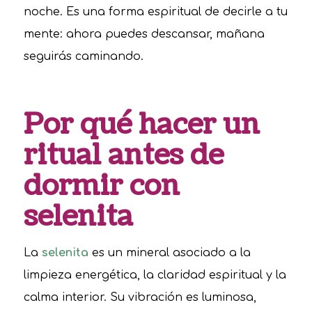
noche. Es una forma espiritual de decirle a tu
mente: ahora puedes descansar, mañana
seguirás caminando.
Por qué hacer un
ritual antes de
dormir con
selenita
La
selenita
es un mineral asociado a la
limpieza energética, la claridad espiritual y la
calma interior. Su vibración es luminosa,