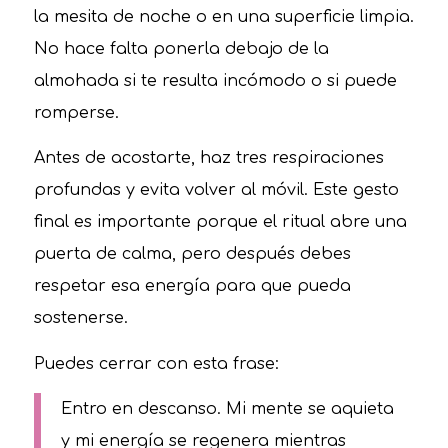
la mesita de noche o en una superficie limpia.
No hace falta ponerla debajo de la
almohada si te resulta incómodo o si puede
romperse.
Antes de acostarte, haz tres respiraciones
profundas y evita volver al móvil. Este gesto
final es importante porque el ritual abre una
puerta de calma, pero después debes
respetar esa energía para que pueda
sostenerse.
Puedes cerrar con esta frase:
Entro en descanso. Mi mente se aquieta
y mi energía se regenera mientras