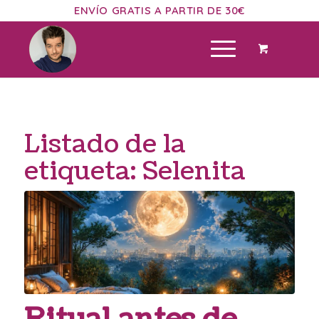
ENVÍO GRATIS A PARTIR DE 30€
Listado de la
etiqueta:
Selenita