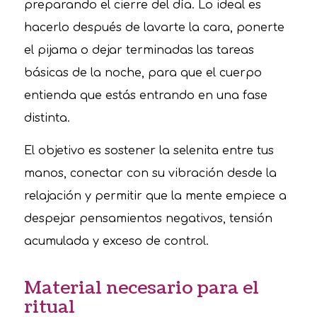
preparando el cierre del día. Lo ideal es
hacerlo después de lavarte la cara, ponerte
el pijama o dejar terminadas las tareas
básicas de la noche, para que el cuerpo
entienda que estás entrando en una fase
distinta.
El objetivo es sostener la selenita entre tus
manos, conectar con su vibración desde la
relajación y permitir que la mente empiece a
despejar pensamientos negativos, tensión
acumulada y exceso de control.
Material necesario para el
ritual