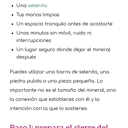
Una
selenita
Tus manos limpias
Un espacio tranquilo antes de acostarte
Unos minutos sin móvil, ruido ni
interrupciones
Un lugar seguro donde dejar el mineral
después
Puedes utilizar una barra de selenita, una
piedra pulida o una pieza pequeña. Lo
importante no es el tamaño del mineral, sino
la conexión que estableces con él y la
intención con la que lo sostienes.
Paso 1: prepara el cierre del