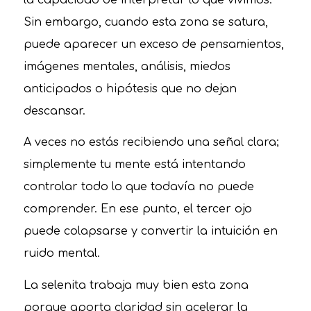
Sin embargo, cuando esta zona se satura,
puede aparecer un exceso de pensamientos,
imágenes mentales, análisis, miedos
anticipados o hipótesis que no dejan
descansar.
A veces no estás recibiendo una señal clara;
simplemente tu mente está intentando
controlar todo lo que todavía no puede
comprender. En ese punto, el tercer ojo
puede colapsarse y convertir la intuición en
ruido mental.
La selenita trabaja muy bien esta zona
porque aporta claridad sin acelerar la