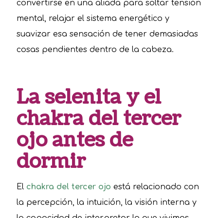
convertirse en una aliada para soltar tensión
mental, relajar el sistema energético y
suavizar esa sensación de tener demasiadas
cosas pendientes dentro de la cabeza.
La selenita y el
chakra del tercer
ojo antes de
dormir
El
chakra del tercer ojo
está relacionado con
la percepción, la intuición, la visión interna y
la capacidad de interpretar lo que vivimos.