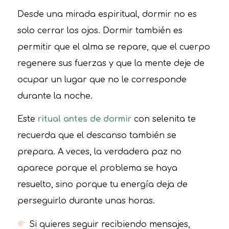
Desde una mirada espiritual, dormir no es
solo cerrar los ojos. Dormir también es
permitir que el alma se repare, que el cuerpo
regenere sus fuerzas y que la mente deje de
ocupar un lugar que no le corresponde
durante la noche.
Este
ritual antes de dormir
con selenita te
recuerda que el descanso también se
prepara. A veces, la verdadera paz no
aparece porque el problema se haya
resuelto, sino porque tu energía deja de
perseguirlo durante unas horas.
Si quieres seguir recibiendo mensajes,