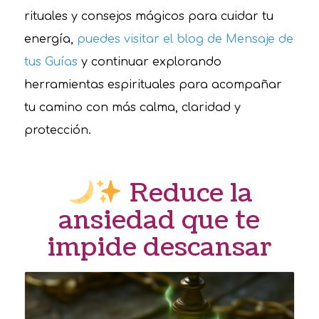
rituales y consejos mágicos para cuidar tu
energía,
puedes visitar el blog de Mensaje de
tus Guías
y continuar explorando
herramientas espirituales para acompañar
tu camino con más calma, claridad y
protección.
Reduce la
ansiedad que te
impide descansar