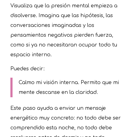
Visualiza que la presión mental empieza a
disolverse. Imagina que las hipótesis, las
conversaciones imaginadas y los
pensamientos negativos pierden fuerza,
como si ya no necesitaran ocupar todo tu
espacio interno.
Puedes decir:
Calmo mi visión interna. Permito que mi
mente descanse en la claridad.
Este paso ayuda a enviar un mensaje
energético muy concreto: no todo debe ser
comprendido esta noche, no todo debe