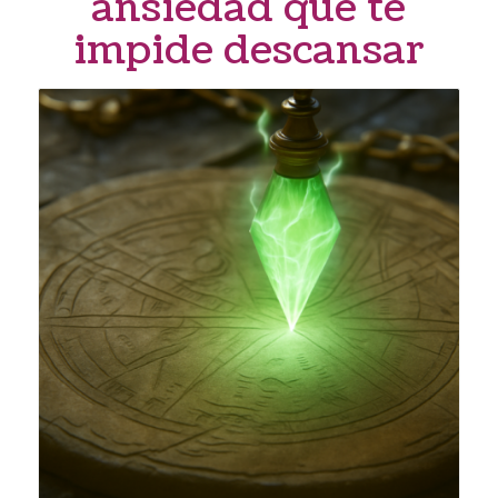
ansiedad que te
impide descansar