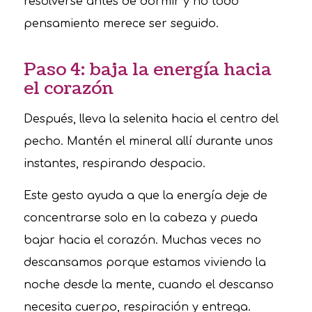
resolverse antes de dormir y no todo
pensamiento merece ser seguido.
Paso 4: baja la energía hacia
el corazón
Después, lleva la selenita hacia el centro del
pecho. Mantén el mineral allí durante unos
instantes, respirando despacio.
Este gesto ayuda a que la energía deje de
concentrarse solo en la cabeza y pueda
bajar hacia el corazón. Muchas veces no
descansamos porque estamos viviendo la
noche desde la mente, cuando el descanso
necesita cuerpo, respiración y entrega.