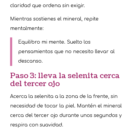
claridad que ordena sin exigir.
Mientras sostienes el mineral, repite
mentalmente:
Equilibro mi mente. Suelto los
pensamientos que no necesito llevar al
descanso.
Paso 3: lleva la selenita cerca
del tercer ojo
Acerca la selenita a la zona de la frente, sin
necesidad de tocar la piel. Mantén el mineral
cerca del tercer ojo durante unos segundos y
respira con suavidad.