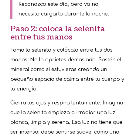
Reconozco este día, pero ya no
necesito cargarlo durante la noche.
Paso 2: coloca la selenita
entre tus manos
Toma la selenita y colócala entre tus dos
manos. No la aprietes demasiado. Sostén el
mineral como si estuvieras creando un
pequeño espacio de calma entre tu cuerpo y
tu energía.
Cierra los ojos y respira lentamente. Imagina
que la selenita empieza a irradiar una luz
blanca, limpia y serena. Esa luz no tiene que
ser intensa; debe sentirse suave, como una