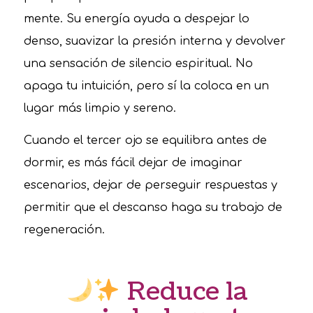
mente. Su energía ayuda a despejar lo
denso, suavizar la presión interna y devolver
una sensación de silencio espiritual. No
apaga tu intuición, pero sí la coloca en un
lugar más limpio y sereno.
Cuando el tercer ojo se equilibra antes de
dormir, es más fácil dejar de imaginar
escenarios, dejar de perseguir respuestas y
permitir que el descanso haga su trabajo de
regeneración.
Reduce la