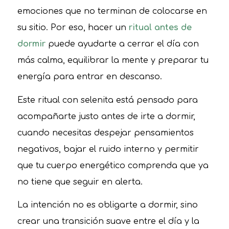
emociones que no terminan de colocarse en
su sitio. Por eso, hacer un
ritual antes de
dormir
puede ayudarte a cerrar el día con
más calma, equilibrar la mente y preparar tu
energía para entrar en descanso.
Este ritual con selenita está pensado para
acompañarte justo antes de irte a dormir,
cuando necesitas despejar pensamientos
negativos, bajar el ruido interno y permitir
que tu cuerpo energético comprenda que ya
no tiene que seguir en alerta.
La intención no es obligarte a dormir, sino
crear una transición suave entre el día y la