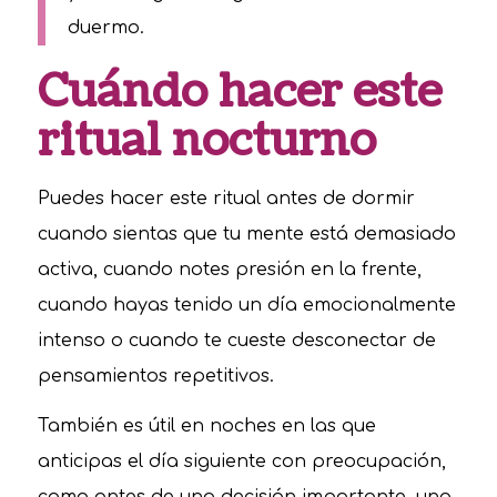
duermo.
Cuándo hacer este
ritual nocturno
Puedes hacer este ritual antes de dormir
cuando sientas que tu mente está demasiado
activa, cuando notes presión en la frente,
cuando hayas tenido un día emocionalmente
intenso o cuando te cueste desconectar de
pensamientos repetitivos.
También es útil en noches en las que
anticipas el día siguiente con preocupación,