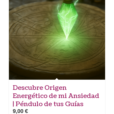
Descubre Origen
Energético de mi Ansiedad
| Péndulo de tus Guías
9,00
€