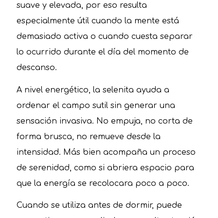
suave y elevada, por eso resulta
especialmente útil cuando la mente está
demasiado activa o cuando cuesta separar
lo ocurrido durante el día del momento de
descanso.
A nivel energético, la selenita ayuda a
ordenar el campo sutil sin generar una
sensación invasiva. No empuja, no corta de
forma brusca, no remueve desde la
intensidad. Más bien acompaña un proceso
de serenidad, como si abriera espacio para
que la energía se recolocara poco a poco.
Cuando se utiliza antes de dormir, puede