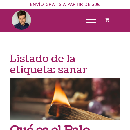
ENVÍO GRATIS A PARTIR DE 30€
Listado de la
etiqueta:
sanar