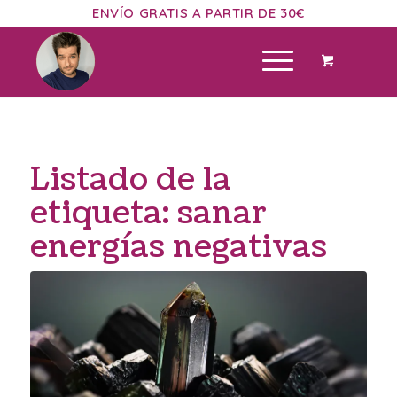
ENVÍO GRATIS A PARTIR DE 30€
Listado de la
etiqueta:
sanar
energías negativas