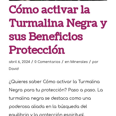
Cómo activar la
Turmalina Negra y
sus Beneficios
Protección
/
/
/
abril 6, 2024
0 Comentarios
en
Minerales
por
David
¿Quieres saber Cómo activar la Turmalina
Negra para tu protección? Paso a paso. La
turmalina negra se destaca como una
poderosa aliada en la búsqueda del
equilibrio y la protección espiritual.