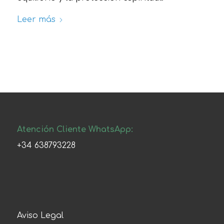
Leer más
Atención Cliente WhatsApp:
+34 638793228
Aviso Legal