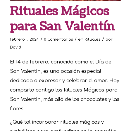
Rituales Mágicos
para San Valentín
/
/
/
febrero 1, 2024
0 Comentarios
en
Rituales
por
David
El 14 de febrero, conocido como el Día de
San Valentín, es una ocasión especial
dedicada a expresar y celebrar el amor. Hoy
comparto contigo los Rituales Mágicos para
San Valentín, más allá de los chocolates y las
flores.
¿Qué tal incorporar rituales mágicos y