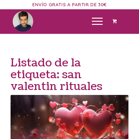
ENVÍO GRATIS A PARTIR DE 30€
Listado de la
etiqueta:
san
valentin rituales