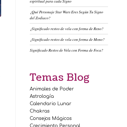
espiritual para cada Signo
¿Qué Personaje Star Wars Eres Según Tu Signo
del Zodiaco?
¿Significado restos de vela con forma de Reno?
¿Significado restos de vela con forma de Mono?
Significado Restos de Vela con Forma de Foca?
Temas Blog
s
Animales de Poder
Astrología
Calendario Lunar
Chakras
Consejos Mágicos
Crecimiento Personal