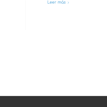
Leer más