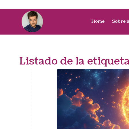
Home
Sobre 
Listado de la etiquet