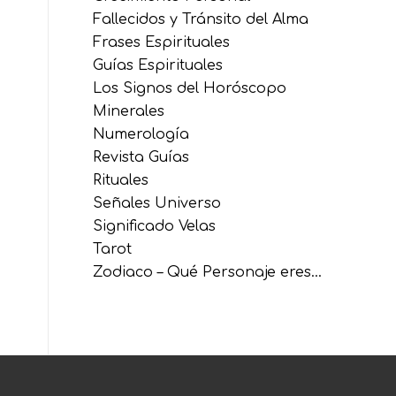
Fallecidos y Tránsito del Alma
Frases Espirituales
Guías Espirituales
Los Signos del Horóscopo
Minerales
Numerología
Revista Guías
Rituales
Señales Universo
Significado Velas
Tarot
Zodiaco – Qué Personaje eres…