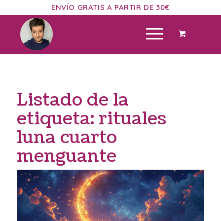
ENVÍO GRATIS A PARTIR DE 30€
Listado de la
etiqueta:
rituales
luna cuarto
menguante