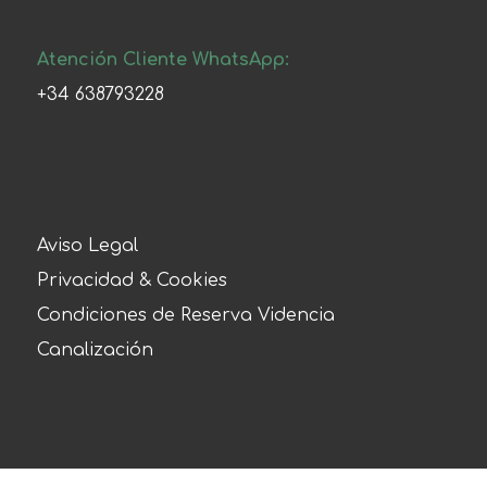
Atención Cliente WhatsApp:
+34 638793228
Aviso Legal
Privacidad & Cookies
Condiciones de Reserva Videncia
Canalización