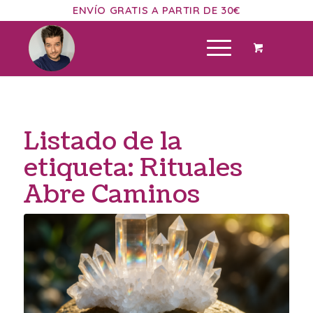
ENVÍO GRATIS A PARTIR DE 30€
Listado de la
etiqueta:
Rituales
Abre Caminos