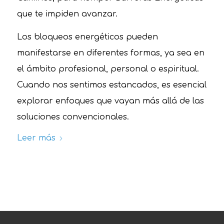
que te impiden avanzar.
Los bloqueos energéticos pueden
manifestarse en diferentes formas, ya sea en
el ámbito profesional, personal o espiritual.
Cuando nos sentimos estancados, es esencial
explorar enfoques que vayan más allá de las
soluciones convencionales.
Leer más