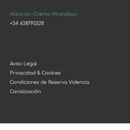
Atención Cliente WhatsApp:
+34 638793228
Aviso Legal
Privacidad & Cookies
Condiciones de Reserva Videncia
Canalización