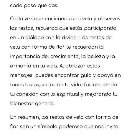
cada paso que das.
Cada vez que enciendas una vela y observes
los restos, recuerda que estás participando
en un diálogo con lo divino. Los restos de
vela con forma de flor te recuerdan la
importancia del crecimiento, la belleza y la
armonía en tu vida. Al abrazar estos
mensajes, puedes encontrar guía y apoyo en
todos los aspectos de tu vida, fortaleciendo
tu conexión con lo espiritual y mejorando tu
bienestar general.
En resumen, los restos de vela con forma de
flor son un símbolo poderoso que nos invita