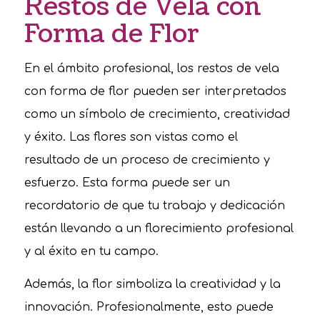
Restos de Vela con
Forma de Flor
En el ámbito profesional, los restos de vela
con forma de flor pueden ser interpretados
como un símbolo de crecimiento, creatividad
y éxito. Las flores son vistas como el
resultado de un proceso de crecimiento y
esfuerzo. Esta forma puede ser un
recordatorio de que tu trabajo y dedicación
están llevando a un florecimiento profesional
y al éxito en tu campo.
Además, la flor simboliza la creatividad y la
innovación. Profesionalmente, esto puede