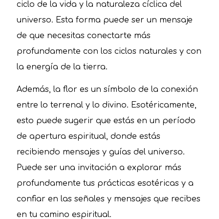
ciclo de la vida y la naturaleza cíclica del
universo. Esta forma puede ser un mensaje
de que necesitas conectarte más
profundamente con los ciclos naturales y con
la energía de la tierra.
Además, la flor es un símbolo de la conexión
entre lo terrenal y lo divino. Esotéricamente,
esto puede sugerir que estás en un período
de apertura espiritual, donde estás
recibiendo mensajes y guías del universo.
Puede ser una invitación a explorar más
profundamente tus prácticas esotéricas y a
confiar en las señales y mensajes que recibes
en tu camino espiritual.