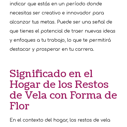
indicar que estás en un período donde
necesitas ser creativo e innovador para
alcanzar tus metas. Puede ser una señal de
que tienes el potencial de traer nuevas ideas
y enfoques a tu trabajo, lo que te permitirá
destacar y prosperar en tu carrera.
Significado en el
Hogar de los Restos
de Vela con Forma de
Flor
En el contexto del hogar, los restos de vela