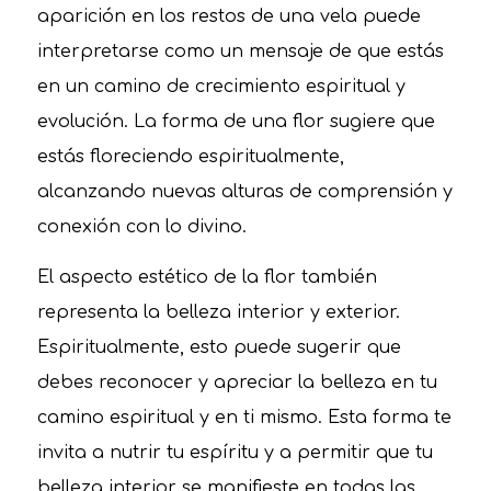
aparición en los restos de una vela puede
interpretarse como un mensaje de que estás
en un camino de crecimiento espiritual y
evolución. La forma de una flor sugiere que
estás floreciendo espiritualmente,
alcanzando nuevas alturas de comprensión y
conexión con lo divino.
El aspecto estético de la flor también
representa la belleza interior y exterior.
Espiritualmente, esto puede sugerir que
debes reconocer y apreciar la belleza en tu
camino espiritual y en ti mismo. Esta forma te
invita a nutrir tu espíritu y a permitir que tu
belleza interior se manifieste en todas las