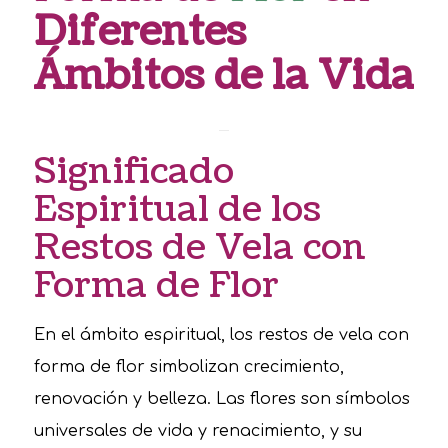
Diferentes
Ámbitos de la Vida
Significado
Espiritual de los
Restos de Vela con
Forma de Flor
En el ámbito espiritual, los restos de vela con
forma de flor simbolizan crecimiento,
renovación y belleza. Las flores son símbolos
universales de vida y renacimiento, y su