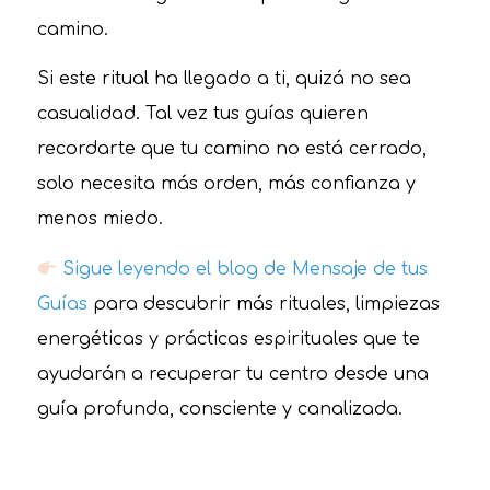
camino.
Si este ritual ha llegado a ti, quizá no sea
casualidad. Tal vez tus guías quieren
recordarte que tu camino no está cerrado,
solo necesita más orden, más confianza y
menos miedo.
Sigue leyendo el blog de Mensaje de tus
Guías
para descubrir más rituales, limpiezas
energéticas y prácticas espirituales que te
ayudarán a recuperar tu centro desde una
guía profunda, consciente y canalizada.