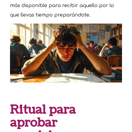
más disponible para recibir aquello por lo
que llevas tiempo preparándote.
Ritual para
aprobar