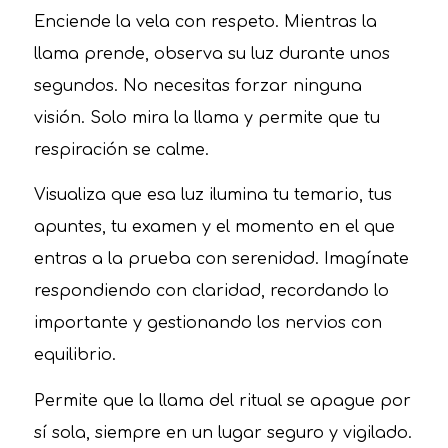
Enciende la vela con respeto. Mientras la
llama prende, observa su luz durante unos
segundos. No necesitas forzar ninguna
visión. Solo mira la llama y permite que tu
respiración se calme.
Visualiza que esa luz ilumina tu temario, tus
apuntes, tu examen y el momento en el que
entras a la prueba con serenidad. Imagínate
respondiendo con claridad, recordando lo
importante y gestionando los nervios con
equilibrio.
Permite que la llama del ritual se apague por
sí sola, siempre en un lugar seguro y vigilado.