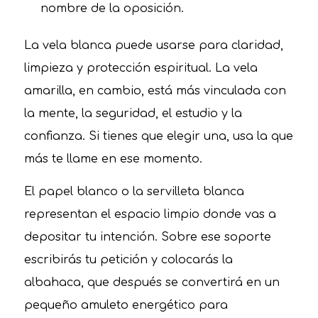
nombre de la oposición.
La vela blanca puede usarse para claridad,
limpieza y protección espiritual. La vela
amarilla, en cambio, está más vinculada con
la mente, la seguridad, el estudio y la
confianza. Si tienes que elegir una, usa la que
más te llame en ese momento.
El papel blanco o la servilleta blanca
representan el espacio limpio donde vas a
depositar tu intención. Sobre ese soporte
escribirás tu petición y colocarás la
albahaca, que después se convertirá en un
pequeño amuleto energético para