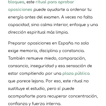
bloquea
, este
ritual para aprobar
oposiciones
puede ayudarte a ordenar tu
energía antes del examen. A veces no falta
capacidad, sino calma interior, enfoque y una
dirección espiritual más limpia.
Preparar oposiciones en España no solo
exige memoria, disciplina y constancia.
También remueve miedo, comparación,
cansancio, inseguridad y esa sensación de
estar compitiendo por una
plaza pública
que parece lejana. Por eso, este ritual no
sustituye el estudio, pero sí puede
acompañarte para recuperar concentración,
confianza y fuerza interna.