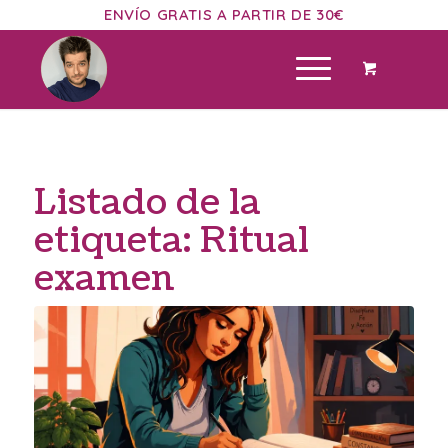
ENVÍO GRATIS A PARTIR DE 30€
Listado de la
etiqueta:
Ritual
examen