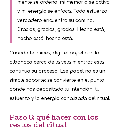
mente se ordena, mi memoria se activa
y mi energía se enfoca. Todo esfuerzo
verdadero encuentra su camino.
Gracias, gracias, gracias. Hecho está,
hecho está, hecho está.
Cuando termines, deja el papel con la
albahaca cerca de la vela mientras esta
continúa su proceso. Ese papel no es un
simple soporte: se convierte en el punto
donde has depositado tu intención, tu
esfuerzo y la energía canalizada del ritual.
Paso 6: qué hacer con los
restos del ritual