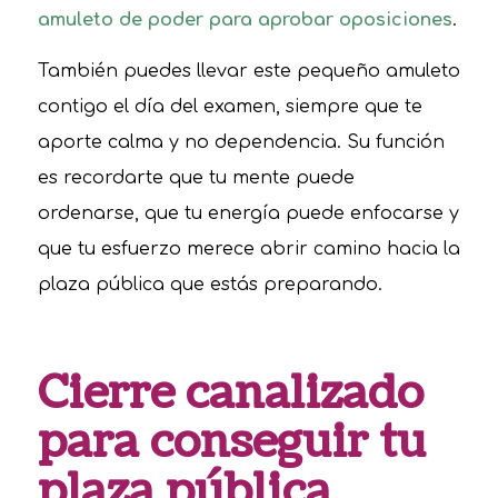
amuleto de poder para aprobar oposiciones
.
También puedes llevar este pequeño amuleto
contigo el día del examen, siempre que te
aporte calma y no dependencia. Su función
es recordarte que tu mente puede
ordenarse, que tu energía puede enfocarse y
que tu esfuerzo merece abrir camino hacia la
plaza pública que estás preparando.
Cierre canalizado
para conseguir tu
plaza pública