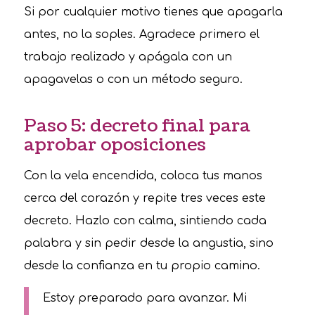
Si por cualquier motivo tienes que apagarla
antes, no la soples. Agradece primero el
trabajo realizado y apágala con un
apagavelas o con un método seguro.
Paso 5: decreto final para
aprobar oposiciones
Con la vela encendida, coloca tus manos
cerca del corazón y repite tres veces este
decreto. Hazlo con calma, sintiendo cada
palabra y sin pedir desde la angustia, sino
desde la confianza en tu propio camino.
Estoy preparado para avanzar. Mi