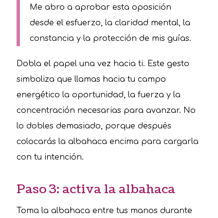
Me abro a aprobar esta oposición
desde el esfuerzo, la claridad mental, la
constancia y la protección de mis guías.
Dobla el papel una vez hacia ti. Este gesto
simboliza que llamas hacia tu campo
energético la oportunidad, la fuerza y la
concentración necesarias para avanzar. No
lo dobles demasiado, porque después
colocarás la albahaca encima para cargarla
con tu intención.
Paso 3: activa la albahaca
Toma la albahaca entre tus manos durante