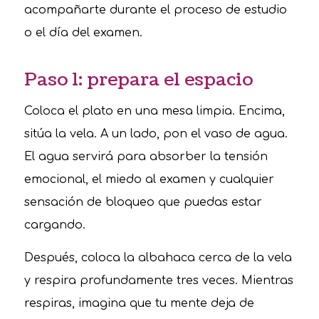
acompañarte durante el proceso de estudio
o el día del examen.
Paso 1: prepara el espacio
Coloca el plato en una mesa limpia. Encima,
sitúa la vela. A un lado, pon el vaso de agua.
El agua servirá para absorber la tensión
emocional, el miedo al examen y cualquier
sensación de bloqueo que puedas estar
cargando.
Después, coloca la albahaca cerca de la vela
y respira profundamente tres veces. Mientras
respiras, imagina que tu mente deja de