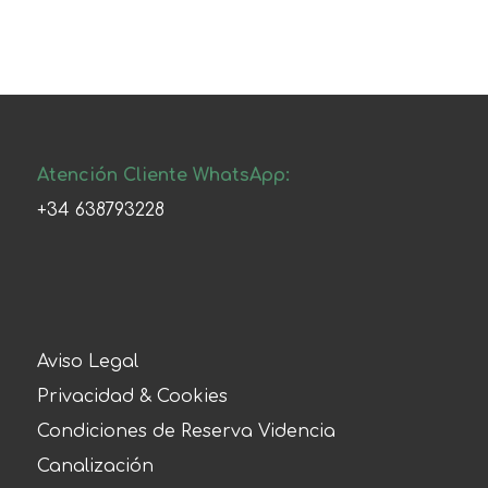
Atención Cliente WhatsApp:
+34 638793228
Aviso Legal
Privacidad & Cookies
Condiciones de Reserva Videncia
Canalización