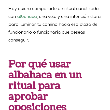
Hoy quiero compartirte un ritual canalizado
con
albahaca
, una vela y una intención clara
para iluminar tu camino hacia esa plaza de
funcionario o funcionaria que deseas
conseguir.
Por qué usar
albahaca en un
ritual para
aprobar
oposiciones