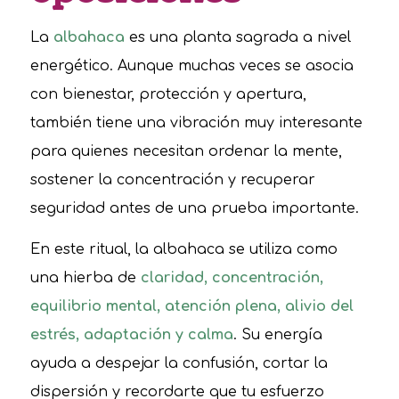
La
albahaca
es una planta sagrada a nivel
energético. Aunque muchas veces se asocia
con bienestar, protección y apertura,
también tiene una vibración muy interesante
para quienes necesitan ordenar la mente,
sostener la concentración y recuperar
seguridad antes de una prueba importante.
En este ritual, la albahaca se utiliza como
una hierba de
claridad, concentración,
equilibrio mental, atención plena, alivio del
estrés, adaptación y calma
. Su energía
ayuda a despejar la confusión, cortar la
dispersión y recordarte que tu esfuerzo