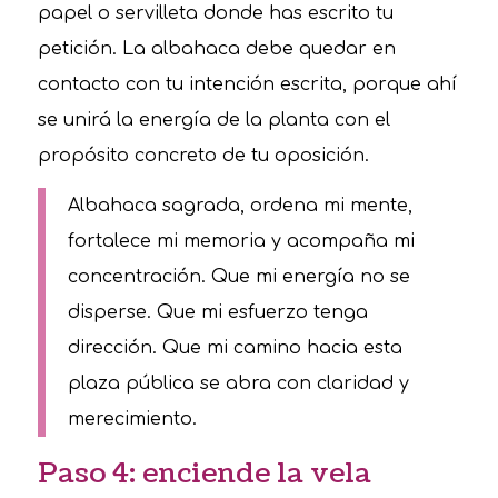
papel o servilleta donde has escrito tu
petición. La albahaca debe quedar en
contacto con tu intención escrita, porque ahí
se unirá la energía de la planta con el
propósito concreto de tu oposición.
Albahaca sagrada, ordena mi mente,
fortalece mi memoria y acompaña mi
concentración. Que mi energía no se
disperse. Que mi esfuerzo tenga
dirección. Que mi camino hacia esta
plaza pública se abra con claridad y
merecimiento.
Paso 4: enciende la vela