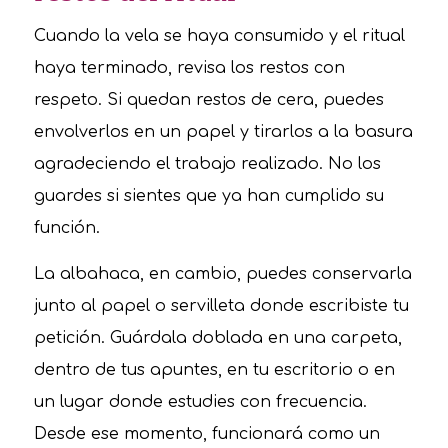
Cuando la vela se haya consumido y el ritual
haya terminado, revisa los restos con
respeto. Si quedan restos de cera, puedes
envolverlos en un papel y tirarlos a la basura
agradeciendo el trabajo realizado. No los
guardes si sientes que ya han cumplido su
función.
La albahaca, en cambio, puedes conservarla
junto al papel o servilleta donde escribiste tu
petición. Guárdala doblada en una carpeta,
dentro de tus apuntes, en tu escritorio o en
un lugar donde estudies con frecuencia.
Desde ese momento, funcionará como un