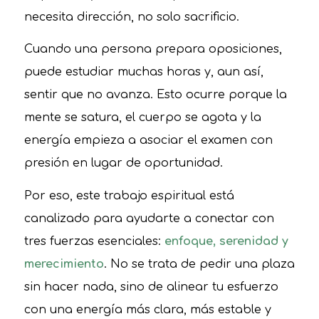
necesita dirección, no solo sacrificio.
Cuando una persona prepara oposiciones,
puede estudiar muchas horas y, aun así,
sentir que no avanza. Esto ocurre porque la
mente se satura, el cuerpo se agota y la
energía empieza a asociar el examen con
presión en lugar de oportunidad.
Por eso, este trabajo espiritual está
canalizado para ayudarte a conectar con
tres fuerzas esenciales:
enfoque, serenidad y
merecimiento
. No se trata de pedir una plaza
sin hacer nada, sino de alinear tu esfuerzo
con una energía más clara, más estable y