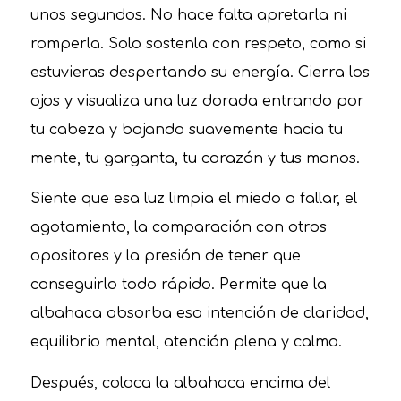
unos segundos. No hace falta apretarla ni
romperla. Solo sostenla con respeto, como si
estuvieras despertando su energía. Cierra los
ojos y visualiza una luz dorada entrando por
tu cabeza y bajando suavemente hacia tu
mente, tu garganta, tu corazón y tus manos.
Siente que esa luz limpia el miedo a fallar, el
agotamiento, la comparación con otros
opositores y la presión de tener que
conseguirlo todo rápido. Permite que la
albahaca absorba esa intención de claridad,
equilibrio mental, atención plena y calma.
Después, coloca la albahaca encima del