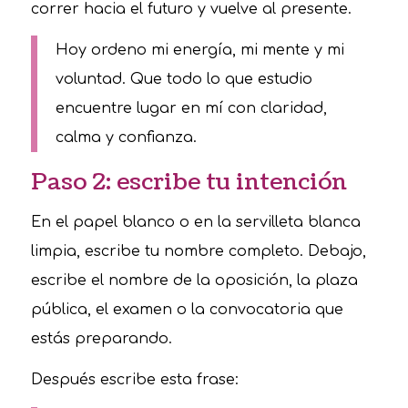
correr hacia el futuro y vuelve al presente.
Hoy ordeno mi energía, mi mente y mi
voluntad. Que todo lo que estudio
encuentre lugar en mí con claridad,
calma y confianza.
Paso 2: escribe tu intención
En el papel blanco o en la servilleta blanca
limpia, escribe tu nombre completo. Debajo,
escribe el nombre de la oposición, la plaza
pública, el examen o la convocatoria que
estás preparando.
Después escribe esta frase: