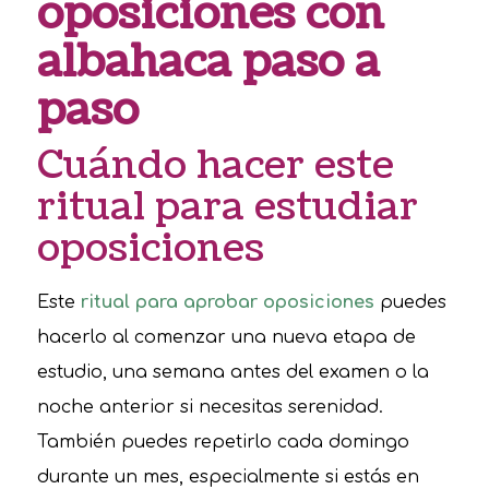
oposiciones con
albahaca paso a
paso
Cuándo hacer este
ritual para estudiar
oposiciones
Este
ritual para aprobar oposiciones
puedes
hacerlo al comenzar una nueva etapa de
estudio, una semana antes del examen o la
noche anterior si necesitas serenidad.
También puedes repetirlo cada domingo
durante un mes, especialmente si estás en