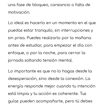
una fase de bloqueo, cansancio o falta de
motivación.
Lo ideal es hacerlo en un momento en el que
puedas estar tranquilo, sin interrupciones y
sin prisa. Puedes realizarlo por la mañana
antes de estudiar, para empezar el día con
enfoque, o por la noche, para cerrar la
jornada soltando tensión mental.
Lo importante es que no lo hagas desde la
desesperación, sino desde la conexión. La
energía responde mejor cuando tu intención
está limpia y tu acción es coherente. Tus
guías pueden acompañarte, pero tú debes