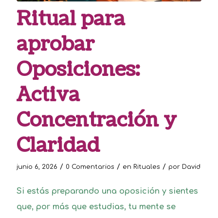
Ritual para
aprobar
Oposiciones:
Activa
Concentración y
Claridad
/
/
/
junio 6, 2026
0 Comentarios
en
Rituales
por
David
Si estás preparando una oposición y sientes
que, por más que estudias, tu mente se