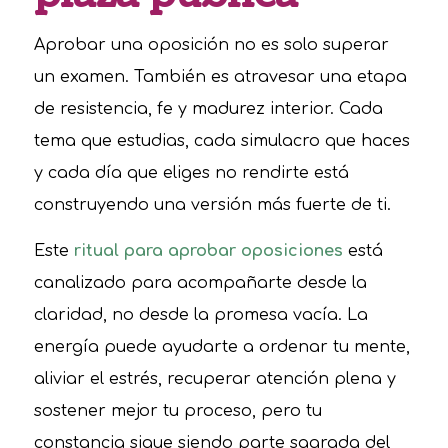
Aprobar una oposición no es solo superar
un examen. También es atravesar una etapa
de resistencia, fe y madurez interior. Cada
tema que estudias, cada simulacro que haces
y cada día que eliges no rendirte está
construyendo una versión más fuerte de ti.
Este
ritual para aprobar oposiciones
está
canalizado para acompañarte desde la
claridad, no desde la promesa vacía. La
energía puede ayudarte a ordenar tu mente,
aliviar el estrés, recuperar atención plena y
sostener mejor tu proceso, pero tu
constancia sigue siendo parte sagrada del