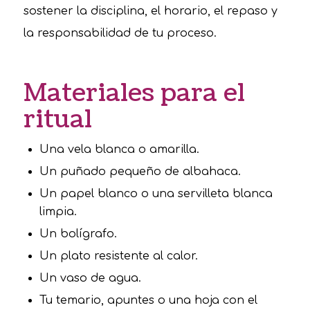
sostener la disciplina, el horario, el repaso y
la responsabilidad de tu proceso.
Materiales para el
ritual
Una vela blanca o amarilla.
Un puñado pequeño de albahaca.
Un papel blanco o una servilleta blanca
limpia.
Un bolígrafo.
Un plato resistente al calor.
Un vaso de agua.
Tu temario, apuntes o una hoja con el