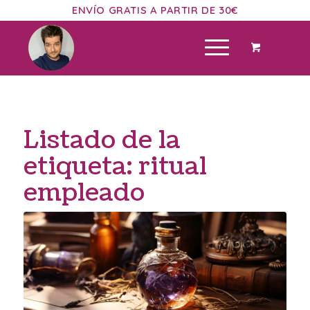
ENVÍO GRATIS A PARTIR DE 30€
Listado de la
etiqueta:
ritual
empleado