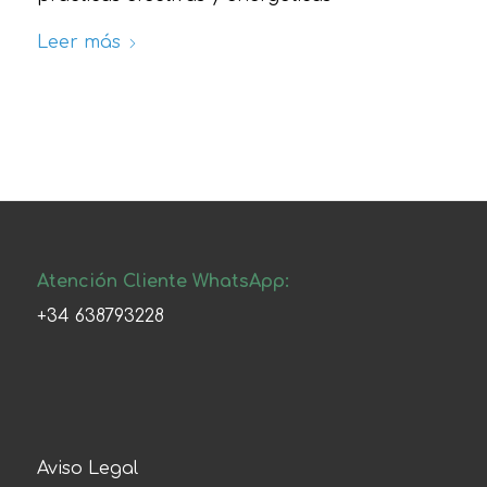
Leer más
Atención Cliente WhatsApp:
+34 638793228
Aviso Legal