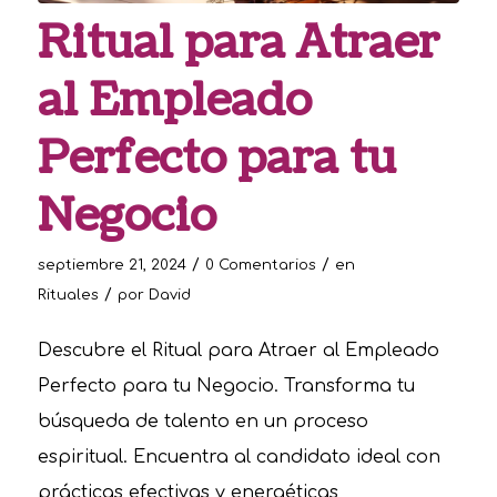
Ritual para Atraer
al Empleado
Perfecto para tu
Negocio
/
/
septiembre 21, 2024
0 Comentarios
en
/
Rituales
por
David
Descubre el Ritual para Atraer al Empleado
Perfecto para tu Negocio. Transforma tu
búsqueda de talento en un proceso
espiritual. Encuentra al candidato ideal con
prácticas efectivas y energéticas