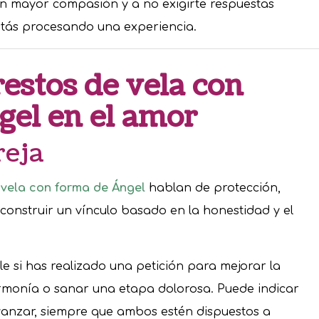
 con mayor compasión y a no exigirte respuestas
tás procesando una experiencia.
restos de vela con
gel en el amor
reja
 vela con forma de Ángel
hablan de protección,
 construir un vínculo basado en la honestidad y el
le si has realizado una petición para mejorar la
rmonía o sanar una etapa dolorosa. Puede indicar
avanzar, siempre que ambos estén dispuestos a