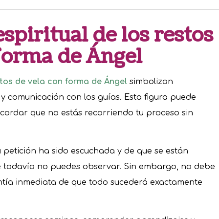
spiritual de los restos
forma de Ángel
tos de vela con forma de Ángel
simbolizan
 comunicación con los guías. Esta figura puede
cordar que no estás recorriendo tu proceso sin
 petición ha sido escuchada y de que se están
 todavía no puedes observar. Sin embargo, no debe
ntía inmediata de que todo sucederá exactamente