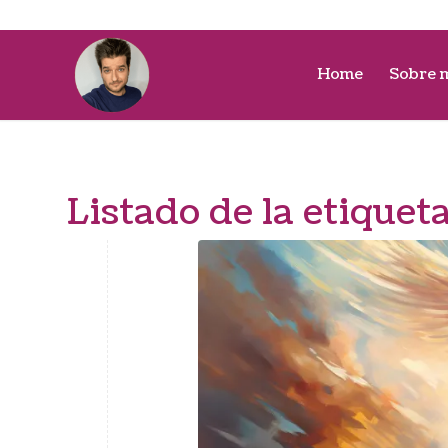
Home
Sobre 
Listado de la etiquet