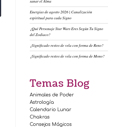
sanar el Alma
Energías de agosto 2026 | Canalización
espiritual para cada Signo
¿Qué Personaje Star Wars Eres Según Tu Signo
del Zodiaco?
¿Significado restos de vela con forma de Reno?
¿Significado restos de vela con forma de Mono?
Temas Blog
Animales de Poder
Astrología
Calendario Lunar
Chakras
Consejos Mágicos