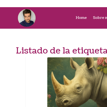
Home
Sobre 
Listado de la etiquet