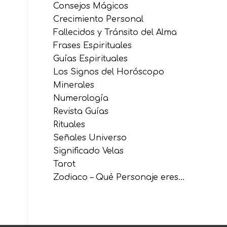
Consejos Mágicos
Crecimiento Personal
Fallecidos y Tránsito del Alma
Frases Espirituales
Guías Espirituales
Los Signos del Horóscopo
Minerales
Numerología
Revista Guías
Rituales
Señales Universo
Significado Velas
Tarot
Zodiaco – Qué Personaje eres…