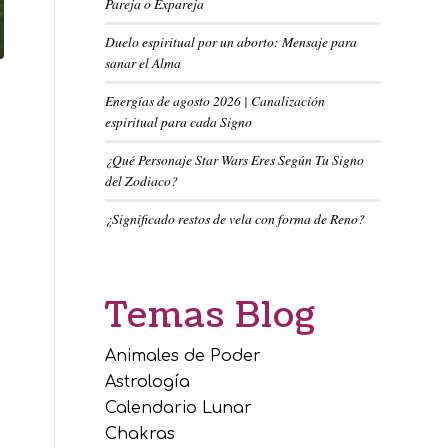
Pareja o Expareja
Duelo espiritual por un aborto: Mensaje para
sanar el Alma
Energías de agosto 2026 | Canalización
espiritual para cada Signo
¿Qué Personaje Star Wars Eres Según Tu Signo
del Zodiaco?
¿Significado restos de vela con forma de Reno?
Temas Blog
Animales de Poder
Astrología
Calendario Lunar
Chakras