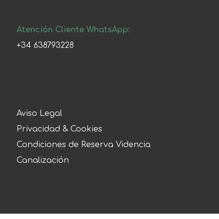
Atención Cliente WhatsApp:
+34 638793228
Aviso Legal
Privacidad & Cookies
Condiciones de Reserva Videncia
Canalización