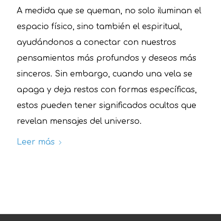
A medida que se queman, no solo iluminan el
espacio físico, sino también el espiritual,
ayudándonos a conectar con nuestros
pensamientos más profundos y deseos más
sinceros. Sin embargo, cuando una vela se
apaga y deja restos con formas específicas,
estos pueden tener significados ocultos que
revelan mensajes del universo.
Leer más