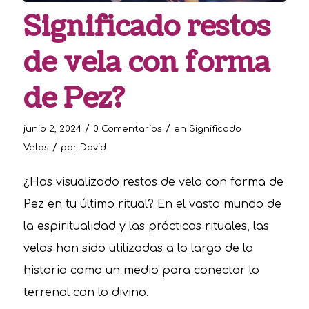
Significado restos
de vela con forma
de Pez?
/
/
junio 2, 2024
0 Comentarios
en
Significado
/
Velas
por
David
¿Has visualizado restos de vela con forma de
Pez en tu último ritual? En el vasto mundo de
la espiritualidad y las prácticas rituales, las
velas han sido utilizadas a lo largo de la
historia como un medio para conectar lo
terrenal con lo divino.