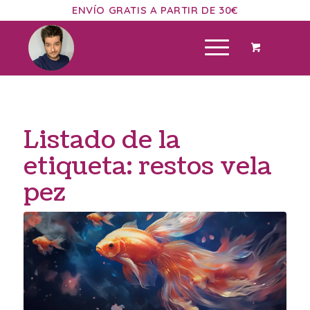
ENVÍO GRATIS A PARTIR DE 30€
Listado de la
etiqueta:
restos vela
pez