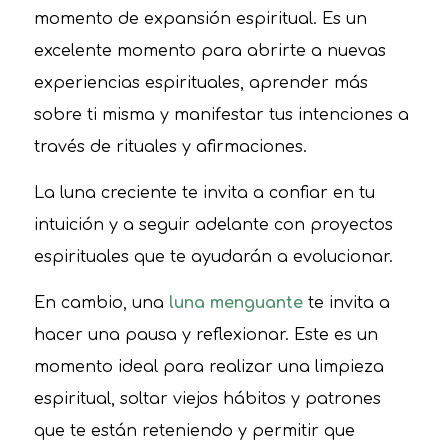
momento de expansión espiritual. Es un
excelente momento para abrirte a nuevas
experiencias espirituales, aprender más
sobre ti misma y manifestar tus intenciones a
través de rituales y afirmaciones.
La luna creciente te invita a confiar en tu
intuición y a seguir adelante con proyectos
espirituales que te ayudarán a evolucionar.
En cambio, una
luna menguante
te invita a
hacer una pausa y reflexionar. Este es un
momento ideal para realizar una limpieza
espiritual, soltar viejos hábitos y patrones
que te están reteniendo y permitir que