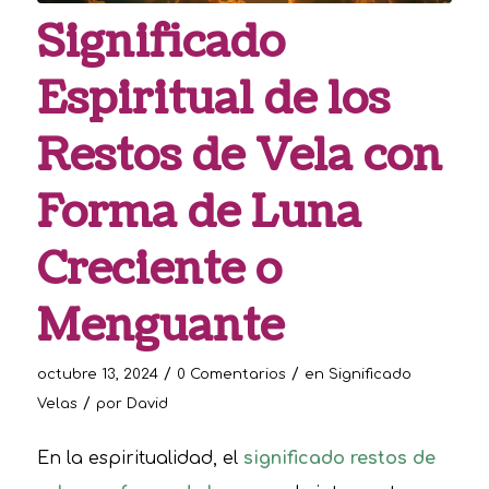
Significado
Espiritual de los
Restos de Vela con
Forma de Luna
Creciente o
Menguante
/
/
octubre 13, 2024
0 Comentarios
en
Significado
/
Velas
por
David
En la espiritualidad, el
significado restos de