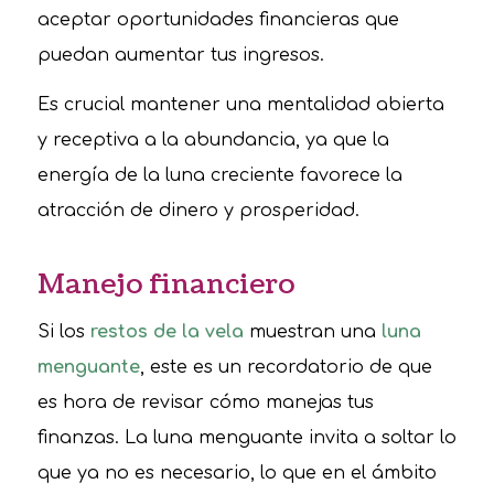
aceptar oportunidades financieras que
puedan aumentar tus ingresos.
Es crucial mantener una mentalidad abierta
y receptiva a la abundancia, ya que la
energía de la luna creciente favorece la
atracción de dinero y prosperidad.
Manejo financiero
Si los
restos de la vela
muestran una
luna
menguante
, este es un recordatorio de que
es hora de revisar cómo manejas tus
finanzas. La luna menguante invita a soltar lo
que ya no es necesario, lo que en el ámbito