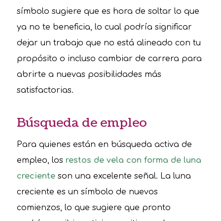
símbolo sugiere que es hora de soltar lo que
ya no te beneficia, lo cual podría significar
dejar un trabajo que no está alineado con tu
propósito o incluso cambiar de carrera para
abrirte a nuevas posibilidades más
satisfactorias.
Búsqueda de empleo
Para quienes están en búsqueda activa de
empleo, los
restos de vela con forma de luna
creciente
son una excelente señal. La luna
creciente es un símbolo de nuevos
comienzos, lo que sugiere que pronto