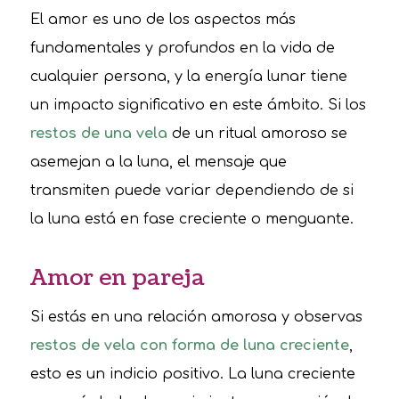
El amor es uno de los aspectos más
fundamentales y profundos en la vida de
cualquier persona, y la energía lunar tiene
un impacto significativo en este ámbito. Si los
restos de una vela
de un ritual amoroso se
asemejan a la luna, el mensaje que
transmiten puede variar dependiendo de si
la luna está en fase creciente o menguante.
Amor en pareja
Si estás en una relación amorosa y observas
restos de vela con forma de luna creciente
,
esto es un indicio positivo. La luna creciente