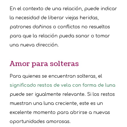
En el contexto de una relación, puede indicar
la necesidad de liberar viejas heridas,
patrones dañinos o conflictos no resueltos
para que la relación pueda sanar o tomar
una nueva dirección.
Amor para solteras
Para quienes se encuentran solteras, el
significado restos de vela con forma de luna
puede ser igualmente relevante. Si los restos
muestran una luna creciente, este es un
excelente momento para abrirse a nuevas
oportunidades amorosas.