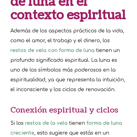
de luna en el
contexto espiritual
Además de los aspectos prácticos de la vida,
como el amor, el trabajo y el dinero, los
restos de vela con forma de luna
tienen un
profundo significado espiritual. La luna es
uno de los símbolos más poderosos en la
espiritualidad, ya que representa la intuición,
el inconsciente y los ciclos de renovación.
Conexión espiritual y ciclos
Si los
restos de la vela
tienen
forma de luna
creciente
, esto sugiere que estás en un