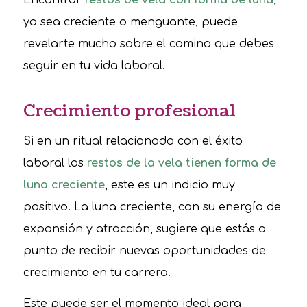
ya sea creciente o menguante, puede
revelarte mucho sobre el camino que debes
seguir en tu vida laboral.
Crecimiento profesional
Si en un ritual relacionado con el éxito
laboral los
restos de la vela tienen forma de
luna creciente
, este es un indicio muy
positivo. La luna creciente, con su energía de
expansión y atracción, sugiere que estás a
punto de recibir nuevas oportunidades de
crecimiento en tu carrera.
Este puede ser el momento ideal para