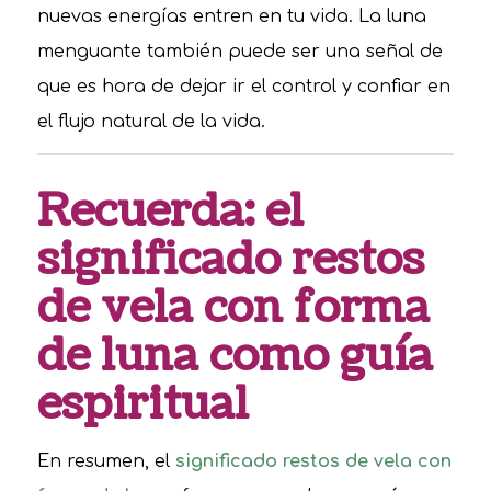
nuevas energías entren en tu vida. La luna
menguante también puede ser una señal de
que es hora de dejar ir el control y confiar en
el flujo natural de la vida.
Recuerda: el
significado restos
de vela con forma
de luna como guía
espiritual
En resumen, el
significado restos de vela con