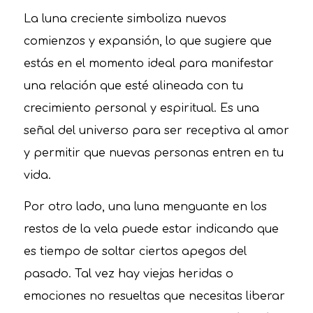
La luna creciente simboliza nuevos
comienzos y expansión, lo que sugiere que
estás en el momento ideal para manifestar
una relación que esté alineada con tu
crecimiento personal y espiritual. Es una
señal del universo para ser receptiva al amor
y permitir que nuevas personas entren en tu
vida.
Por otro lado, una luna menguante en los
restos de la vela puede estar indicando que
es tiempo de soltar ciertos apegos del
pasado. Tal vez hay viejas heridas o
emociones no resueltas que necesitas liberar