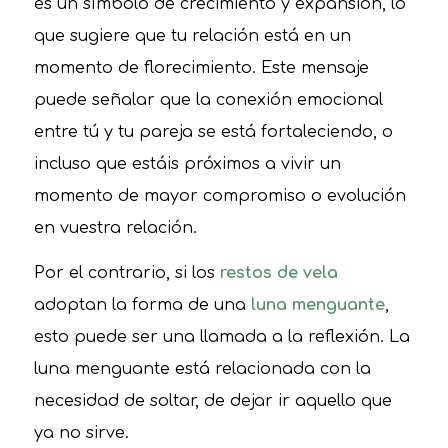
es un símbolo de crecimiento y expansión, lo
que sugiere que tu relación está en un
momento de florecimiento. Este mensaje
puede señalar que la conexión emocional
entre tú y tu pareja se está fortaleciendo, o
incluso que estáis próximos a vivir un
momento de mayor compromiso o evolución
en vuestra relación.
Por el contrario, si los
restos de vela
adoptan la forma de una
luna menguante
,
esto puede ser una llamada a la reflexión. La
luna menguante está relacionada con la
necesidad de soltar, de dejar ir aquello que
ya no sirve.