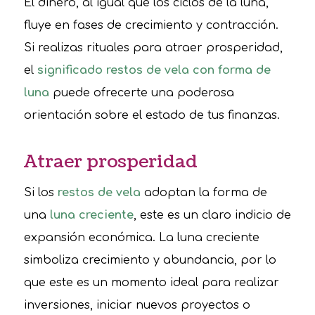
El dinero, al igual que los ciclos de la luna,
fluye en fases de crecimiento y contracción.
Si realizas rituales para atraer prosperidad,
el
significado restos de vela con forma de
luna
puede ofrecerte una poderosa
orientación sobre el estado de tus finanzas.
Atraer prosperidad
Si los
restos de vela
adoptan la forma de
una
luna creciente
, este es un claro indicio de
expansión económica. La luna creciente
simboliza crecimiento y abundancia, por lo
que este es un momento ideal para realizar
inversiones, iniciar nuevos proyectos o