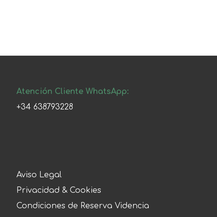
Atención Cliente WhatsApp:
+34 638793228
Aviso Legal
Privacidad & Cookies
Condiciones de Reserva Videncia