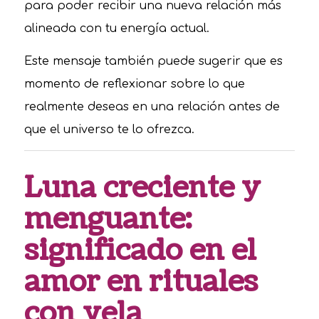
para poder recibir una nueva relación más
alineada con tu energía actual.
Este mensaje también puede sugerir que es
momento de reflexionar sobre lo que
realmente deseas en una relación antes de
que el universo te lo ofrezca.
Luna creciente y
menguante:
significado en el
amor en rituales
con vela