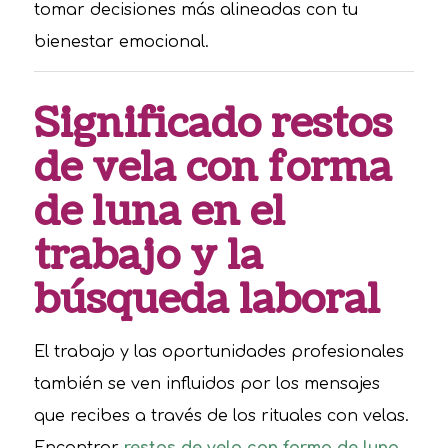
tomar decisiones más alineadas con tu
bienestar emocional.
Significado restos
de vela con forma
de luna en el
trabajo y la
búsqueda laboral
El trabajo y las oportunidades profesionales
también se ven influidos por los mensajes
que recibes a través de los rituales con velas.
Encontrar
restos de vela con forma de luna
,