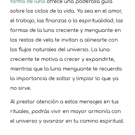
forma de luna
ofrece una poderosa guía
sobre los ciclos de la vida. Ya sea en el amor,
el trabajo, las finanzas o la espiritualidad, las
formas de la luna creciente y menguante en
los restos de vela te invitan a alinearte con
los flujos naturales del universo. La luna
creciente te motiva a crecer y expandirte,
mientras que la luna menguante te recuerda
la importancia de soltar y limpiar lo que ya
no sirve.
Al prestar atención a estos mensajes en tus
rituales, podrás vivir en mayor armonía con
el universo y avanzar en tu camino espiritual.