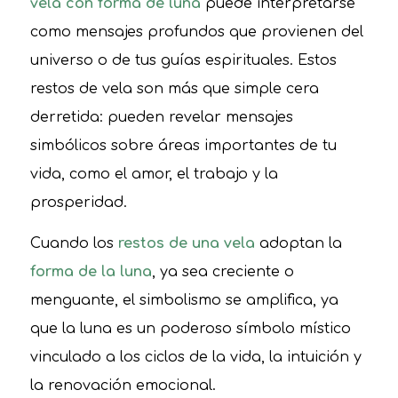
vela con forma de luna
puede interpretarse
como mensajes profundos que provienen del
universo o de tus guías espirituales. Estos
restos de vela son más que simple cera
derretida: pueden revelar mensajes
simbólicos sobre áreas importantes de tu
vida, como el amor, el trabajo y la
prosperidad.
Cuando los
restos de una vela
adoptan la
forma de la luna
, ya sea creciente o
menguante, el simbolismo se amplifica, ya
que la luna es un poderoso símbolo místico
vinculado a los ciclos de la vida, la intuición y
la renovación emocional.