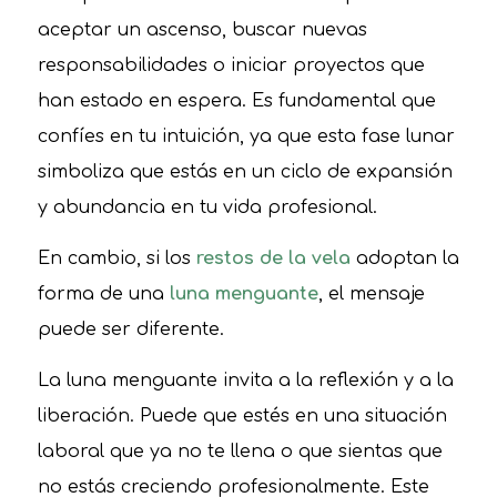
aceptar un ascenso, buscar nuevas
responsabilidades o iniciar proyectos que
han estado en espera. Es fundamental que
confíes en tu intuición, ya que esta fase lunar
simboliza que estás en un ciclo de expansión
y abundancia en tu vida profesional.
En cambio, si los
restos de la vela
adoptan la
forma de una
luna menguante
, el mensaje
puede ser diferente.
La luna menguante invita a la reflexión y a la
liberación. Puede que estés en una situación
laboral que ya no te llena o que sientas que
no estás creciendo profesionalmente. Este