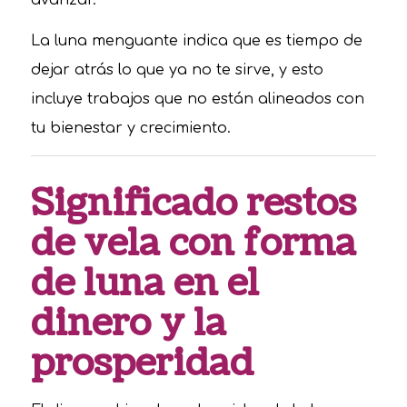
La luna menguante indica que es tiempo de
dejar atrás lo que ya no te sirve, y esto
incluye trabajos que no están alineados con
tu bienestar y crecimiento.
Significado restos
de vela con forma
de luna en el
dinero y la
prosperidad