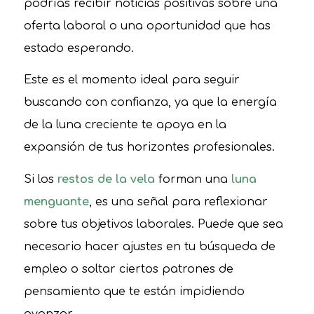
podrías recibir noticias positivas sobre una
oferta laboral o una oportunidad que has
estado esperando.
Este es el momento ideal para seguir
buscando con confianza, ya que la energía
de la luna creciente te apoya en la
expansión de tus horizontes profesionales.
Si los
restos de la vela
forman una
luna
menguante
, es una señal para reflexionar
sobre tus objetivos laborales. Puede que sea
necesario hacer ajustes en tu búsqueda de
empleo o soltar ciertos patrones de
pensamiento que te están impidiendo
avanzar.