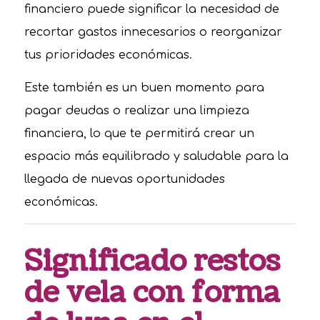
financiero puede significar la necesidad de
recortar gastos innecesarios o reorganizar
tus prioridades económicas.
Este también es un buen momento para
pagar deudas o realizar una limpieza
financiera, lo que te permitirá crear un
espacio más equilibrado y saludable para la
llegada de nuevas oportunidades
económicas.
Significado restos
de vela con forma