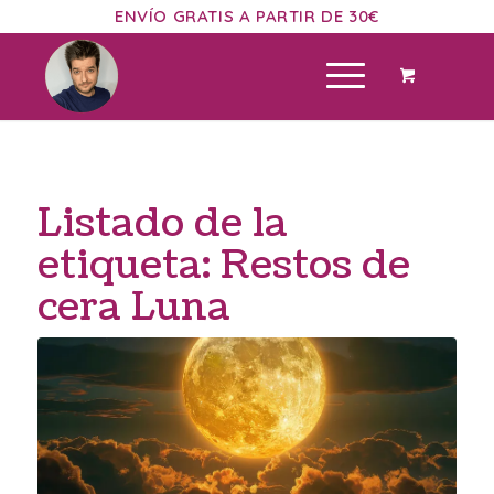
ENVÍO GRATIS A PARTIR DE 30€
Listado de la
etiqueta:
Restos de
cera Luna