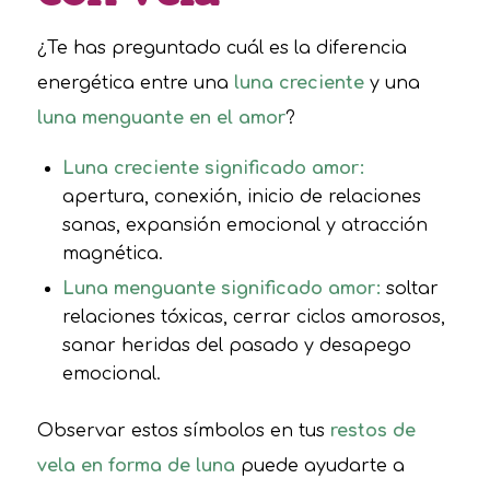
¿Te has preguntado cuál es la diferencia
energética entre una
luna creciente
y una
luna menguante en el amor
?
Luna creciente significado amor:
apertura, conexión, inicio de relaciones
sanas, expansión emocional y atracción
magnética.
Luna menguante significado amor:
soltar
relaciones tóxicas, cerrar ciclos amorosos,
sanar heridas del pasado y desapego
emocional.
Observar estos símbolos en tus
restos de
vela en forma de luna
puede ayudarte a