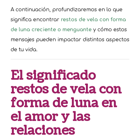
A continuación, profundizaremos en lo que
significa encontrar
restos de vela con forma
de luna creciente o menguante
y cómo estos
mensajes pueden impactar distintos aspectos
de tu vida.
El significado
restos de vela con
forma de luna en
el amor y las
relaciones