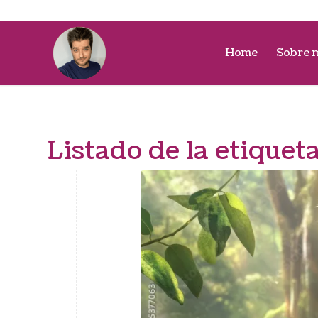
Home
Sobre 
Listado de la etiquet