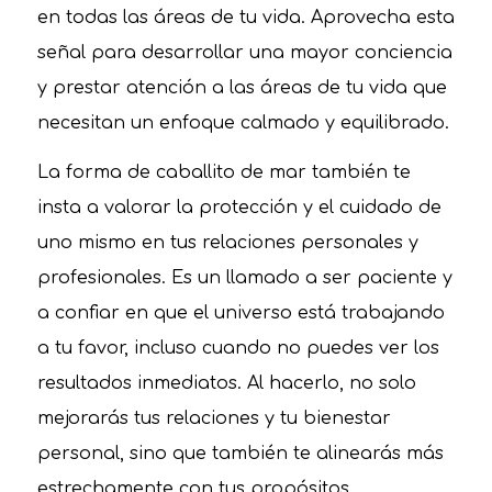
en todas las áreas de tu vida. Aprovecha esta
señal para desarrollar una mayor conciencia
y prestar atención a las áreas de tu vida que
necesitan un enfoque calmado y equilibrado.
La forma de caballito de mar también te
insta a valorar la protección y el cuidado de
uno mismo en tus relaciones personales y
profesionales. Es un llamado a ser paciente y
a confiar en que el universo está trabajando
a tu favor, incluso cuando no puedes ver los
resultados inmediatos. Al hacerlo, no solo
mejorarás tus relaciones y tu bienestar
personal, sino que también te alinearás más
estrechamente con tus propósitos