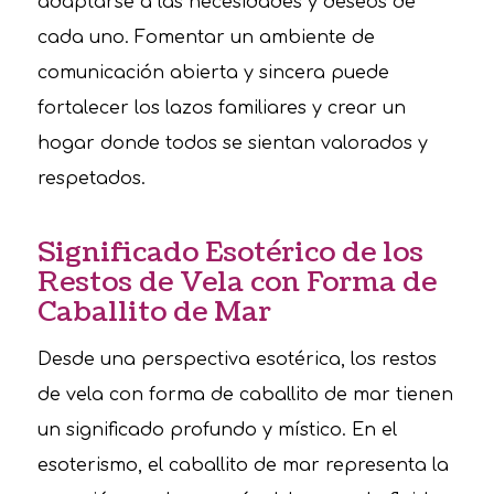
adaptarse a las necesidades y deseos de
cada uno. Fomentar un ambiente de
comunicación abierta y sincera puede
fortalecer los lazos familiares y crear un
hogar donde todos se sientan valorados y
respetados.
Significado Esotérico de los
Restos de Vela con Forma de
Caballito de Mar
Desde una perspectiva esotérica, los restos
de vela con forma de caballito de mar tienen
un significado profundo y místico. En el
esoterismo, el caballito de mar representa la