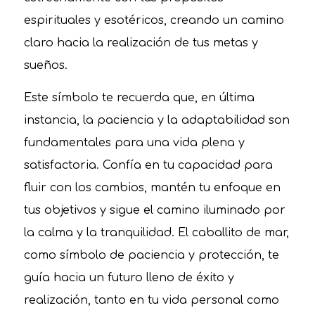
espirituales y esotéricos, creando un camino
claro hacia la realización de tus metas y
sueños.
Este símbolo te recuerda que, en última
instancia, la paciencia y la adaptabilidad son
fundamentales para una vida plena y
satisfactoria. Confía en tu capacidad para
fluir con los cambios, mantén tu enfoque en
tus objetivos y sigue el camino iluminado por
la calma y la tranquilidad. El caballito de mar,
como símbolo de paciencia y protección, te
guía hacia un futuro lleno de éxito y
realización, tanto en tu vida personal como