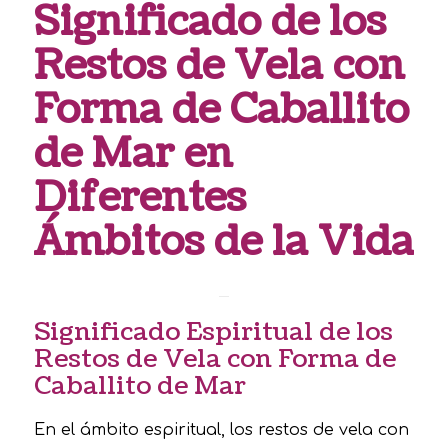
Significado de los
Restos de Vela con
Forma de Caballito
de Mar en
Diferentes
Ámbitos de la Vida
Significado Espiritual de los
Restos de Vela con Forma de
Caballito de Mar
En el ámbito espiritual, los restos de vela con