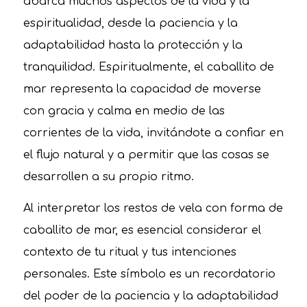
abarca muchos aspectos de la vida y la
espiritualidad, desde la paciencia y la
adaptabilidad hasta la protección y la
tranquilidad. Espiritualmente, el caballito de
mar representa la capacidad de moverse
con gracia y calma en medio de las
corrientes de la vida, invitándote a confiar en
el flujo natural y a permitir que las cosas se
desarrollen a su propio ritmo.
Al interpretar los restos de vela con forma de
caballito de mar, es esencial considerar el
contexto de tu ritual y tus intenciones
personales. Este símbolo es un recordatorio
del poder de la paciencia y la adaptabilidad