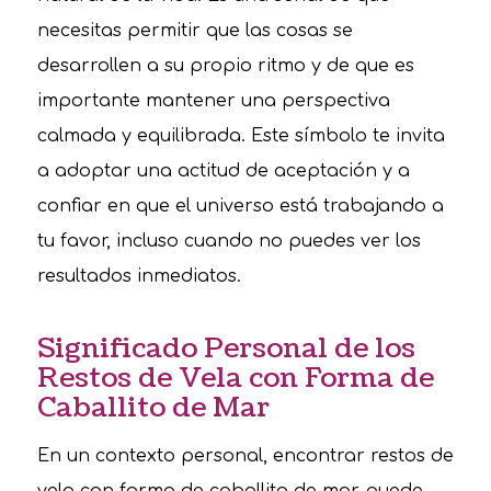
necesitas permitir que las cosas se
desarrollen a su propio ritmo y de que es
importante mantener una perspectiva
calmada y equilibrada. Este símbolo te invita
a adoptar una actitud de aceptación y a
confiar en que el universo está trabajando a
tu favor, incluso cuando no puedes ver los
resultados inmediatos.
Significado Personal de los
Restos de Vela con Forma de
Caballito de Mar
En un contexto personal, encontrar restos de
vela con forma de caballito de mar puede