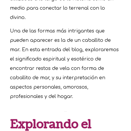
medio para conectar lo terrenal con lo
divino.
Una de las formas más intrigantes que
pueden aparecer es la de un caballito de
mar. En esta entrada del blog, exploraremos
el significado espiritual y esotérico de
encontrar restos de vela con forma de
caballito de mar, y su interpretación en
aspectos personales, amorosos,
profesionales y del hogar.
Explorando el