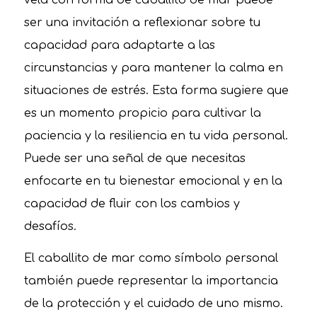
ser una invitación a reflexionar sobre tu
capacidad para adaptarte a las
circunstancias y para mantener la calma en
situaciones de estrés. Esta forma sugiere que
es un momento propicio para cultivar la
paciencia y la resiliencia en tu vida personal.
Puede ser una señal de que necesitas
enfocarte en tu bienestar emocional y en la
capacidad de fluir con los cambios y
desafíos.
El caballito de mar como símbolo personal
también puede representar la importancia
de la protección y el cuidado de uno mismo.