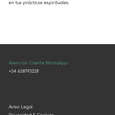
en tus prácticas espirituales.
Atención Cliente WhatsApp:
+34 638793228
Aviso Legal