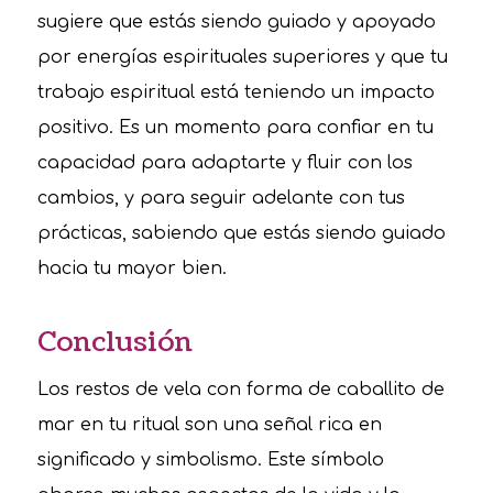
sugiere que estás siendo guiado y apoyado
por energías espirituales superiores y que tu
trabajo espiritual está teniendo un impacto
positivo. Es un momento para confiar en tu
capacidad para adaptarte y fluir con los
cambios, y para seguir adelante con tus
prácticas, sabiendo que estás siendo guiado
hacia tu mayor bien.
Conclusión
Los restos de vela con forma de caballito de
mar en tu ritual son una señal rica en
significado y simbolismo. Este símbolo