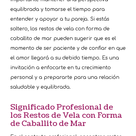
equilibrada y tomarse el tiempo para
entender y apoyar a tu pareja. Si estás
soltero, los restos de vela con forma de
caballito de mar pueden sugerir que es el
momento de ser paciente y de confiar en que
el amor llegará a su debido tiempo. Es una
invitación a enfocarte en tu crecimiento
personal y a prepararte para una relación
saludable y equilibrada.
Significado Profesional de
los Restos de Vela con Forma
de Caballito de Mar