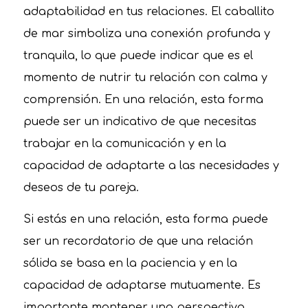
adaptabilidad en tus relaciones. El caballito
de mar simboliza una conexión profunda y
tranquila, lo que puede indicar que es el
momento de nutrir tu relación con calma y
comprensión. En una relación, esta forma
puede ser un indicativo de que necesitas
trabajar en la comunicación y en la
capacidad de adaptarte a las necesidades y
deseos de tu pareja.
Si estás en una relación, esta forma puede
ser un recordatorio de que una relación
sólida se basa en la paciencia y en la
capacidad de adaptarse mutuamente. Es
importante mantener una perspectiva