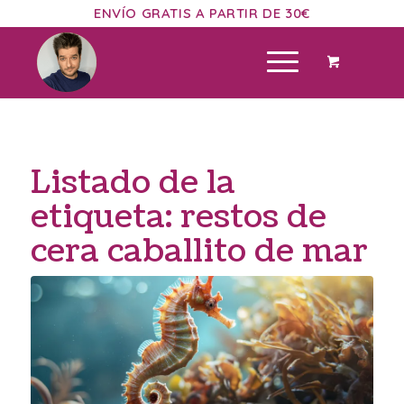
ENVÍO GRATIS A PARTIR DE 30€
Listado de la
etiqueta:
restos de
cera caballito de mar