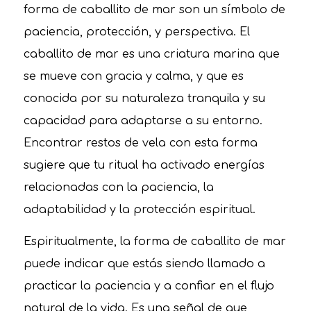
forma de caballito de mar son un símbolo de
paciencia, protección, y perspectiva. El
caballito de mar es una criatura marina que
se mueve con gracia y calma, y que es
conocida por su naturaleza tranquila y su
capacidad para adaptarse a su entorno.
Encontrar restos de vela con esta forma
sugiere que tu ritual ha activado energías
relacionadas con la paciencia, la
adaptabilidad y la protección espiritual.
Espiritualmente, la forma de caballito de mar
puede indicar que estás siendo llamado a
practicar la paciencia y a confiar en el flujo
natural de la vida. Es una señal de que