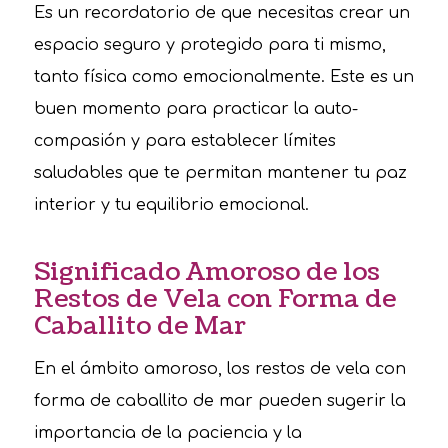
Es un recordatorio de que necesitas crear un
espacio seguro y protegido para ti mismo,
tanto física como emocionalmente. Este es un
buen momento para practicar la auto-
compasión y para establecer límites
saludables que te permitan mantener tu paz
interior y tu equilibrio emocional.
Significado Amoroso de los
Restos de Vela con Forma de
Caballito de Mar
En el ámbito amoroso, los restos de vela con
forma de caballito de mar pueden sugerir la
importancia de la paciencia y la