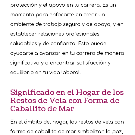
protección y el apoyo en tu carrera. Es un
momento para enfocarte en crear un
ambiente de trabajo seguro y de apoyo, y en
establecer relaciones profesionales
saludables y de confianza. Esto puede
ayudarte a avanzar en tu carrera de manera
significativa y a encontrar satisfacción y
equilibrio en tu vida laboral.
Significado en el Hogar de los
Restos de Vela con Forma de
Caballito de Mar
En el ámbito del hogar, los restos de vela con
forma de caballito de mar simbolizan la paz,