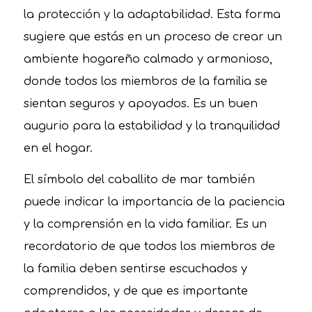
la protección y la adaptabilidad. Esta forma
sugiere que estás en un proceso de crear un
ambiente hogareño calmado y armonioso,
donde todos los miembros de la familia se
sientan seguros y apoyados. Es un buen
augurio para la estabilidad y la tranquilidad
en el hogar.
El símbolo del caballito de mar también
puede indicar la importancia de la paciencia
y la comprensión en la vida familiar. Es un
recordatorio de que todos los miembros de
la familia deben sentirse escuchados y
comprendidos, y de que es importante