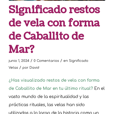
Significado restos
de vela con forma
de Caballito de
Mar?
/
/
junio 1, 2024
0 Comentarios
en
Significado
/
Velas
por
David
¿Has visualizado restos de vela con forma
de Caballito de Mar en tu último ritual?
En el
vasto mundo de la espiritualidad y las
prácticas rituales, las velas han sido
utilizadas a lo largo de la historia como un