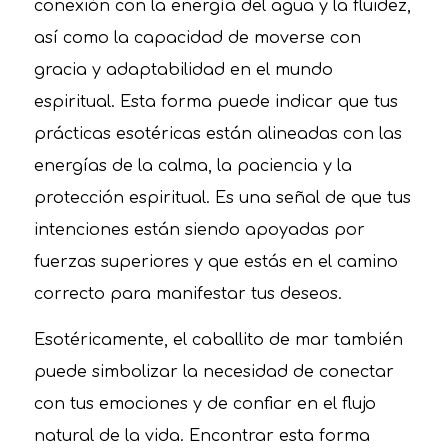
conexión con la energía del agua y la fluidez,
así como la capacidad de moverse con
gracia y adaptabilidad en el mundo
espiritual. Esta forma puede indicar que tus
prácticas esotéricas están alineadas con las
energías de la calma, la paciencia y la
protección espiritual. Es una señal de que tus
intenciones están siendo apoyadas por
fuerzas superiores y que estás en el camino
correcto para manifestar tus deseos.
Esotéricamente, el caballito de mar también
puede simbolizar la necesidad de conectar
con tus emociones y de confiar en el flujo
natural de la vida. Encontrar esta forma