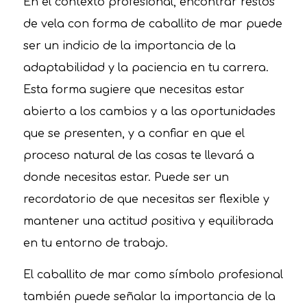
En el contexto profesional, encontrar restos
de vela con forma de caballito de mar puede
ser un indicio de la importancia de la
adaptabilidad y la paciencia en tu carrera.
Esta forma sugiere que necesitas estar
abierto a los cambios y a las oportunidades
que se presenten, y a confiar en que el
proceso natural de las cosas te llevará a
donde necesitas estar. Puede ser un
recordatorio de que necesitas ser flexible y
mantener una actitud positiva y equilibrada
en tu entorno de trabajo.
El caballito de mar como símbolo profesional
también puede señalar la importancia de la