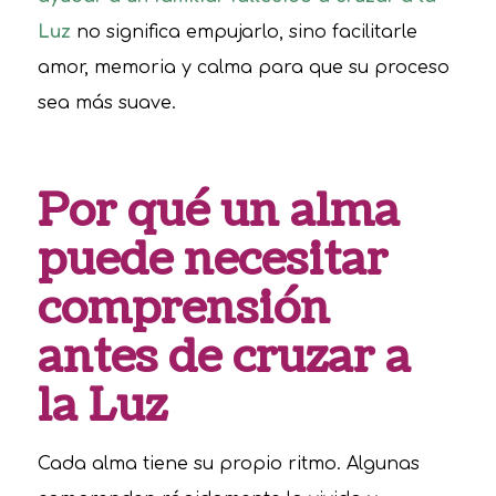
Luz
no significa empujarlo, sino facilitarle
amor, memoria y calma para que su proceso
sea más suave.
Por qué un alma
puede necesitar
comprensión
antes de cruzar a
la Luz
Cada alma tiene su propio ritmo. Algunas