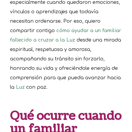
especialmente cuando quedaron emociones,
vínculos o aprendizajes que todavía
necesitan ordenarse. Por eso, quiero
compartir contigo
cómo ayudar a un familiar
fallecido a cruzar a la Luz
desde una mirada
espiritual, respetuosa y amorosa,
acompañando su tránsito sin forzarlo,
honrando su vida y ofreciéndole energía de
comprensión para que pueda avanzar hacia
la
Luz
con paz.
Qué ocurre cuando
un familiar