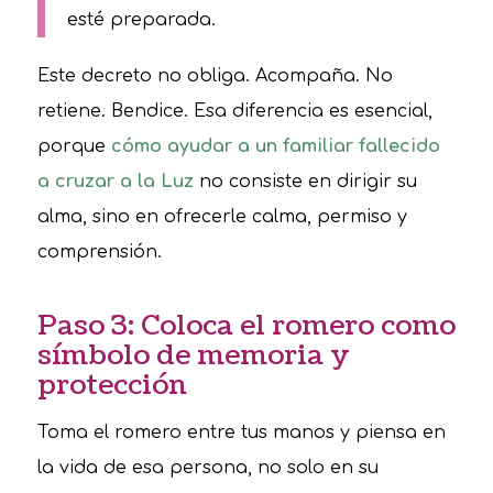
esté preparada.
Este decreto no obliga. Acompaña. No
retiene. Bendice. Esa diferencia es esencial,
porque
cómo ayudar a un familiar fallecido
a cruzar a la Luz
no consiste en dirigir su
alma, sino en ofrecerle calma, permiso y
comprensión.
Paso 3: Coloca el romero como
símbolo de memoria y
protección
Toma el romero entre tus manos y piensa en
la vida de esa persona, no solo en su