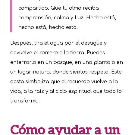
compartido. Que tu alma reciba
comprensión, calma y Luz. Hecho está,
hecho está, hecho está.
Después, tira el agua por el desagüe y
devuelve el romero a la tierra. Puedes
enterrarlo en un bosque, en una planta o en
un lugar natural donde sientas respeto. Este
gesto simboliza que el recuerdo vuelve a la
vida, a la raíz y al ciclo espiritual que todo lo
transforma.
Cómo ayudar a un