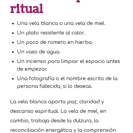
ritual
Una vela blanca o una vela de miel.
Un plato resistente al calor.
Un poco de romero en hierba.
Un vaso de agua.
Un incienso para limpiar el espacio antes
de empezar.
Una fotografía o el nombre escrito de la
persona fallecida, si lo deseas.
La vela blanca aporta paz, claridad y
descanso espiritual. La vela de miel, en
cambio, trabaja desde la dulzura, la
reconciliación energética y la comprensión