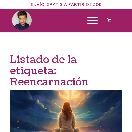
ENVÍO GRATIS A PARTIR DE 30€
Listado de la
etiqueta:
Reencarnación