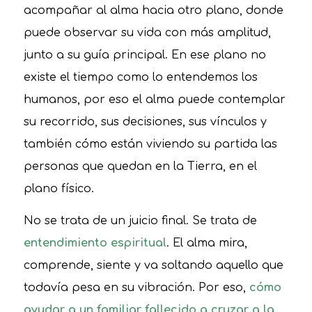
acompañar al alma hacia otro plano, donde
puede observar su vida con más amplitud,
junto a su guía principal. En ese plano no
existe el tiempo como lo entendemos los
humanos, por eso el alma puede contemplar
su recorrido, sus decisiones, sus vínculos y
también cómo están viviendo su partida las
personas que quedan en la Tierra, en el
plano físico.
No se trata de un juicio final. Se trata de
entendimiento espiritual
. El alma mira,
comprende, siente y va soltando aquello que
todavía pesa en su vibración. Por eso,
cómo
ayudar a un familiar fallecido a cruzar a la