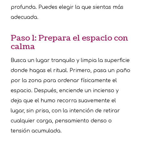
profunda. Puedes elegir la que sientas más
adecuada.
Paso 1: Prepara el espacio con
calma
Busca un lugar tranquilo y limpia la superficie
donde hagas el ritual. Primero, pasa un paño
por la zona para ordenar físicamente el
espacio. Después, enciende un incienso y
deja que el humo recorra suavemente el
lugar, sin prisa, con la intención de retirar
cualquier carga, pensamiento denso o
tensión acumulada.