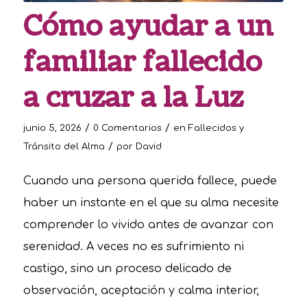
Cómo ayudar a un
familiar fallecido
a cruzar a la Luz
/
/
junio 5, 2026
0 Comentarios
en
Fallecidos y
/
Tránsito del Alma
por
David
Cuando una persona querida fallece, puede
haber un instante en el que su alma necesite
comprender lo vivido antes de avanzar con
serenidad. A veces no es sufrimiento ni
castigo, sino un proceso delicado de
observación, aceptación y calma interior,