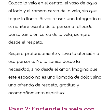
Coloca la vela en el centro, el vaso de agua
al lado y el romero cerca de la vela, sin que
toque la llama. Si vas a usar una fotografía o
el nombre escrito de la persona fallecida,
ponlo también cerca de la vela, siempre
desde el respeto.
Respira profundamente y lleva tu atención a
esa persona. No la llames desde la
necesidad, sino desde el amor. Imagina que
este espacio no es una llamada de dolor, sino
una ofrenda de respeto, gratitud y
acompañamiento espiritual.
Paso 2: Enciende la vela con