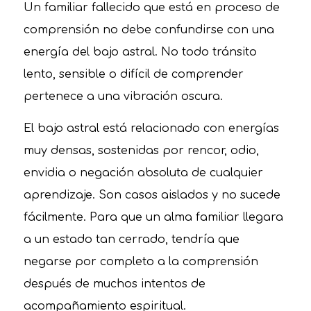
Un familiar fallecido que está en proceso de
comprensión no debe confundirse con una
energía del bajo astral. No todo tránsito
lento, sensible o difícil de comprender
pertenece a una vibración oscura.
El bajo astral está relacionado con energías
muy densas, sostenidas por rencor, odio,
envidia o negación absoluta de cualquier
aprendizaje. Son casos aislados y no sucede
fácilmente. Para que un alma familiar llegara
a un estado tan cerrado, tendría que
negarse por completo a la comprensión
después de muchos intentos de
acompañamiento espiritual.