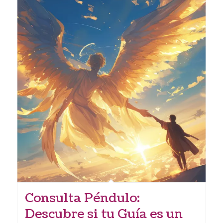
Consulta Péndulo:
Descubre si tu Guía es un