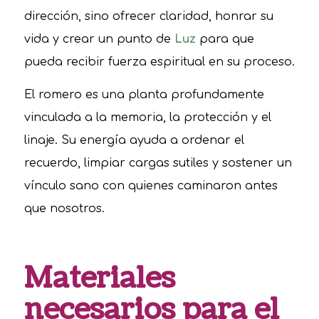
dirección, sino ofrecer claridad, honrar su
vida y crear un punto de
Luz
para que
pueda recibir fuerza espiritual en su proceso.
El romero es una planta profundamente
vinculada a la memoria, la protección y el
linaje. Su energía ayuda a ordenar el
recuerdo, limpiar cargas sutiles y sostener un
vínculo sano con quienes caminaron antes
que nosotros.
Materiales
necesarios para el