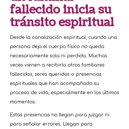
fallecido inicia su
tránsito espiritual
Desde la canalización espiritual, cuando una
persona deja el cuerpo físico no queda
necesariamente sola ni perdida. Muchas
veces vienen a recibirla otros familiares
fallecidos, seres queridos o presencias
espirituales que han acompañado su
proceso de vida, especialmente en los últimos
momentos.
Estas presencias no llegan para juzgar ni
para señalar errores. Llegan para