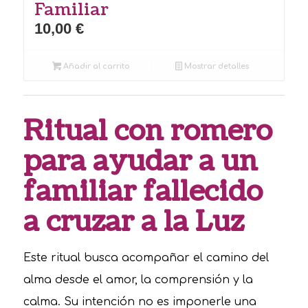
Familiar
10,00
€
Añadir al carrito
Mostrar detalles
Ritual con romero
para ayudar a un
familiar fallecido
a cruzar a la Luz
Este ritual busca acompañar el camino del
alma desde el amor, la comprensión y la
calma. Su intención no es imponerle una