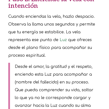
intención
Cuando enciendas la vela, hazlo despacio.
Observa la llama unos segundos y permite
que tu energía se estabilice. La vela
representa ese punto de
Luz
que ofreces
desde el plano físico para acompañar su
proceso espiritual.
Desde el amor, la gratitud y el respeto,
enciendo esta Luz para acompañar a
(nombre del fallecido) en su proceso.
Que pueda comprender su vida, soltar
lo que ya no le corresponde cargar y
avanzar hacia la Luz cuando su alma