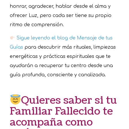
honrar, agradecer, hablar desde el alma y
ofrecer Luz, pero cada ser tiene su propio
ritmo de comprensión.
Sigue leyendo el blog de Mensaje de tus
Guías
para descubrir más rituales, limpiezas
energéticas y prácticas espirituales que te
ayudarán a recuperar tu centro desde una
guía profunda, consciente y canalizada.
Quieres saber si tu
Familiar Fallecido te
acompaña como