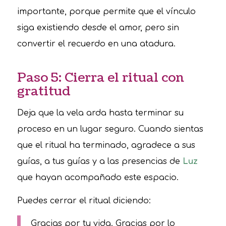
importante, porque permite que el vínculo
siga existiendo desde el amor, pero sin
convertir el recuerdo en una atadura.
Paso 5: Cierra el ritual con
gratitud
Deja que la vela arda hasta terminar su
proceso en un lugar seguro. Cuando sientas
que el ritual ha terminado, agradece a sus
guías, a tus guías y a las presencias de
Luz
que hayan acompañado este espacio.
Puedes cerrar el ritual diciendo:
Gracias por tu vida. Gracias por lo