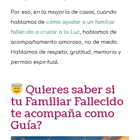
Por eso, en la mayoría de casos, cuando
hablamos de
cómo ayudar a un familiar
fallecido a cruzar a la Luz
, hablamos de
acompañamiento amoroso, no de miedo.
Hablamos de respeto, gratitud, memoria y
permiso espiritual.
Quieres saber si
tu Familiar Fallecido
te acompaña como
Guía?