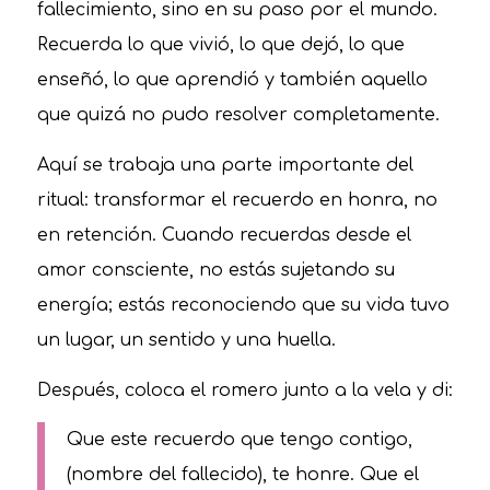
fallecimiento, sino en su paso por el mundo.
Recuerda lo que vivió, lo que dejó, lo que
enseñó, lo que aprendió y también aquello
que quizá no pudo resolver completamente.
Aquí se trabaja una parte importante del
ritual: transformar el recuerdo en honra, no
en retención. Cuando recuerdas desde el
amor consciente, no estás sujetando su
energía; estás reconociendo que su vida tuvo
un lugar, un sentido y una huella.
Después, coloca el romero junto a la vela y di:
Que este recuerdo que tengo contigo,
(nombre del fallecido), te honre. Que el