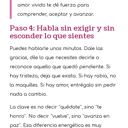
amor vivido te dé fuerza para
comprender, aceptar y avanzar.
Paso 4: Habla sin exigir y sin
esconder lo que sientes
Puedes hablarle unos minutos. Dale las
gracias, dile lo que necesites decirle o
reconoce aquello que quedó pendiente. Si
hay tristeza, deja que exista. Si hay rabia, no
la maquilles. Si hay amor, entrégalo sin pedir
nada a cambio.
La clave es no decir “quédate”, sino “te
honro”. No decir “vuelve”, sino “avanza en
paz”. Esa diferencia energética es muy