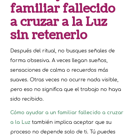
familiar fallecido
a cruzar a la Luz
sin retenerlo
Después del ritual, no busques señales de
forma obsesiva. A veces llegan sueños,
sensaciones de calma o recuerdos más
suaves. Otras veces no ocurre nada visible,
pero eso no significa que el trabajo no haya
sido recibido.
Cómo ayudar a un familiar fallecido a cruzar
a la Luz
también implica aceptar que su
proceso no depende solo de ti. Tú puedes