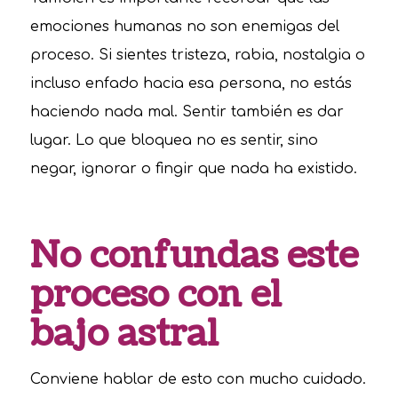
emociones humanas no son enemigas del
proceso. Si sientes tristeza, rabia, nostalgia o
incluso enfado hacia esa persona, no estás
haciendo nada mal. Sentir también es dar
lugar. Lo que bloquea no es sentir, sino
negar, ignorar o fingir que nada ha existido.
No confundas este
proceso con el
bajo astral
Conviene hablar de esto con mucho cuidado.