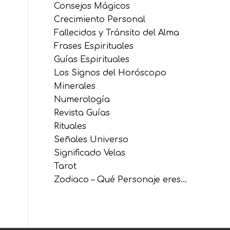
Consejos Mágicos
Crecimiento Personal
Fallecidos y Tránsito del Alma
Frases Espirituales
Guías Espirituales
Los Signos del Horóscopo
Minerales
Numerología
Revista Guías
Rituales
Señales Universo
Significado Velas
Tarot
Zodiaco – Qué Personaje eres…