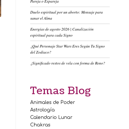
Pareja o Expareja
Duelo espiritual por un aborto: Mensaje para
sanar el Alma
Energías de agosto 2026 | Canalización
espiritual para cada Signo
¿Qué Personaje Star Wars Eres Según Tu Signo
del Zodiaco?
¿Significado restos de vela con forma de Reno?
Temas Blog
Animales de Poder
Astrología
Calendario Lunar
Chakras