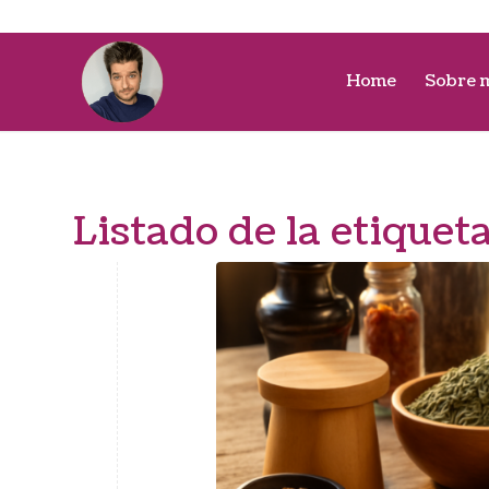
Home
Sobre 
Listado de la etiquet