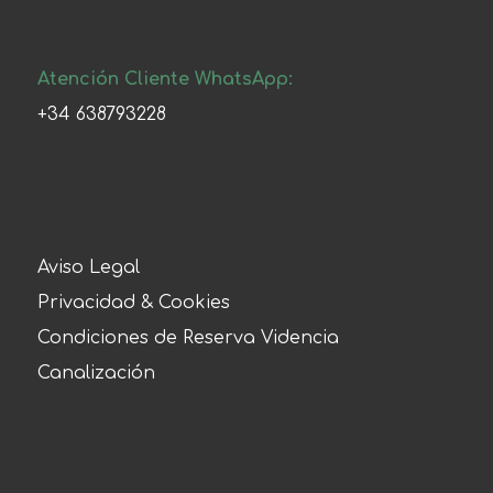
Atención Cliente WhatsApp:
+34 638793228
Aviso Legal
Privacidad & Cookies
Condiciones de Reserva Videncia
Canalización