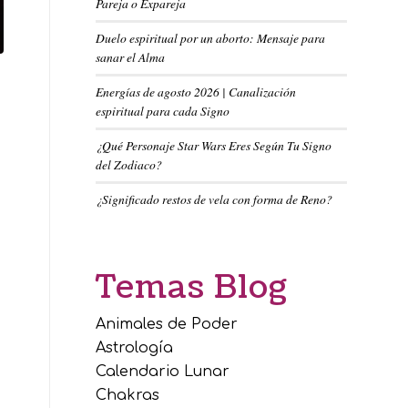
Pareja o Expareja
Duelo espiritual por un aborto: Mensaje para
sanar el Alma
Energías de agosto 2026 | Canalización
espiritual para cada Signo
¿Qué Personaje Star Wars Eres Según Tu Signo
del Zodiaco?
¿Significado restos de vela con forma de Reno?
Temas Blog
Animales de Poder
Astrología
Calendario Lunar
Chakras