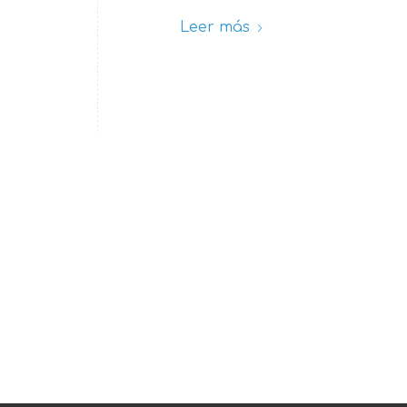
Leer más