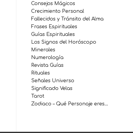
Consejos Mágicos
Crecimiento Personal
Fallecidos y Tránsito del Alma
Frases Espirituales
Guías Espirituales
Los Signos del Horóscopo
Minerales
Numerología
Revista Guías
Rituales
Señales Universo
Significado Velas
Tarot
Zodiaco – Qué Personaje eres…