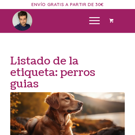
ENVÍO GRATIS A PARTIR DE 30€
Listado de la
etiqueta:
perros
guias