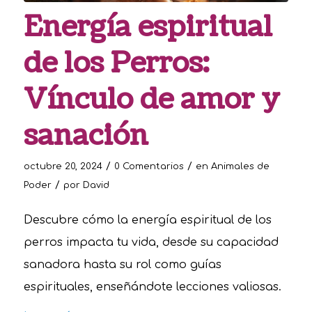
Energía espiritual
de los Perros:
Vínculo de amor y
sanación
/
/
octubre 20, 2024
0 Comentarios
en
Animales de
/
Poder
por
David
Descubre cómo la energía espiritual de los
perros impacta tu vida, desde su capacidad
sanadora hasta su rol como guías
espirituales, enseñándote lecciones valiosas.