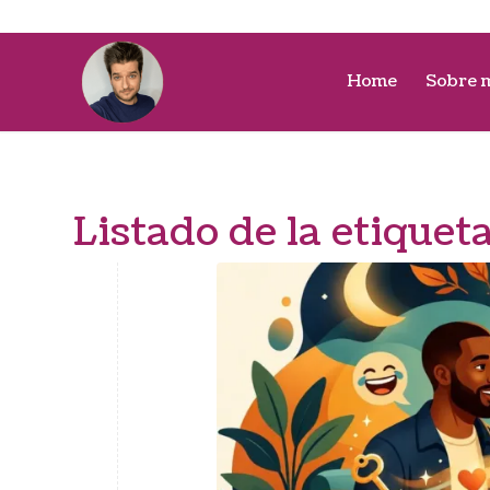
Home
Sobre 
Listado de la etiquet