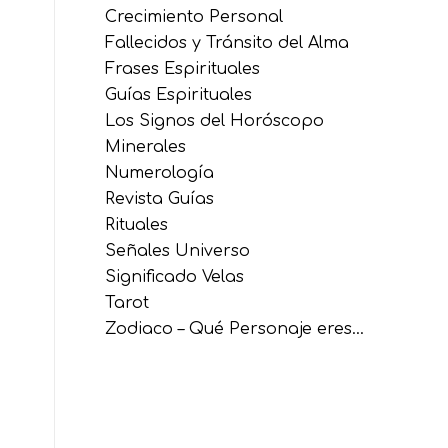
Crecimiento Personal
Fallecidos y Tránsito del Alma
Frases Espirituales
Guías Espirituales
Los Signos del Horóscopo
Minerales
Numerología
Revista Guías
Rituales
Señales Universo
Significado Velas
Tarot
Zodiaco – Qué Personaje eres…