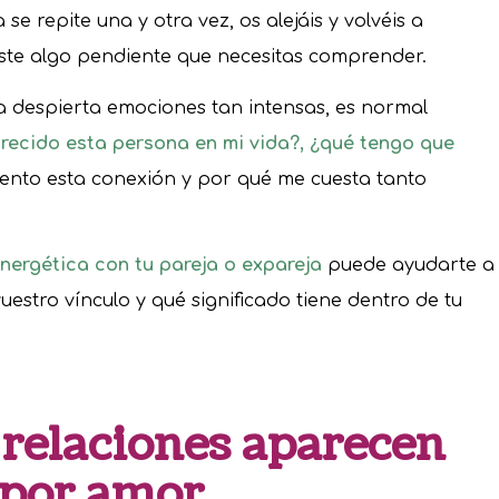
a se repite una y otra vez, os alejáis y volvéis a
iste algo pendiente que necesitas comprender.
 despierta emociones tan intensas, es normal
recido esta persona en mi vida?, ¿qué tengo que
iento esta conexión y por qué me cuesta tanto
nergética con tu pareja o expareja
puede ayudarte a
stro vínculo y qué significado tiene dentro de tu
 relaciones aparecen
 por amor