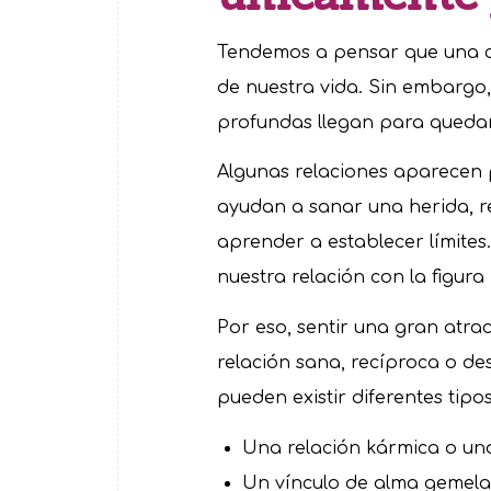
Tendemos a pensar que una co
de nuestra vida. Sin embargo
profundas llegan para quedar
Algunas relaciones aparecen
ayudan a sanar una herida, r
aprender a establecer límites
nuestra relación con la figur
Por eso, sentir una gran atra
relación sana, recíproca o de
pueden existir diferentes tipos
Una relación kármica o un
Un vínculo de alma gemela