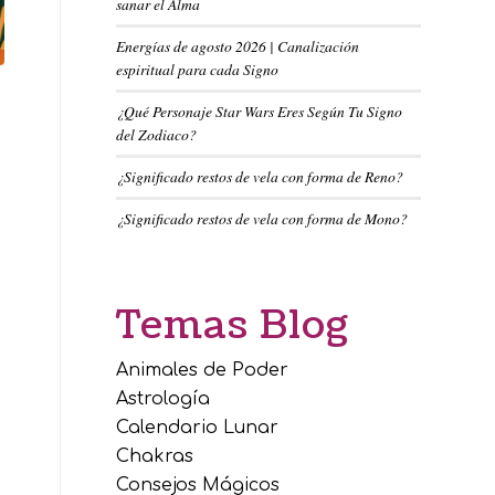
sanar el Alma
Energías de agosto 2026 | Canalización
espiritual para cada Signo
¿Qué Personaje Star Wars Eres Según Tu Signo
del Zodiaco?
¿Significado restos de vela con forma de Reno?
¿Significado restos de vela con forma de Mono?
Temas Blog
Animales de Poder
Astrología
Calendario Lunar
Chakras
Consejos Mágicos