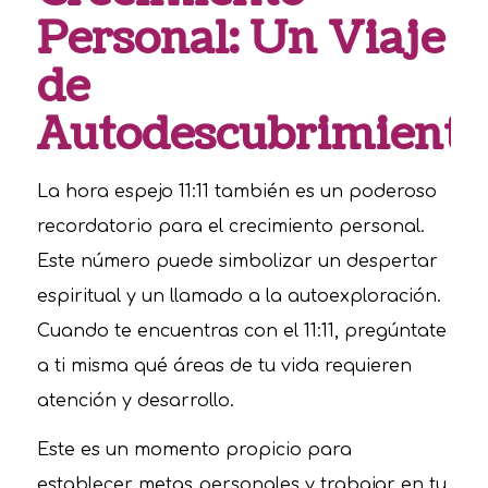
Personal: Un Viaje
de
Autodescubrimiento
La hora espejo 11:11 también es un poderoso
recordatorio para el crecimiento personal.
Este número puede simbolizar un despertar
espiritual y un llamado a la autoexploración.
Cuando te encuentras con el 11:11, pregúntate
a ti misma qué áreas de tu vida requieren
atención y desarrollo.
Este es un momento propicio para
establecer metas personales y trabajar en tu