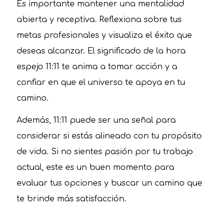
Es importante mantener una mentalidad
abierta y receptiva. Reflexiona sobre tus
metas profesionales y visualiza el éxito que
deseas alcanzar. El significado de la hora
espejo 11:11 te anima a tomar acción y a
confiar en que el universo te apoya en tu
camino.
Además, 11:11 puede ser una señal para
considerar si estás alineado con tu propósito
de vida. Si no sientes pasión por tu trabajo
actual, este es un buen momento para
evaluar tus opciones y buscar un camino que
te brinde más satisfacción.