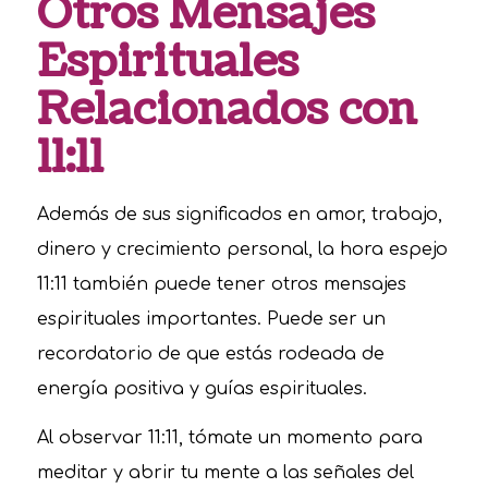
Otros Mensajes
Espirituales
Relacionados con
11:11
Además de sus significados en amor, trabajo,
dinero y crecimiento personal, la hora espejo
11:11 también puede tener otros mensajes
espirituales importantes. Puede ser un
recordatorio de que estás rodeada de
energía positiva y guías espirituales.
Al observar 11:11, tómate un momento para
meditar y abrir tu mente a las señales del