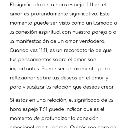
El significado de la hora espejo 11:11 en el
amor es profundamente significativo. Este
momento puede ser visto como un llamado a
la conexión espiritual con nuestra pareja o a
la manifestación de un amor verdadero.
Cuando ves 11:11, es un recordatorio de que
tus pensamientos sobre el amor son
importantes. Puede ser un momento para
reflexionar sobre tus deseos en el amor y
para visualizar la relación que deseas crear.
Si estás en una relación, el significado de la
hora espejo 11:11 puede indicar que es el
momento de profundizar la conexión
emocional con tu pareja. Quizás sea hora de