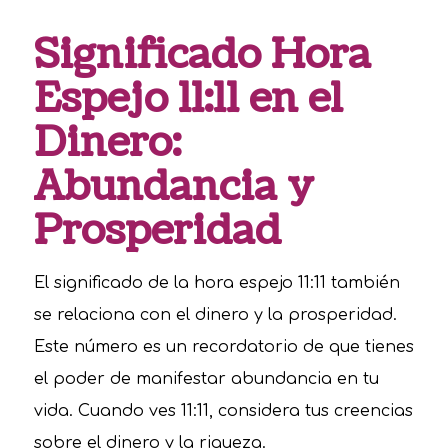
Significado Hora
Espejo 11:11 en el
Dinero:
Abundancia y
Prosperidad
El significado de la hora espejo 11:11 también
se relaciona con el dinero y la prosperidad.
Este número es un recordatorio de que tienes
el poder de manifestar abundancia en tu
vida. Cuando ves 11:11, considera tus creencias
sobre el dinero y la riqueza.