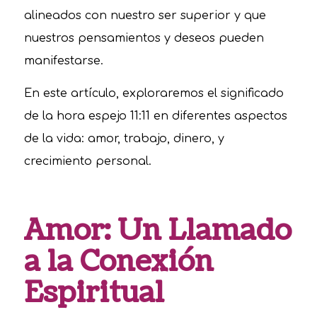
alineados con nuestro ser superior y que
nuestros pensamientos y deseos pueden
manifestarse.
En este artículo, exploraremos el significado
de la hora espejo 11:11 en diferentes aspectos
de la vida: amor, trabajo, dinero, y
crecimiento personal.
Amor: Un Llamado
a la Conexión
Espiritual