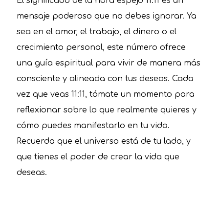
El significado de la hora espejo 11:11 es un
mensaje poderoso que no debes ignorar. Ya
sea en el amor, el trabajo, el dinero o el
crecimiento personal, este número ofrece
una guía espiritual para vivir de manera más
consciente y alineada con tus deseos. Cada
vez que veas 11:11, tómate un momento para
reflexionar sobre lo que realmente quieres y
cómo puedes manifestarlo en tu vida.
Recuerda que el universo está de tu lado, y
que tienes el poder de crear la vida que
deseas.