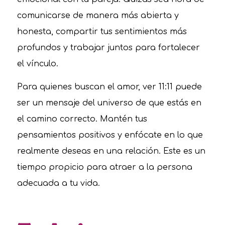
comunicarse de manera más abierta y
honesta, compartir tus sentimientos más
profundos y trabajar juntos para fortalecer
el vínculo.
Para quienes buscan el amor, ver 11:11 puede
ser un mensaje del universo de que estás en
el camino correcto. Mantén tus
pensamientos positivos y enfócate en lo que
realmente deseas en una relación. Este es un
tiempo propicio para atraer a la persona
adecuada a tu vida.