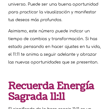
universo. Puede ser una buena oportunidad
para practicar la visualización y manifestar
tus deseos más profundos.
Asimismo, este número puede indicar un
tiempo de cambios y transformación. Si has
estado pensando en hacer ajustes en tu vida,
el 11:11 te anima a seguir adelante y abrazar
las nuevas oportunidades que se presentan.
Recuerda Energía
Sagrada 11:11