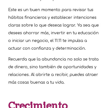
Este es un buen momento para revisar tus
hábitos financieros y establecer intenciones
claras sobre lo que deseas lograr. Ya sea que
desees ahorrar más, invertir en tu educación
o iniciar un negocio, el 11:11 te impulsa a
actuar con confianza y determinación.
Recuerda que la abundancia no solo se trata
de dinero, sino también de oportunidades y
relaciones. Al abrirte a recibir, puedes atraer
más cosas buenas a tu vida.
Crecimiento