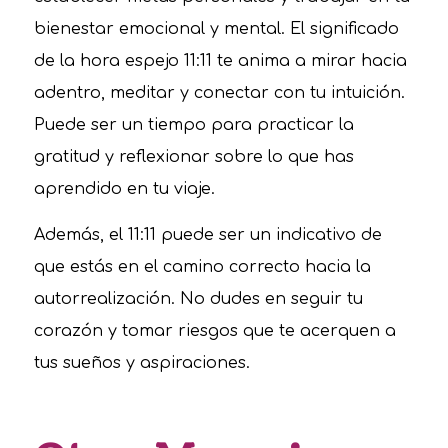
bienestar emocional y mental. El significado
de la hora espejo 11:11 te anima a mirar hacia
adentro, meditar y conectar con tu intuición.
Puede ser un tiempo para practicar la
gratitud y reflexionar sobre lo que has
aprendido en tu viaje.
Además, el 11:11 puede ser un indicativo de
que estás en el camino correcto hacia la
autorrealización. No dudes en seguir tu
corazón y tomar riesgos que te acerquen a
tus sueños y aspiraciones.