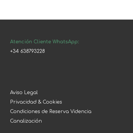
Atención Cliente WhatsApp:
+34 638793228
Aviso Legal
Privacidad & Cookies
Condiciones de Reserva Videncia
Canalización