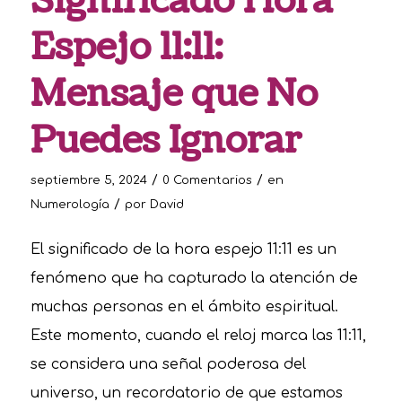
Significado Hora
Espejo 11:11:
Mensaje que No
Puedes Ignorar
/
/
septiembre 5, 2024
0 Comentarios
en
/
Numerología
por
David
El significado de la hora espejo 11:11 es un
fenómeno que ha capturado la atención de
muchas personas en el ámbito espiritual.
Este momento, cuando el reloj marca las 11:11,
se considera una señal poderosa del
universo, un recordatorio de que estamos