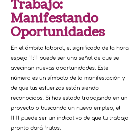
Trabajo:
Manifestando
Oportunidades
En el ámbito laboral, el significado de la hora
espejo 11:11 puede ser una señal de que se
avecinan nuevas oportunidades. Este
número es un símbolo de la manifestación y
de que tus esfuerzos están siendo
reconocidos. Si has estado trabajando en un
proyecto o buscando un nuevo empleo, el
11:11 puede ser un indicativo de que tu trabajo
pronto dará frutos.