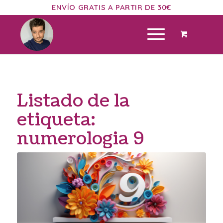
ENVÍO GRATIS A PARTIR DE 30€
Listado de la
etiqueta:
numerologia 9