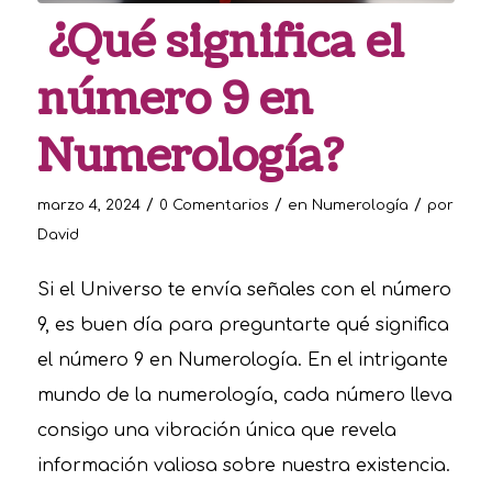
¿Qué significa el
número 9 en
Numerología?
/
/
/
marzo 4, 2024
0 Comentarios
en
Numerología
por
David
Si el Universo te envía señales con el número
9, es buen día para preguntarte qué significa
el número 9 en Numerología. En el intrigante
mundo de la numerología, cada número lleva
consigo una vibración única que revela
información valiosa sobre nuestra existencia.