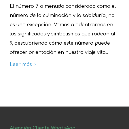
El número 9, a menudo considerado como el
número de la culminación y la sabiduría, no
es una excepción. Vamos a adentrarnos en
los significados y simbolismos que rodean al
9, descubriendo cómo este número puede
ofrecer orientación en nuestro viaje vital.
Leer más
Atención Cliente WhatsApp: