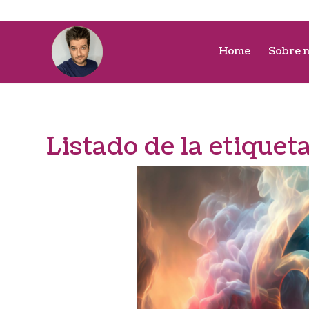
Home
Sobre 
Listado de la etiquet