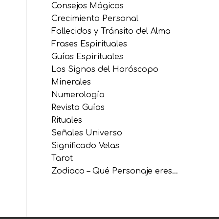
Consejos Mágicos
Crecimiento Personal
Fallecidos y Tránsito del Alma
Frases Espirituales
Guías Espirituales
Los Signos del Horóscopo
Minerales
Numerología
Revista Guías
Rituales
Señales Universo
Significado Velas
Tarot
Zodiaco – Qué Personaje eres…