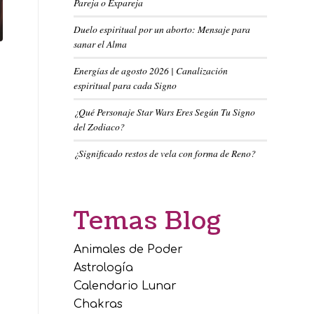
Pareja o Expareja
Duelo espiritual por un aborto: Mensaje para
sanar el Alma
Energías de agosto 2026 | Canalización
espiritual para cada Signo
¿Qué Personaje Star Wars Eres Según Tu Signo
del Zodiaco?
¿Significado restos de vela con forma de Reno?
Temas Blog
Animales de Poder
Astrología
Calendario Lunar
Chakras