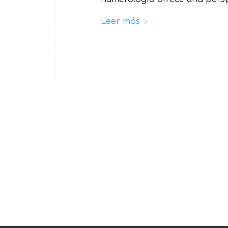
Leer más