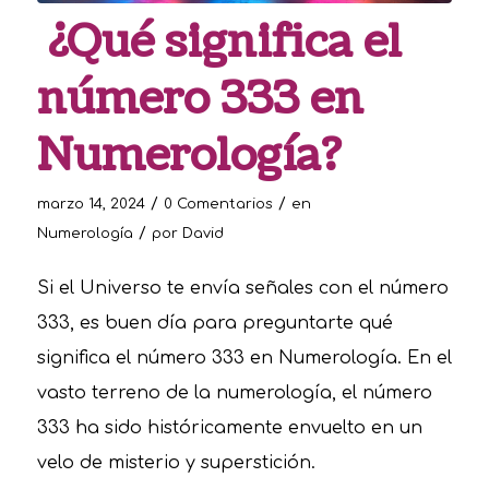
¿Qué significa el
número 333 en
Numerología?
/
/
marzo 14, 2024
0 Comentarios
en
/
Numerología
por
David
Si el Universo te envía señales con el número
333, es buen día para preguntarte qué
significa el número 333 en Numerología. En el
vasto terreno de la numerología, el número
333 ha sido históricamente envuelto en un
velo de misterio y superstición.