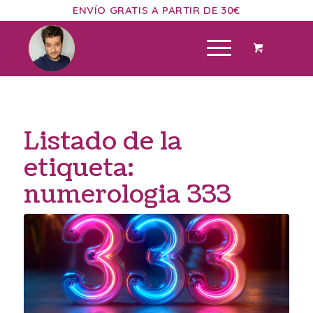
ENVÍO GRATIS A PARTIR DE 30€
Listado de la
etiqueta:
numerologia 333