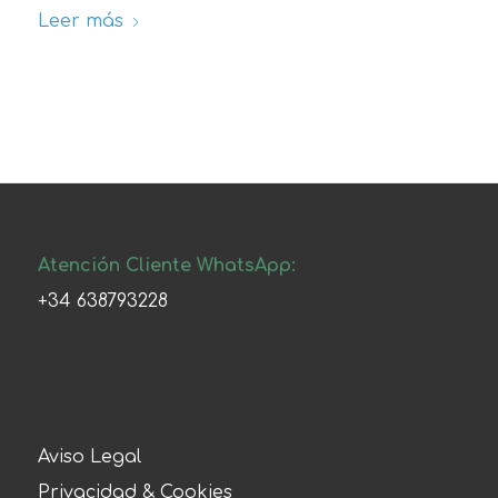
Leer más
Atención Cliente WhatsApp:
+34 638793228
Aviso Legal
Privacidad & Cookies