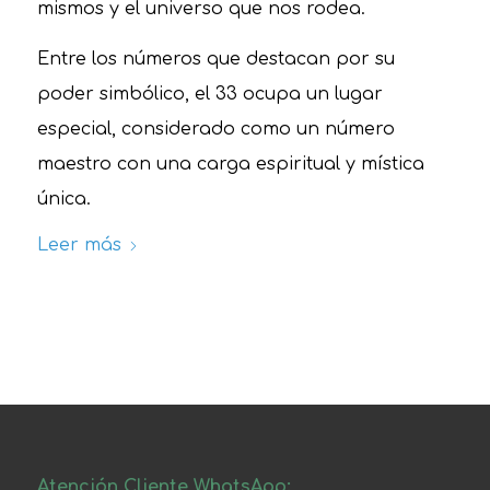
mismos y el universo que nos rodea.
Entre los números que destacan por su
poder simbólico, el 33 ocupa un lugar
especial, considerado como un número
maestro con una carga espiritual y mística
única.
Leer más
Atención Cliente WhatsApp: