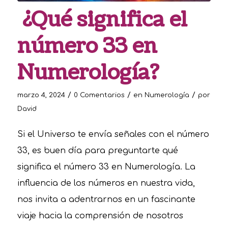
¿Qué significa el
número 33 en
Numerología?
/
/
/
marzo 4, 2024
0 Comentarios
en
Numerología
por
David
Si el Universo te envía señales con el número
33, es buen día para preguntarte qué
significa el número 33 en Numerología. La
influencia de los números en nuestra vida,
nos invita a adentrarnos en un fascinante
viaje hacia la comprensión de nosotros