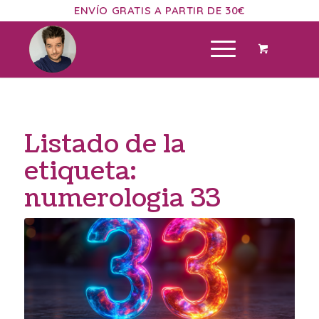
ENVÍO GRATIS A PARTIR DE 30€
Listado de la
etiqueta:
numerologia 33