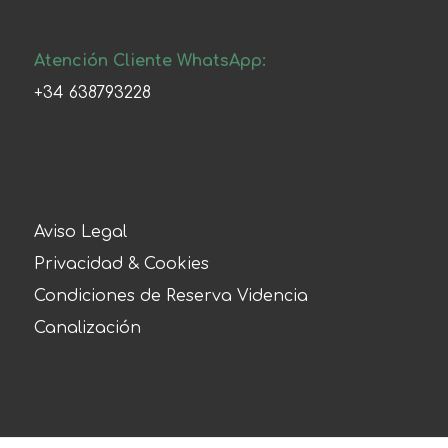
Atención Cliente WhatsApp:
+34 638793228
Aviso Legal
Privacidad & Cookies
Condiciones de Reserva Videncia
Canalización