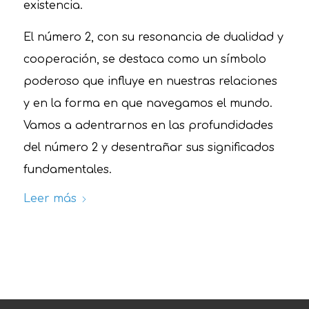
existencia.
El número 2, con su resonancia de dualidad y
cooperación, se destaca como un símbolo
poderoso que influye en nuestras relaciones
y en la forma en que navegamos el mundo.
Vamos a adentrarnos en las profundidades
del número 2 y desentrañar sus significados
fundamentales.
Leer más