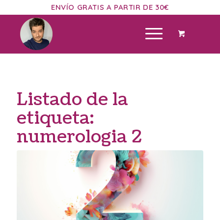
ENVÍO GRATIS A PARTIR DE 30€
Listado de la
etiqueta:
numerologia 2