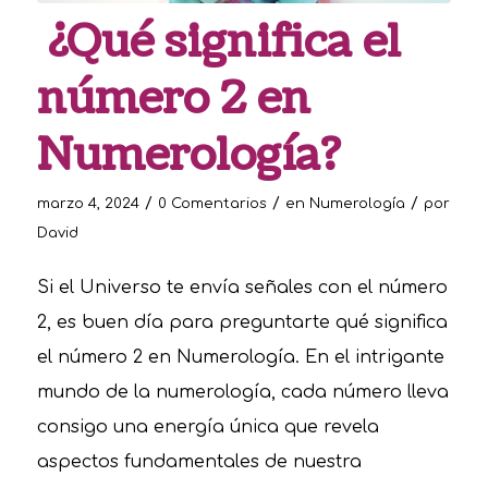
¿Qué significa el
número 2 en
Numerología?
/
/
/
marzo 4, 2024
0 Comentarios
en
Numerología
por
David
Si el Universo te envía señales con el número
2, es buen día para preguntarte qué significa
el número 2 en Numerología. En el intrigante
mundo de la numerología, cada número lleva
consigo una energía única que revela
aspectos fundamentales de nuestra