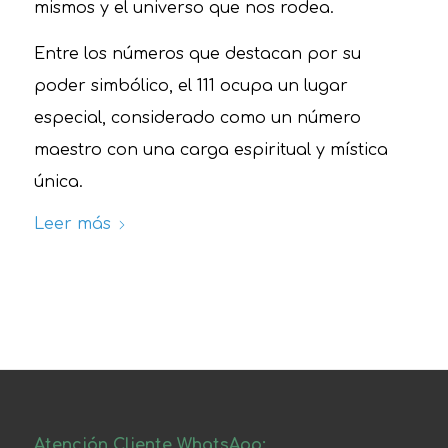
mismos y el universo que nos rodea.
Entre los números que destacan por su
poder simbólico, el 111 ocupa un lugar
especial, considerado como un número
maestro con una carga espiritual y mística
única.
Leer más
Atención Cliente WhatsApp: