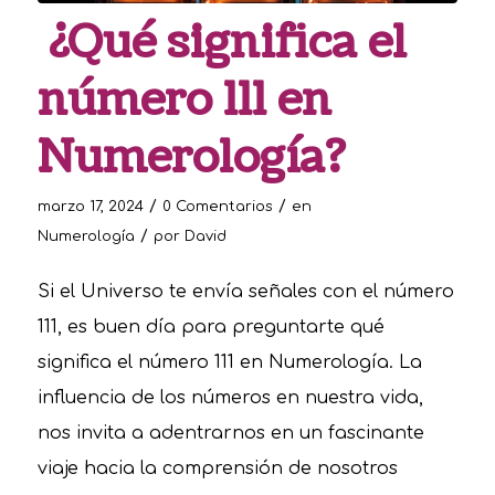
¿Qué significa el
número 111 en
Numerología?
/
/
marzo 17, 2024
0 Comentarios
en
/
Numerología
por
David
Si el Universo te envía señales con el número
111, es buen día para preguntarte qué
significa el número 111 en Numerología. La
influencia de los números en nuestra vida,
nos invita a adentrarnos en un fascinante
viaje hacia la comprensión de nosotros