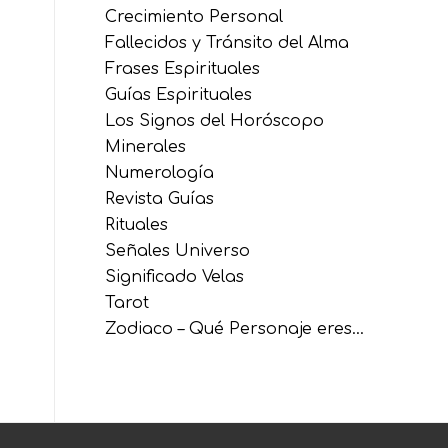
Crecimiento Personal
Fallecidos y Tránsito del Alma
Frases Espirituales
Guías Espirituales
Los Signos del Horóscopo
Minerales
Numerología
Revista Guías
Rituales
Señales Universo
Significado Velas
Tarot
Zodiaco – Qué Personaje eres…