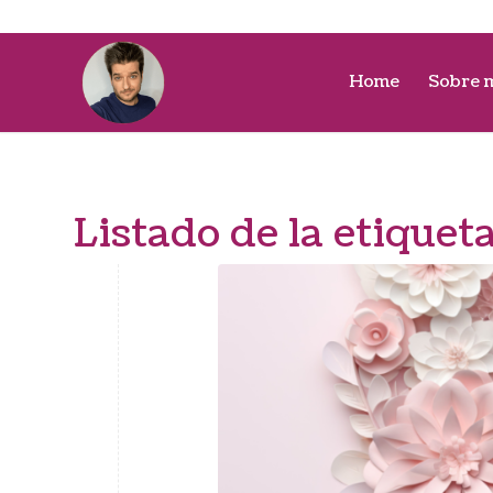
Home
Sobre 
Listado de la etiquet