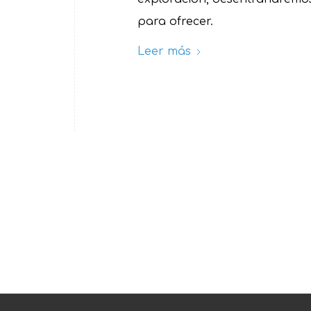
para ofrecer.
Leer más