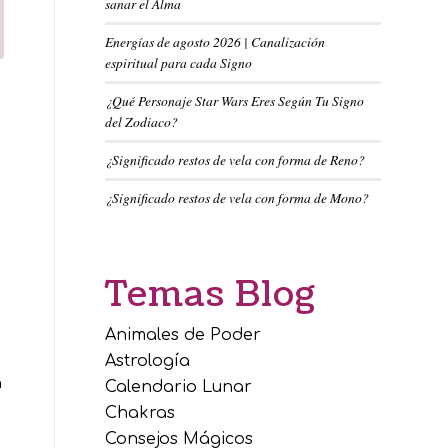
sanar el Alma
Energías de agosto 2026 | Canalización
espiritual para cada Signo
¿Qué Personaje Star Wars Eres Según Tu Signo
del Zodiaco?
¿Significado restos de vela con forma de Reno?
¿Significado restos de vela con forma de Mono?
Temas Blog
Animales de Poder
Astrología
a
Calendario Lunar
Chakras
Consejos Mágicos