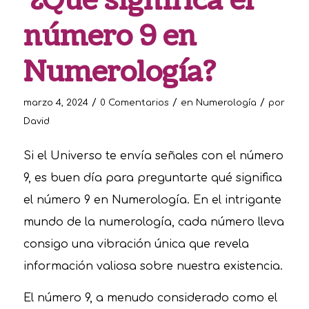
¿Qué significa el
número 9 en
Numerología?
/
/
/
marzo 4, 2024
0 Comentarios
en
Numerología
por
David
Si el Universo te envía señales con el número
9, es buen día para preguntarte qué significa
el número 9 en Numerología. En el intrigante
mundo de la numerología, cada número lleva
consigo una vibración única que revela
información valiosa sobre nuestra existencia.
El número 9, a menudo considerado como el