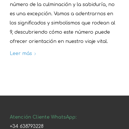
número de la culminación y la sabiduría, no
es una excepción. Vamos a adentrarnos en
los significados y simbolismos que rodean al
9, descubriendo cómo este número puede
ofrecer orientación en nuestro viaje vital.
Leer más
Atención Cliente WhatsApp:
+34 638793228