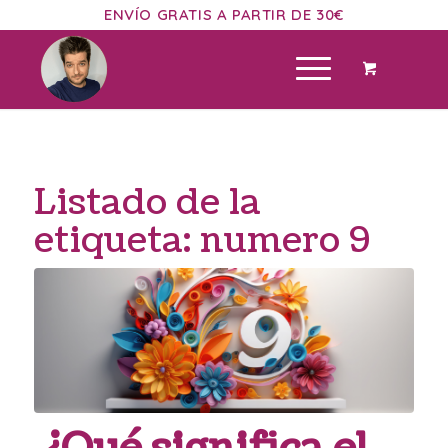
ENVÍO GRATIS A PARTIR DE 30€
Listado de la
etiqueta:
numero 9