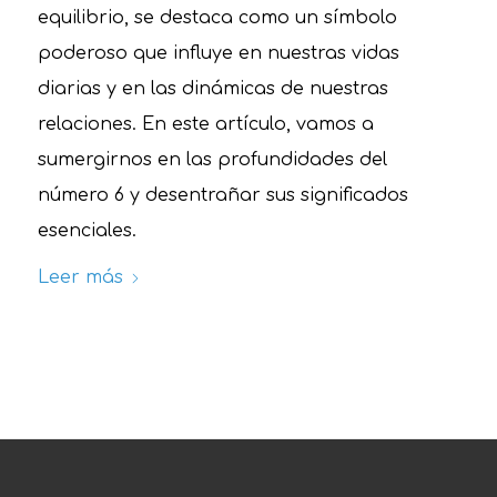
equilibrio, se destaca como un símbolo
poderoso que influye en nuestras vidas
diarias y en las dinámicas de nuestras
relaciones. En este artículo, vamos a
sumergirnos en las profundidades del
número 6 y desentrañar sus significados
esenciales.
Leer más