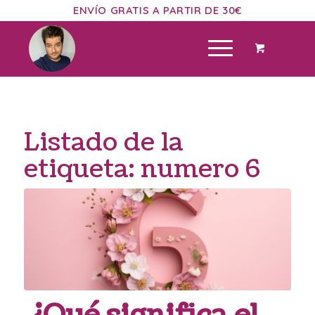
ENVÍO GRATIS A PARTIR DE 30€
Listado de la
etiqueta:
numero 6