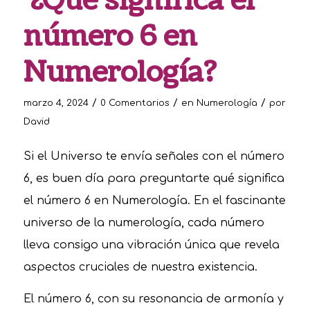
¿Qué significa el
número 6 en
Numerología?
/
/
/
marzo 4, 2024
0 Comentarios
en
Numerología
por
David
Si el Universo te envía señales con el número
6, es buen día para preguntarte qué significa
el número 6 en Numerología. En el fascinante
universo de la numerología, cada número
lleva consigo una vibración única que revela
aspectos cruciales de nuestra existencia.
El número 6, con su resonancia de armonía y