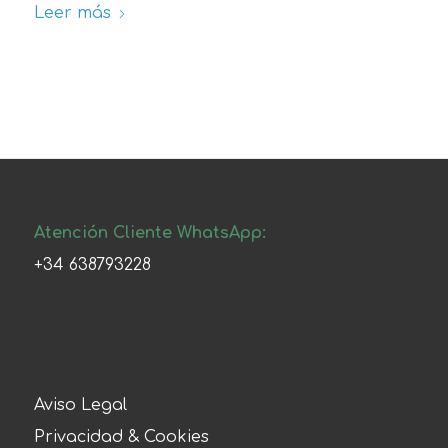
Leer más
Atención Cliente WhatsApp:
+34 638793228
Aviso Legal
Privacidad & Cookies