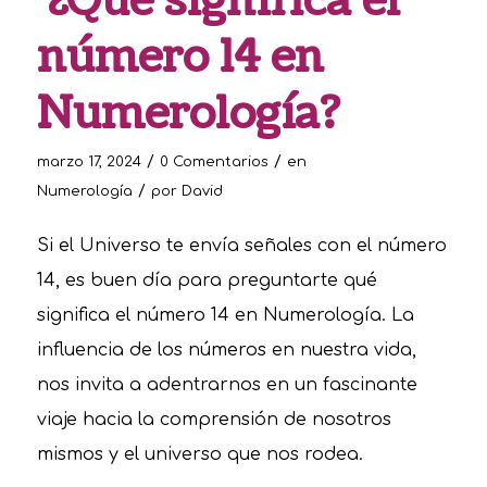
¿Qué significa el
número 14 en
Numerología?
/
/
marzo 17, 2024
0 Comentarios
en
/
Numerología
por
David
Si el Universo te envía señales con el número
14, es buen día para preguntarte qué
significa el número 14 en Numerología. La
influencia de los números en nuestra vida,
nos invita a adentrarnos en un fascinante
viaje hacia la comprensión de nosotros
mismos y el universo que nos rodea.