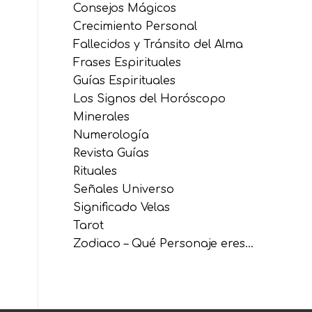
Consejos Mágicos
Crecimiento Personal
Fallecidos y Tránsito del Alma
Frases Espirituales
Guías Espirituales
Los Signos del Horóscopo
Minerales
Numerología
Revista Guías
Rituales
Señales Universo
Significado Velas
Tarot
Zodiaco – Qué Personaje eres…