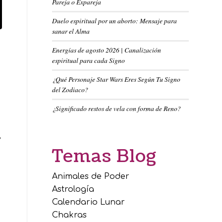
Pareja o Expareja
Duelo espiritual por un aborto: Mensaje para
sanar el Alma
Energías de agosto 2026 | Canalización
espiritual para cada Signo
¿Qué Personaje Star Wars Eres Según Tu Signo
del Zodiaco?
¿Significado restos de vela con forma de Reno?
,
Temas Blog
Animales de Poder
Astrología
Calendario Lunar
Chakras