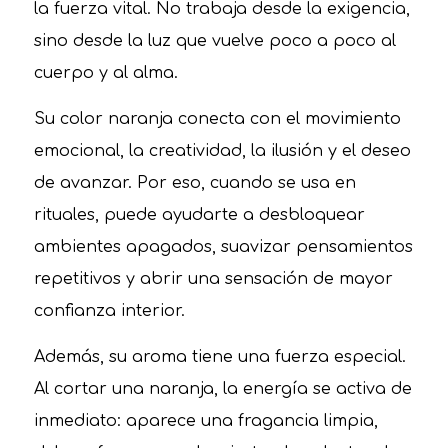
la fuerza vital. No trabaja desde la exigencia,
sino desde la luz que vuelve poco a poco al
cuerpo y al alma.
Su color naranja conecta con el movimiento
emocional, la creatividad, la ilusión y el deseo
de avanzar. Por eso, cuando se usa en
rituales, puede ayudarte a desbloquear
ambientes apagados, suavizar pensamientos
repetitivos y abrir una sensación de mayor
confianza interior.
Además, su aroma tiene una fuerza especial.
Al cortar una naranja, la energía se activa de
inmediato: aparece una fragancia limpia,