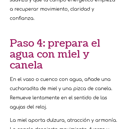
a recuperar movimiento, claridad y
confianza.
Paso 4: prepara el
agua con miel y
canela
En el vaso o cuenco con agua, añade una
cucharadita de miel y una pizca de canela.
Remueve lentamente en el sentido de las
agujas del reloj.
La miel aporta dulzura, atracción y armonía.