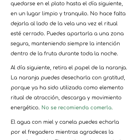
quedarse en el plato hasta el día siguiente,
en un lugar limpio y tranquilo. No hace falta
dejarla al lado de la vela una vez el ritual
esté cerrado. Puedes apartarla a una zona
segura, manteniendo siempre la intención
dentro de la fruta durante toda la noche.
Al día siguiente, retira el papel de la naranja.
La naranja puedes desecharla con gratitud,
porque ya ha sido utilizada como elemento
ritual de atracción, descarga y movimiento
energético.
No se recomienda comerla.
El agua con miel y canela puedes echarla
por el fregadero mientras agradeces la