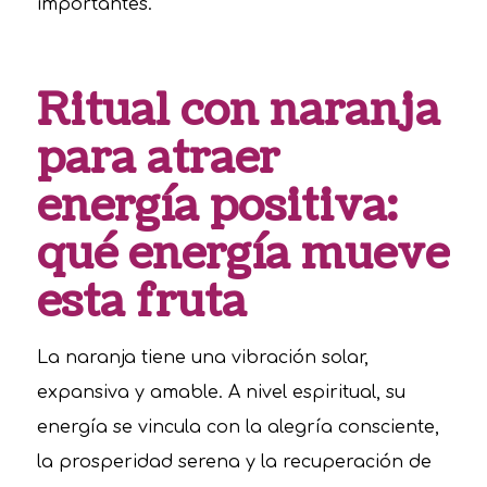
importantes.
Ritual con naranja
para atraer
energía positiva:
qué energía mueve
esta fruta
La naranja tiene una vibración solar,
expansiva y amable. A nivel espiritual, su
energía se vincula con la alegría consciente,
la prosperidad serena y la recuperación de