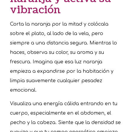
vibración
Corta la naranja por la mitad y colócala
sobre el plato, al lado de la vela, pero
siempre a una distancia segura. Mientras lo
haces, observa su color, su aroma y su
frescura. Imagina que esa luz naranja
empieza a expandirse por la habitación y
limpia suavemente cualquier pesadez
emocional.
Visualiza una energía cálida entrando en tu
cuerpo, especialmente en el abdomen, el
pecho y la cabeza. Siente que la densidad se
suaviza y que tu campo energético empieza