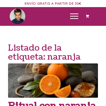
ENVÍO GRATIS A PARTIR DE 30€
Listado de la
etiqueta:
naranja