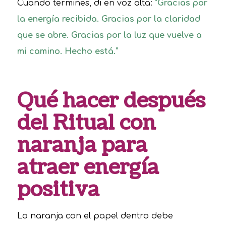
Cuando termines, di en voz alta:
“Gracias por
la energía recibida. Gracias por la claridad
que se abre. Gracias por la luz que vuelve a
mi camino. Hecho está.”
Qué hacer después
del Ritual con
naranja para
atraer energía
positiva
La naranja con el papel dentro debe