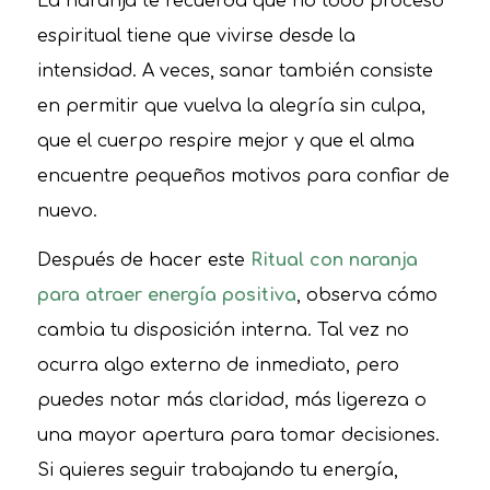
La naranja te recuerda que no todo proceso
espiritual tiene que vivirse desde la
intensidad. A veces, sanar también consiste
en permitir que vuelva la alegría sin culpa,
que el cuerpo respire mejor y que el alma
encuentre pequeños motivos para confiar de
nuevo.
Después de hacer este
Ritual con naranja
para atraer energía positiva
, observa cómo
cambia tu disposición interna. Tal vez no
ocurra algo externo de inmediato, pero
puedes notar más claridad, más ligereza o
una mayor apertura para tomar decisiones.
Si quieres seguir trabajando tu energía,