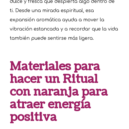
dulce y fresca que despierta algo dentro de
ti. Desde una mirada espiritual, esa
expansión aromática ayuda a mover la
vibración estancada y a recordar que la vida
también puede sentirse más ligera.
Materiales para
hacer un Ritual
con naranja para
atraer energía
positiva