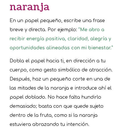
naranja
En un papel pequeño, escribe una frase
breve y directa. Por ejemplo:
“Me abro a
recibir energía positiva, claridad, alegría y
oportunidades alineadas con mi bienestar.”
Dobla el papel hacia ti, en dirección a tu
cuerpo, como gesto simbólico de atracción.
Después, haz un pequeño corte en una de
las mitades de la naranja e introduce ahí el
papel doblado. No hace falta hundirlo
demasiado; basta con que quede sujeto
dentro de la fruta, como si la naranja
estuviera abrazando tu intención.