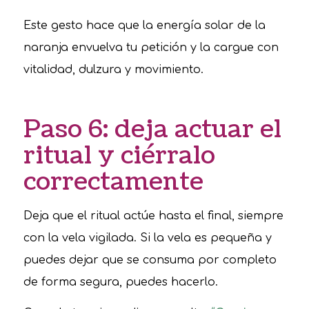
Este gesto hace que la energía solar de la
naranja envuelva tu petición y la cargue con
vitalidad, dulzura y movimiento.
Paso 6: deja actuar el
ritual y ciérralo
correctamente
Deja que el ritual actúe hasta el final, siempre
con la vela vigilada. Si la vela es pequeña y
puedes dejar que se consuma por completo
de forma segura, puedes hacerlo.