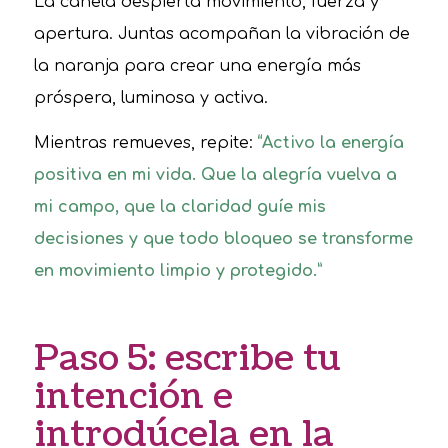
La canela despierta movimiento, fuerza y
apertura. Juntas acompañan la vibración de
la naranja para crear una energía más
próspera, luminosa y activa.
Mientras remueves, repite:
“Activo la energía
positiva en mi vida. Que la alegría vuelva a
mi campo, que la claridad guíe mis
decisiones y que todo bloqueo se transforme
en movimiento limpio y protegido.”
Paso 5: escribe tu
intención e
introdúcela en la