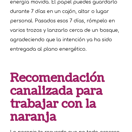
energía movida. El papel puedes guardarlo
durante 7 días en un cajón, altar o lugar
personal. Pasados esos 7 días, rómpelo en
varios trozos y lanzarlo cerca de un bosque,
agradeciendo que la intención ya ha sido
entregada al plano energético.
Recomendación
canalizada para
trabajar con la
naranja