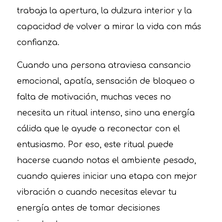
trabaja la apertura, la dulzura interior y la
capacidad de volver a mirar la vida con más
confianza.
Cuando una persona atraviesa cansancio
emocional, apatía, sensación de bloqueo o
falta de motivación, muchas veces no
necesita un ritual intenso, sino una energía
cálida que le ayude a reconectar con el
entusiasmo. Por eso, este ritual puede
hacerse cuando notas el ambiente pesado,
cuando quieres iniciar una etapa con mejor
vibración o cuando necesitas elevar tu
energía antes de tomar decisiones