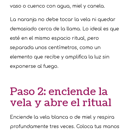
vaso o cuenco con agua, miel y canela.
La naranja no debe tocar la vela ni quedar
demasiado cerca de la llama. Lo ideal es que
esté en el mismo espacio ritual, pero
separada unos centímetros, como un
elemento que recibe y amplifica la luz sin
exponerse al fuego.
Paso 2: enciende la
vela y abre el ritual
Enciende la vela blanca o de miel y respira
profundamente tres veces. Coloca tus manos