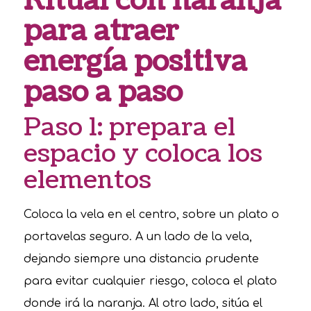
Ritual con naranja
para atraer
energía positiva
paso a paso
Paso 1: prepara el
espacio y coloca los
elementos
Coloca la vela en el centro, sobre un plato o
portavelas seguro. A un lado de la vela,
dejando siempre una distancia prudente
para evitar cualquier riesgo, coloca el plato
donde irá la naranja. Al otro lado, sitúa el