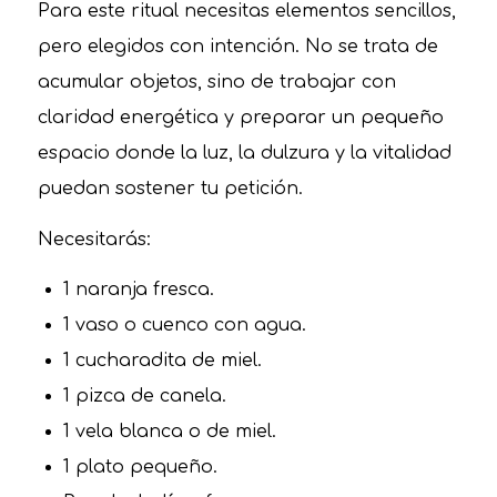
Para este ritual necesitas elementos sencillos,
pero elegidos con intención. No se trata de
acumular objetos, sino de trabajar con
claridad energética y preparar un pequeño
espacio donde la luz, la dulzura y la vitalidad
puedan sostener tu petición.
Necesitarás:
1 naranja fresca.
1 vaso o cuenco con agua.
1 cucharadita de miel.
1 pizca de canela.
1 vela blanca o de miel.
1 plato pequeño.