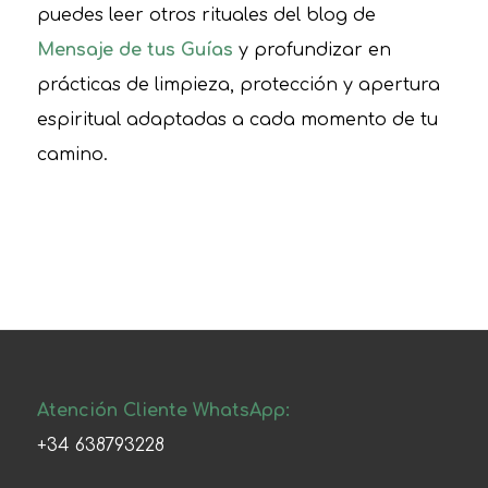
puedes leer otros rituales del blog de
Mensaje de tus Guías
y profundizar en
prácticas de limpieza, protección y apertura
espiritual adaptadas a cada momento de tu
camino.
Atención Cliente WhatsApp:
+34 638793228