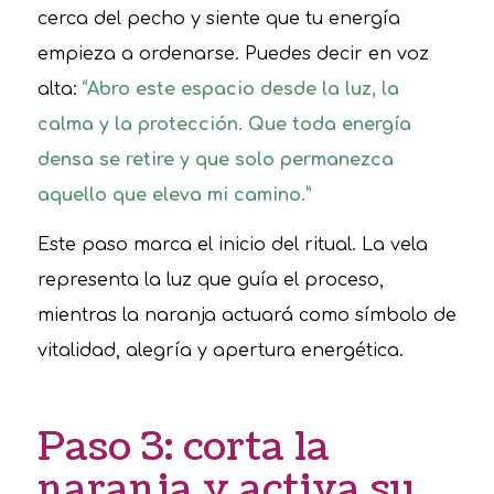
cerca del pecho y siente que tu energía
empieza a ordenarse. Puedes decir en voz
alta:
“Abro este espacio desde la luz, la
calma y la protección. Que toda energía
densa se retire y que solo permanezca
aquello que eleva mi camino.”
Este paso marca el inicio del ritual. La vela
representa la luz que guía el proceso,
mientras la naranja actuará como símbolo de
vitalidad, alegría y apertura energética.
Paso 3: corta la
naranja y activa su