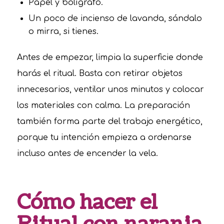
Papel y bolígrafo.
Un poco de incienso de lavanda, sándalo
o mirra, si tienes.
Antes de empezar, limpia la superficie donde
harás el ritual. Basta con retirar objetos
innecesarios, ventilar unos minutos y colocar
los materiales con calma. La preparación
también forma parte del trabajo energético,
porque tu intención empieza a ordenarse
incluso antes de encender la vela.
Cómo hacer el