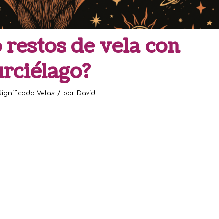
 restos de vela con
rciélago?
/
Significado Velas
por
David