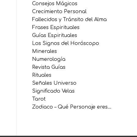
Consejos Mágicos
Crecimiento Personal
Fallecidos y Tránsito del Alma
Frases Espirituales
Guías Espirituales
Los Signos del Horóscopo
Minerales
Numerología
Revista Guías
Rituales
Señales Universo
Significado Velas
Tarot
Zodiaco – Qué Personaje eres…