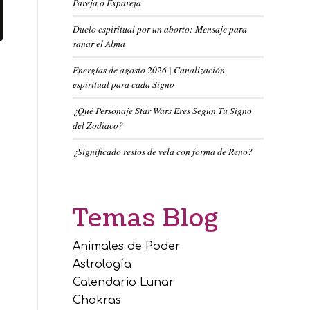
Pareja o Expareja
Duelo espiritual por un aborto: Mensaje para
sanar el Alma
Energías de agosto 2026 | Canalización
espiritual para cada Signo
¿Qué Personaje Star Wars Eres Según Tu Signo
del Zodiaco?
¿Significado restos de vela con forma de Reno?
Temas Blog
Animales de Poder
Astrología
Calendario Lunar
Chakras